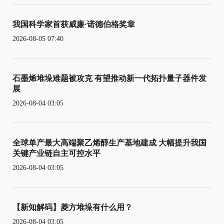
我国科学家首获威廉·诺德伯格奖章
2026-08-05 07:40
石墨烯堆垛难题被攻克 有望推动新一代拓扑量子器件发
展
2026-08-04 03:05
全球单产最大高端聚乙烯醇生产基地建成 大幅提升我国
关键产业链自主可控水平
2026-08-04 03:05
【新知解码】菱方堆垛有什么用？
2026-08-04 03:05