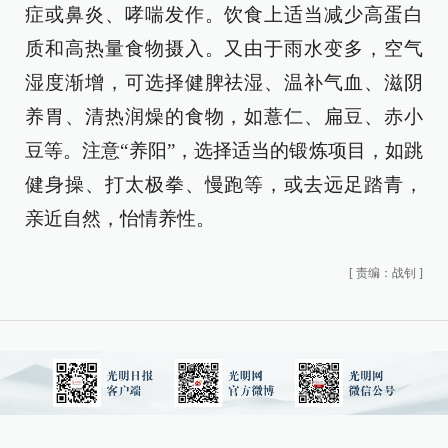
症或鼻炎、哮喘发作。饮食上适当减少高蛋白
质和高热量食物摄入。又由于雨水变多，空气
湿度渐增，可选择健脾祛湿、温补气血、滋阴
养胃、清热润燥的食物，如薏仁、扁豆、赤小
豆等。注意“养阳”，选择适当的锻炼项目，如跳
健身操、打太极拳、慢跑等，或去远足踏青，
亲近自然，怡情养性。
[
责编：战钊
]