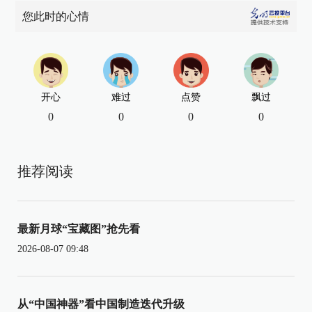
您此时的心情
开心
难过
点赞
飘过
0
0
0
0
推荐阅读
最新月球“宝藏图”抢先看
2026-08-07 09:48
从“中国神器”看中国制造迭代升级