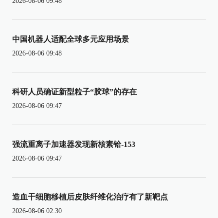
2026-08-06 09:48
中国机器人适配全球多元应用场景
2026-08-06 09:48
科研人员确证新型粒子“胶球”的存在
2026-08-06 09:47
强流重离子加速器发现新核素铪-153
2026-08-06 09:47
造血干细胞移植后皮肤纤维化治疗有了新靶点
2026-08-06 02:30