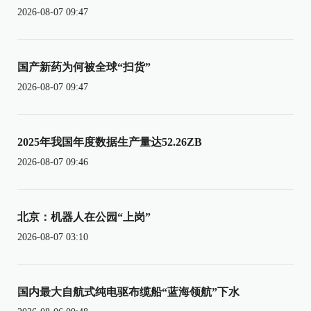
2026-08-07 09:47
国产新药为何被全球“扫货”
2026-08-07 09:47
2025年我国年度数据生产量达52.26ZB
2026-08-07 09:46
北京：机器人在公园“上岗”
2026-08-07 03:10
国内最大自航式纯电驱布缆船“蓝海领航”下水