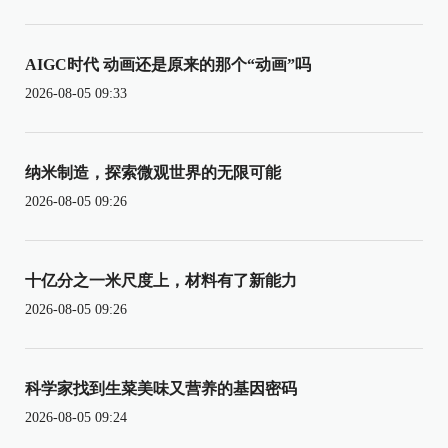
AIGC时代 动画还是原来的那个“动画”吗
2026-08-05 09:33
纳米制造，探索微观世界的无限可能
2026-08-05 09:26
十亿分之一米尺度上，材料有了新能力
2026-08-05 09:26
科学家找到生菜美味又营养的基因密码
2026-08-05 09:24