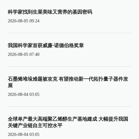
科学家找到生菜美味又营养的基因密码
2026-08-05 09:24
我国科学家首获威廉·诺德伯格奖章
2026-08-05 07:40
石墨烯堆垛难题被攻克 有望推动新一代拓扑量子器件发
展
2026-08-04 03:05
全球单产最大高端聚乙烯醇生产基地建成 大幅提升我国
关键产业链自主可控水平
2026-08-04 03:05