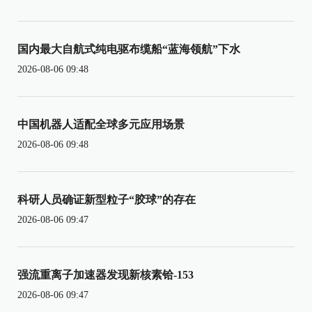
国内最大自航式纯电驱布缆船“蓝海领航”下水
2026-08-06 09:48
中国机器人适配全球多元应用场景
2026-08-06 09:48
科研人员确证新型粒子“胶球”的存在
2026-08-06 09:47
强流重离子加速器发现新核素铪-153
2026-08-06 09:47