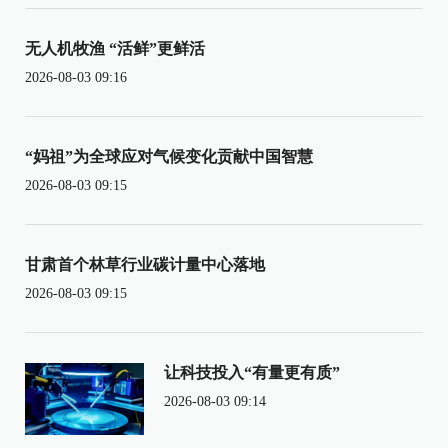
无人机牧渔 “活鲜”更鲜活
2026-08-03 09:16
“妈祖”为全球应对气候变化贡献中国智慧
2026-08-03 09:15
甘肃首个林草行业碳计量中心落地
2026-08-03 09:15
让科技投入“有量更有质”
2026-08-03 09:14