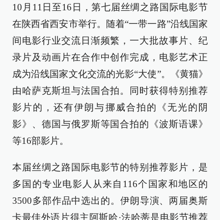
10月11日至16日，第七届丝绸之路国际电影节
在陕西省西安市举行。随着“一带一路”沿线国家
间电影行业交流日渐频繁，一大批故事片、纪
录片及动画片在合作中创作完成，电影艺术正
成为沿线国家文化交流的光影“大使”。《黄猫》
由哈萨克斯坦与法国合拍。同时获得特别推荐
影片的，还有伊朗与挪威合拍的《无光的阴
影》、德国与俄罗斯等国合拍的《波斯语课》
等16部影片。
本届丝绸之路国际电影节的特别推荐影片，是
多国的专业电影人从来自116个国家和地区的
3500多部作品中选出的。伊朗导演、两届奥斯
卡最佳外语片得主阿斯哈·法哈蒂是电影节推荐