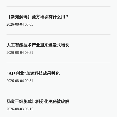
【新知解码】菱方堆垛有什么用？
2026-08-04 03:05
人工智能技术产业迎来爆发式增长
2026-08-04 09:31
“AI+创业”加速科技成果孵化
2026-08-04 09:31
肠道干细胞成比例分化奥秘被破解
2026-08-03 03:15