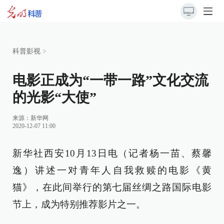
科普影视
>
电影正成为“一带一路”文化交流
的光影“大使”
来源：
新华网
2020-12-07 11:00
新华社西安10月13日电（记者杨一苗、蔡馨
逸）讲述一对青年人自我救赎的电影《黄
猫》，在此间举行的第七届丝绸之路国际电影
节上，成为特别推荐影片之一。