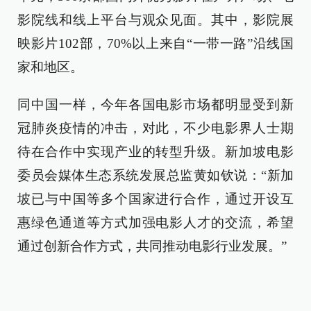
影院线和线上平台与观众见面。其中，影院展
映影片102部，70%以上来自“一带一路”沿线国
家和地区。
同中国一样，今年各国电影市场都明显受到新
冠肺炎疫情的冲击，对此，不少电影界人士期
待在合作中实现产业的转型升级。新加坡电影
委员会媒体生态系统发展总监黄如钦说：“新加
坡已与中国等多个国家进行合作，通过开设互
惠绿色通道等方式加强电影人才的交流，希望
通过创新合作方式，共同推动电影行业发展。”