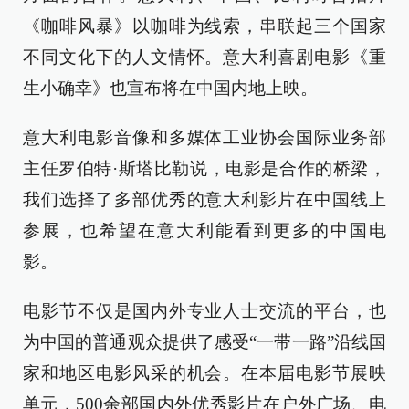
《咖啡风暴》以咖啡为线索，串联起三个国家
不同文化下的人文情怀。意大利喜剧电影《重
生小确幸》也宣布将在中国内地上映。
意大利电影音像和多媒体工业协会国际业务部
主任罗伯特·斯塔比勒说，电影是合作的桥梁，
我们选择了多部优秀的意大利影片在中国线上
参展，也希望在意大利能看到更多的中国电
影。
电影节不仅是国内外专业人士交流的平台，也
为中国的普通观众提供了感受“一带一路”沿线国
家和地区电影风采的机会。在本届电影节展映
单元，500余部国内外优秀影片在户外广场、电