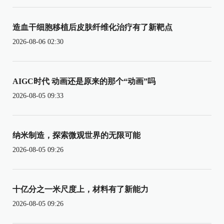
造血干细胞移植后皮肤纤维化治疗有了新靶点
2026-08-06 02:30
AIGC时代 动画还是原来的那个“动画”吗
2026-08-05 09:33
纳米制造，探索微观世界的无限可能
2026-08-05 09:26
十亿分之一米尺度上，材料有了新能力
2026-08-05 09:26