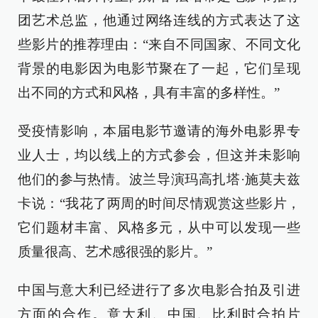
团艺术总监，他通过网络连线的方式表达了这
些影片的推荐理由：“来自不同国家、不同文化
背景的电影因为电影节聚在了一起，它们呈现
出不同的方式和风格，具有丰富的多样性。”
受疫情影响，本届电影节邀请的海外电影界专
业人士，均以线上的方式参会，但这并未影响
他们的参与热情。波兰导演玛高扎塔·施莫夫兹
卡说：“我花了两周的时间尽情观赏这些影片，
它们题材丰富、风格多元，从中可以发现一些
质量很高、艺术感很强的影片。”
中国与意大利已经进行了多次电影合拍及引进
方面的合作。意大利、中国、比利时合拍片