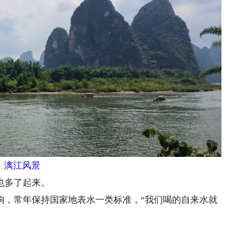
漓江风景
也多了起来。
，常年保持国家地表水一类标准，“我们喝的自来水就