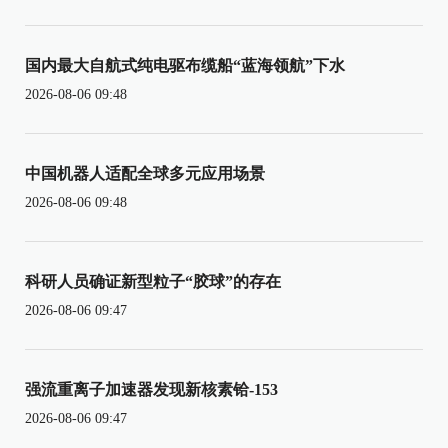
国内最大自航式纯电驱布缆船“蓝海领航”下水
2026-08-06 09:48
中国机器人适配全球多元应用场景
2026-08-06 09:48
科研人员确证新型粒子“胶球”的存在
2026-08-06 09:47
强流重离子加速器发现新核素铪-153
2026-08-06 09:47