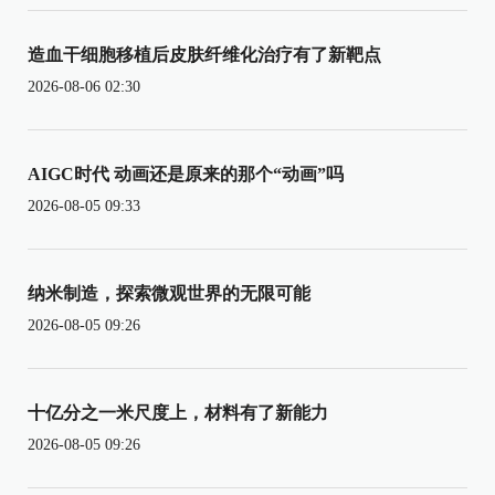
造血干细胞移植后皮肤纤维化治疗有了新靶点
2026-08-06 02:30
AIGC时代 动画还是原来的那个“动画”吗
2026-08-05 09:33
纳米制造，探索微观世界的无限可能
2026-08-05 09:26
十亿分之一米尺度上，材料有了新能力
2026-08-05 09:26