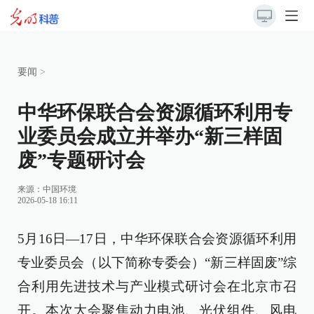
要闻
>
中华环保联合会资源循环利用专
业委员会成立并举办“新三样固
废”专题研讨会
来源：
中国环境
2026-05-18 16:11
5月16日—17日，中华环保联合会资源循环利用
专业委员会（以下简称专委会）“新三样固废”综
合利用先进技术与产业模式研讨会在北京市召
开。本次大会聚焦动力电池、光伏组件、风电