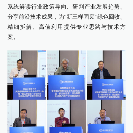
系统解读行业政策导向、研判产业发展趋势、
分享前沿技术成果，为“新三样固废”绿色回收、
精细拆解、高值利用提供专业思路与技术方
案。