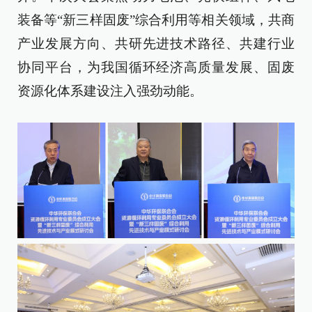
装备等“新三样固废”综合利用等相关领域，共商
产业发展方向、共研先进技术路径、共建行业
协同平台，为我国循环经济高质量发展、固废
资源化体系建设注入强劲动能。