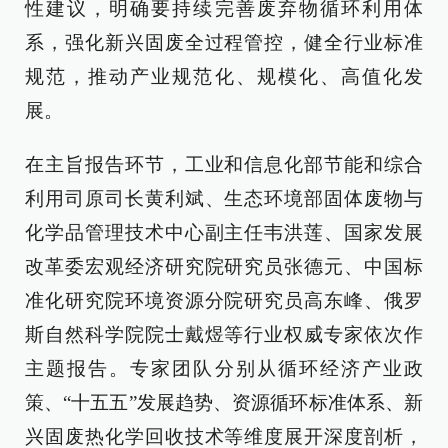
性建议，明确要持续完善废弃物循环利用体
系，强化新兴固废全过程管控，健全行业标准
规范，推动产业规范化、规模化、高值化发
展。
在主旨报告环节，工业和信息化部节能和综合
利用司原司长黄利斌、生态环境部固体废物与
化学品管理技术中心副主任韦洪莲、国家发展
改革委宏观经济研究院研究员张德元、中国标
准化研究院环境资源分院研究员高东峰、俄罗
斯自然科学院院士戴煜等行业权威专家依次作
主题报告。专家团队分别从循环经济产业政
策、“十五五”发展趋势、资源循环标准体系、新
兴固废热化学回收技术等维度展开深度剖析，