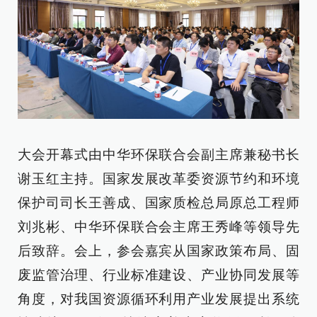
大会开幕式由中华环保联合会副主席兼秘书长
谢玉红主持。国家发展改革委资源节约和环境
保护司司长王善成、国家质检总局原总工程师
刘兆彬、中华环保联合会主席王秀峰等领导先
后致辞。会上，参会嘉宾从国家政策布局、固
废监管治理、行业标准建设、产业协同发展等
角度，对我国资源循环利用产业发展提出系统