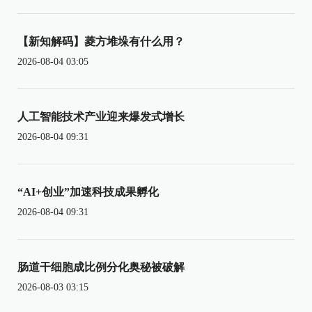
【新知解码】菱方堆垛有什么用？
2026-08-04 03:05
人工智能技术产业迎来爆发式增长
2026-08-04 09:31
“AI+创业”加速科技成果孵化
2026-08-04 09:31
肠道干细胞成比例分化奥秘被破解
2026-08-03 03:15