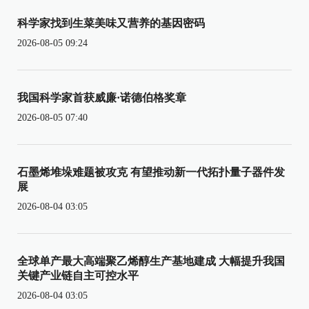
科学家找到生菜美味又营养的基因密码
2026-08-05 09:24
我国科学家首获威廉·诺德伯格奖章
2026-08-05 07:40
石墨烯堆垛难题被攻克 有望推动新一代拓扑量子器件发
展
2026-08-04 03:05
全球单产最大高端聚乙烯醇生产基地建成 大幅提升我国
关键产业链自主可控水平
2026-08-04 03:05