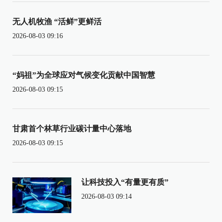
无人机牧渔 “活鲜”更鲜活
2026-08-03 09:16
“妈祖”为全球应对气候变化贡献中国智慧
2026-08-03 09:15
甘肃首个林草行业碳计量中心落地
2026-08-03 09:15
让科技投入“有量更有质”
2026-08-03 09:14