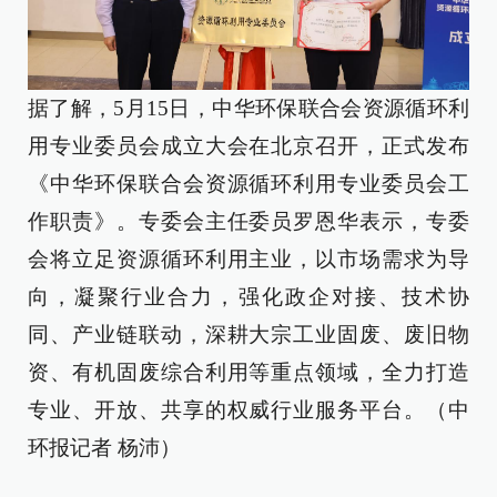
据了解，5月15日，中华环保联合会资源循环利
用专业委员会成立大会在北京召开，正式发布
《中华环保联合会资源循环利用专业委员会工
作职责》。专委会主任委员罗恩华表示，专委
会将立足资源循环利用主业，以市场需求为导
向，凝聚行业合力，强化政企对接、技术协
同、产业链联动，深耕大宗工业固废、废旧物
资、有机固废综合利用等重点领域，全力打造
专业、开放、共享的权威行业服务平台。（中
环报记者 杨沛）