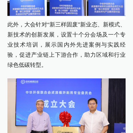
此外，大会针对“新三样固废”新业态、新模式、
新技术的创新发展，设置十个分会场及一个专
业技术培训，展示国内外先进案例与实践经
验，促进产业链上下游合作，助力区域和行业
绿色低碳转型。