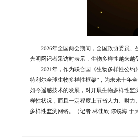
2026年全国两会期间，全国政协委员、
光明网记者采访时表示，生物多样性越来越
2021年，作为联合国《生物多样性公约
特利尔全球生物多样性框架”，为未来十年
如今遥感技术的发展，对开展生物多样性监
样性状况，而且一定程度上节省人力、财力
多样性监测网络。（记者 林佳欣 陈锐海 于天