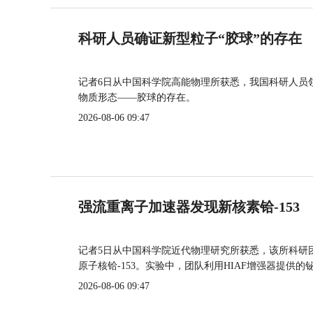
科研人员确证新型粒子“胶球”的存在
记者6日从中国科学院高能物理所获悉，我国科研人员
物质形态——胶球的存在。
2026-08-06 09:47
强流重离子加速器发现新核素铪-153
记者5日从中国科学院近代物理研究所获悉，该所科研
原子核铪-153。实验中，团队利用HIAF增强器提供
2026-08-06 09:47