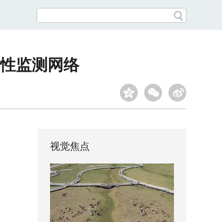
性监测网络
视觉焦点