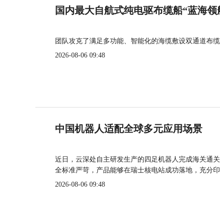
国内最大自航式纯电驱布缆船“蓝海领
团队攻克了满足多功能、智能化的海缆敷设双通道布缆
2026-08-06 09:48
中国机器人适配全球多元应用场景
近日，云深处自主研发生产的四足机器人完成海关通关
全标准严苛，产品能够在瑞士核电站成功落地，充分印
2026-08-06 09:48