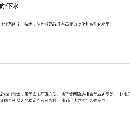
航”下水
作业系统设计技术，使作业系统具备高度自动化和智能化水平。
后出口瑞士，用于当地厂区安防、地下管网隐患排查等业务场景。“核电
证国产机器人的稳定性和可靠性，我们已达成扩产合作意向。