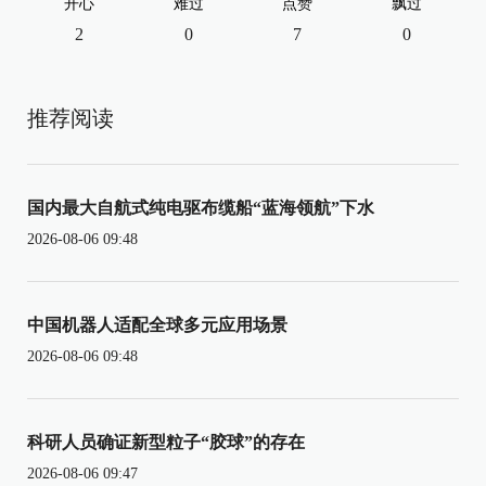
开心
难过
点赞
飘过
2
0
7
0
推荐阅读
国内最大自航式纯电驱布缆船“蓝海领航”下水
2026-08-06 09:48
中国机器人适配全球多元应用场景
2026-08-06 09:48
科研人员确证新型粒子“胶球”的存在
2026-08-06 09:47