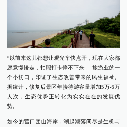
“以前来这儿都想让观光车快点开，现在大家都
愿意慢慢走，拍照打卡停不下来。”旅游业的一
个小切口，印证了生态改善带来的民生福祉。
据统计，修复后景区年接待游客量增加5万-6万
人次，生态优势正转化为实实在在的发展优
势。
如今的营口团山海岸，潮起潮落间尽是生机与