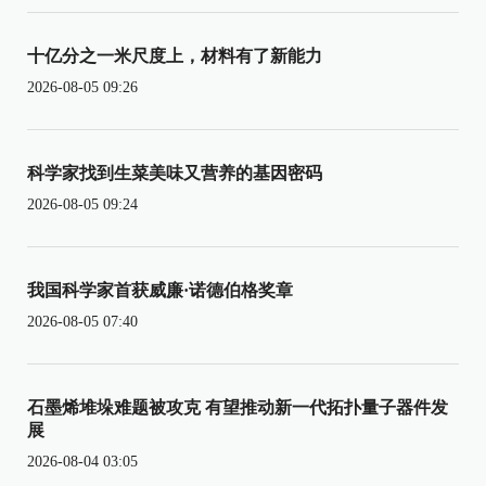
十亿分之一米尺度上，材料有了新能力
2026-08-05 09:26
科学家找到生菜美味又营养的基因密码
2026-08-05 09:24
我国科学家首获威廉·诺德伯格奖章
2026-08-05 07:40
石墨烯堆垛难题被攻克 有望推动新一代拓扑量子器件发
展
2026-08-04 03:05