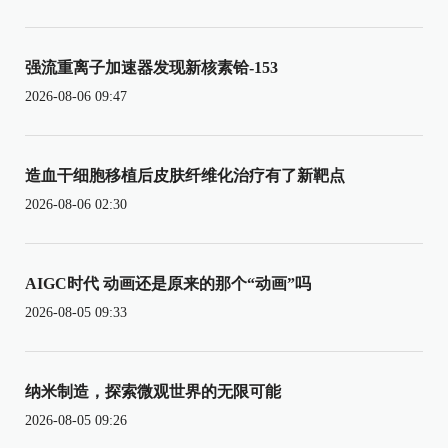
强流重离子加速器发现新核素铪-153
2026-08-06 09:47
造血干细胞移植后皮肤纤维化治疗有了新靶点
2026-08-06 02:30
AIGC时代 动画还是原来的那个“动画”吗
2026-08-05 09:33
纳米制造，探索微观世界的无限可能
2026-08-05 09:26