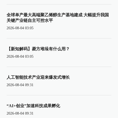
全球单产最大高端聚乙烯醇生产基地建成 大幅提升我国
关键产业链自主可控水平
2026-08-04 03:05
【新知解码】菱方堆垛有什么用？
2026-08-04 03:05
人工智能技术产业迎来爆发式增长
2026-08-04 09:31
“AI+创业”加速科技成果孵化
2026-08-04 09:31