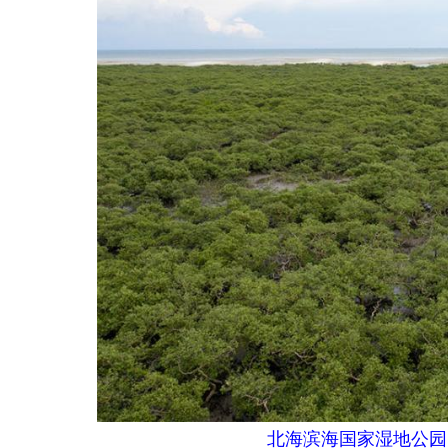
北海滨海国家湿地公园内