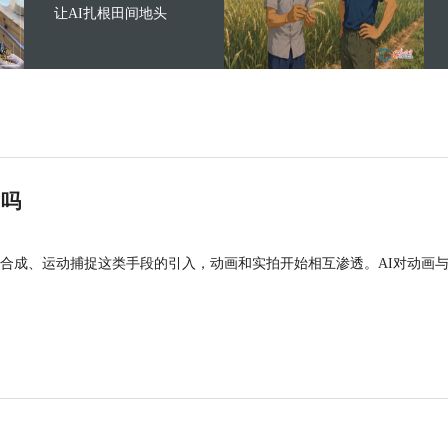
让AI扎根田间地头
”吗
合成、运动捕捉这类手段的引入，动画和实拍开始相互渗透。AI对动画