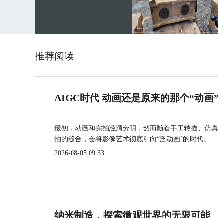
推荐阅读
AIGC时代 动画还是原来的那个“动画
最初，动画和实拍泾渭分明，然而随着手工转描、仿真
拍的缝合，会将影像艺术彻底引向“泛动画”的时代。
2026-08-05 09:33
纳米制造，探索微观世界的无限可能