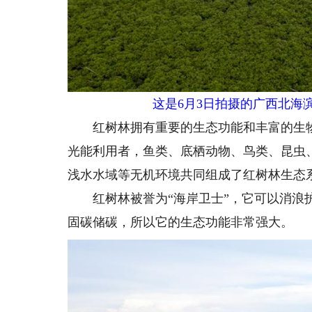
这是6月3日拍摄的广西北海滨
红树林拥有重要的生态功能和丰富的生物
光能利用者，鱼类、底栖动物、鸟类、昆虫
浅水水域等无机环境共同组成了红树林生态
红树林被誉为“海岸卫士”，它可以消浪护
固碳储碳，所以它的生态功能非常强大。