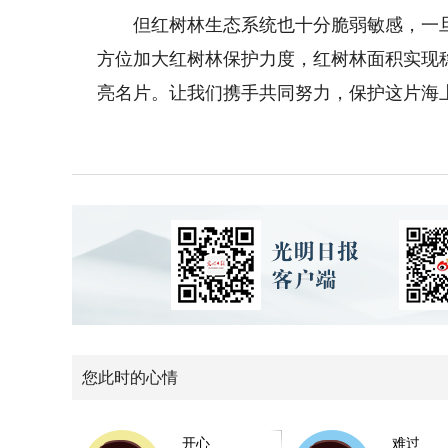
但红树林生态系统也十分脆弱敏感，一旦
方位加大红树林保护力度，红树林面积实现
亮名片。让我们携手共同努力，保护这片海
您此时的心情
开心
难过