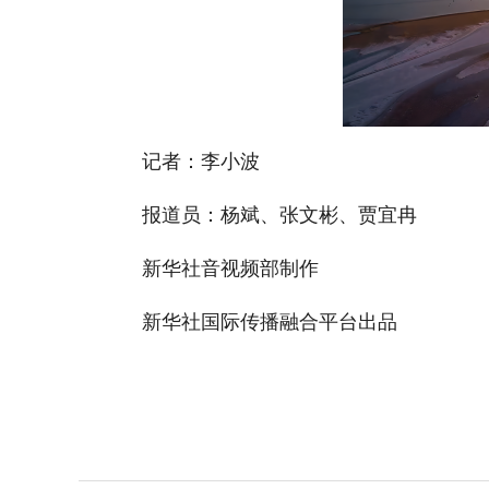
记者：李小波
报道员：杨斌、张文彬、贾宜冉
新华社音视频部制作
新华社国际传播融合平台出品