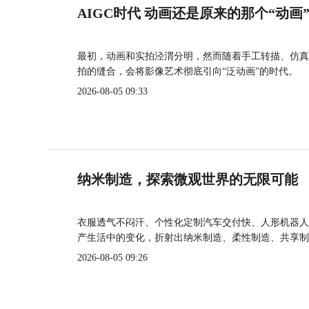
AIGC时代 动画还是原来的那个“动画
最初，动画和实拍泾渭分明，然而随着手工转描、仿真
拍的缝合，会将影像艺术彻底引向“泛动画”的时代。
2026-08-05 09:33
纳米制造，探索微观世界的无限可能
衣服透气不闷汗、个性化定制汽车交付快、人形机器人
产生活中的变化，折射出纳米制造、柔性制造、共享制
2026-08-05 09:26