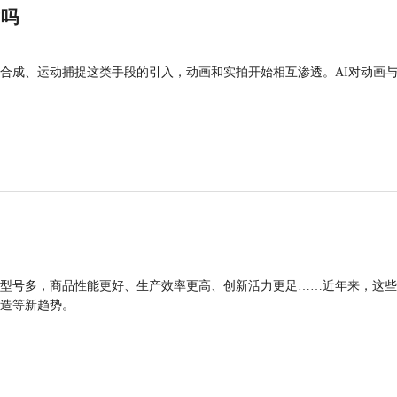
”吗
合成、运动捕捉这类手段的引入，动画和实拍开始相互渗透。AI对动画
型号多，商品性能更好、生产效率更高、创新活力更足……近年来，这些
造等新趋势。