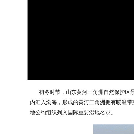
初冬时节，山东黄河三角洲自然保护区
内汇入渤海，形成的黄河三角洲拥有暖温带完
地公约组织列入国际重要湿地名录。