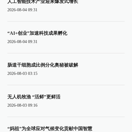
人工智能技术产业迎来爆发式增长
2026-08-04 09:31
“AI+创业”加速科技成果孵化
2026-08-04 09:31
肠道干细胞成比例分化奥秘被破解
2026-08-03 03:15
无人机牧渔 “活鲜”更鲜活
2026-08-03 09:16
“妈祖”为全球应对气候变化贡献中国智慧