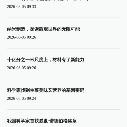
2026-08-05 09:33
纳米制造，探索微观世界的无限可能
2026-08-05 09:26
十亿分之一米尺度上，材料有了新能力
2026-08-05 09:26
科学家找到生菜美味又营养的基因密码
2026-08-05 09:24
我国科学家首获威廉·诺德伯格奖章