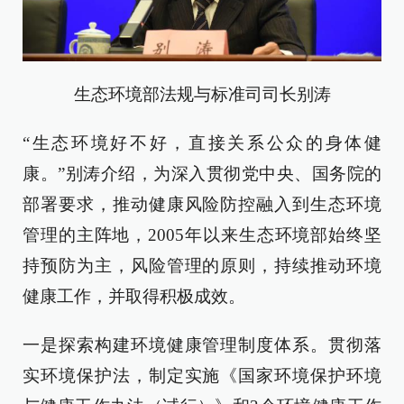
生态环境部法规与标准司司长别涛
“生态环境好不好，直接关系公众的身体健
康。”别涛介绍，为深入贯彻党中央、国务院的
部署要求，推动健康风险防控融入到生态环境
管理的主阵地，2005年以来生态环境部始终坚
持预防为主，风险管理的原则，持续推动环境
健康工作，并取得积极成效。
一是探索构建环境健康管理制度体系。贯彻落
实环境保护法，制定实施《国家环境保护环境