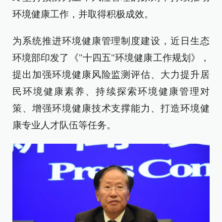
环境健康工作，并取得积极成效。
为系统推进环境健康管理制度建设，近日生态
环境部印发了《"十四五"环境健康工作规划》，
提出加强环境健康风险监测评估、大力提升居
民环境健康素养、持续探索环境健康管理对
策、增强环境健康技术支撑能力、打造环境健
康专业人才队伍等任务。