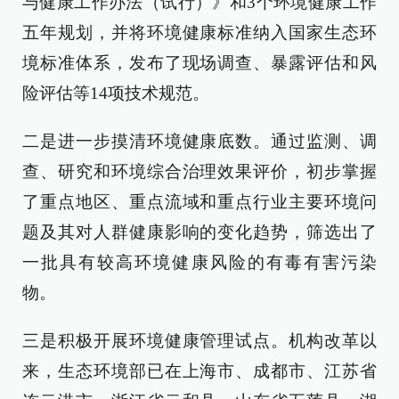
与健康工作办法（试行）》和3个环境健康工作
五年规划，并将环境健康标准纳入国家生态环
境标准体系，发布了现场调查、暴露评估和风
险评估等14项技术规范。
二是进一步摸清环境健康底数。通过监测、调
查、研究和环境综合治理效果评价，初步掌握
了重点地区、重点流域和重点行业主要环境问
题及其对人群健康影响的变化趋势，筛选出了
一批具有较高环境健康风险的有毒有害污染
物。
三是积极开展环境健康管理试点。机构改革以
来，生态环境部已在上海市、成都市、江苏省