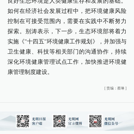
良好生态环境是人类健康生存和发展的基础。
如何在经济社会发展过程中，把环境健康风险
控制在可接受范围内，需要在实践中不断努力
探索。别涛表示，下一步，生态环境部将着力
实施《"十四五"环境健康工作规划》，并加强与
卫生健康、科技等相关部门的沟通协作，持续
深化环境健康管理试点工作，加快推进环境健
康管理制度建设。
[
责编：蔡琳
]