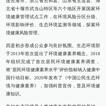
连云港市、浙江省云和县、山东省五莲县、湖
北省十堰市武当山特区等六个地区开展国家环
境健康管理试点工作，在环境风险分区分级、
环境影响评价、生态环境监测等领域，探索环
境健康风险管理。
四是初步形成公众参与良好氛围。生态环境部
于2013年首次提出了环境健康素养概念。2018
年组织完成了首次居民环境健康素养调查，
将"居民环境健康素养水平"评价指标纳入健康中
国行动目标。2020年发布了《中国公民生态环
境与健康素养》，加强科普宣传，普及环境健
康知识。