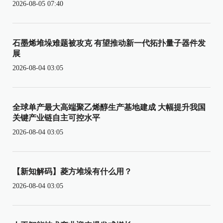
2026-08-05 07:40
石墨烯堆垛难题被攻克 有望推动新一代拓扑量子器件发
展
2026-08-04 03:05
全球单产最大高端聚乙烯醇生产基地建成 大幅提升我国
关键产业链自主可控水平
2026-08-04 03:05
【新知解码】菱方堆垛有什么用？
2026-08-04 03:05