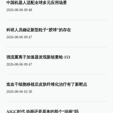
中国机器人适配全球多元应用场景
2026-08-06 09:48
科研人员确证新型粒子“胶球”的存在
2026-08-06 09:47
强流重离子加速器发现新核素铪-153
2026-08-06 09:47
造血干细胞移植后皮肤纤维化治疗有了新靶点
2026-08-06 02:30
AIGC时代 动画还是原来的那个“动画”吗