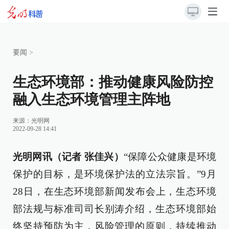
要闻
>
生态环境部：推动健康风险防控
融入生态环境管理主阵地
来源：
光明网
2022-09-28 14:41
光明网讯（记者 张佳兴）
“保障公众健康是环境
保护的目标，是环境保护法的立法宗旨。”9月
28日，在生态环境部新闻发布会上，生态环境
部法规与标准司司长别涛介绍，生态环境部始
终坚持预防为主，风险管理的原则，持续推动