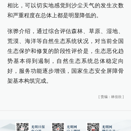
相比，可以切实地感觉到沙尘天气的发生次数
和严重程度在总体上都是明显降低的。
张骅
介绍，通过
综合评估森林、草原、湿地、
荒漠、海洋等自然生态系统状况，对当前全国
生态保护和修复的阶段性评价是，生态恶化趋
势基本得到遏制，自然生态系统总体稳定向
好，服务功能逐步增强，国家生态安全屏障骨
架基本构筑完成
。
[
责编：林佳欣
]