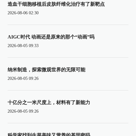
造血干细胞移植后皮肤纤维化治疗有了新靶点
2026-08-06 02:30
AIGC时代 动画还是原来的那个“动画”吗
2026-08-05 09:33
纳米制造，探索微观世界的无限可能
2026-08-05 09:26
十亿分之一米尺度上，材料有了新能力
2026-08-05 09:26
科学家找到生菜美味又营养的基因密码