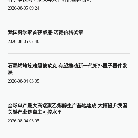
2026-08-05 09:24
我国科学家首获威廉·诺德伯格奖章
2026-08-05 07:40
石墨烯堆垛难题被攻克 有望推动新一代拓扑量子器件发
展
2026-08-04 03:05
全球单产最大高端聚乙烯醇生产基地建成 大幅提升我国
关键产业链自主可控水平
2026-08-04 03:05