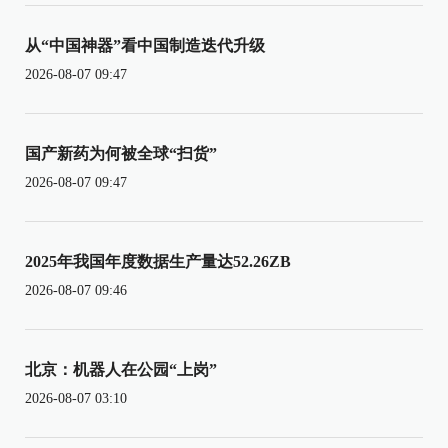
从“中国神器”看中国制造迭代升级
2026-08-07 09:47
国产新药为何被全球“扫货”
2026-08-07 09:47
2025年我国年度数据生产量达52.26ZB
2026-08-07 09:46
北京：机器人在公园“上岗”
2026-08-07 03:10