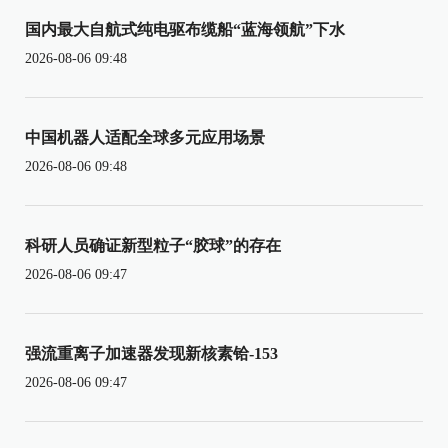
国内最大自航式纯电驱布缆船“蓝海领航”下水
2026-08-06 09:48
中国机器人适配全球多元应用场景
2026-08-06 09:48
科研人员确证新型粒子“胶球”的存在
2026-08-06 09:47
强流重离子加速器发现新核素铪-153
2026-08-06 09:47