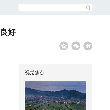
良好
视觉焦点