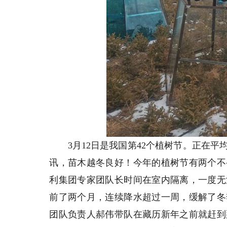
3月12日是我国第42个植树节。正在平均
讯，苗木越冬良好！今年的植树节有两个不
利集团专家团队长时间在室内隔离，一度无
前了两个月，连续降水超过一周，缓解了冬
团队负责人郝伟带队在藏历新年之前就赶到