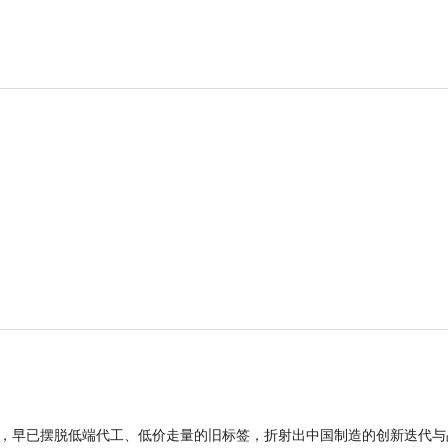
品，早已摆脱低端代工、低价走量的旧标签，折射出中国制造的创新迭代与