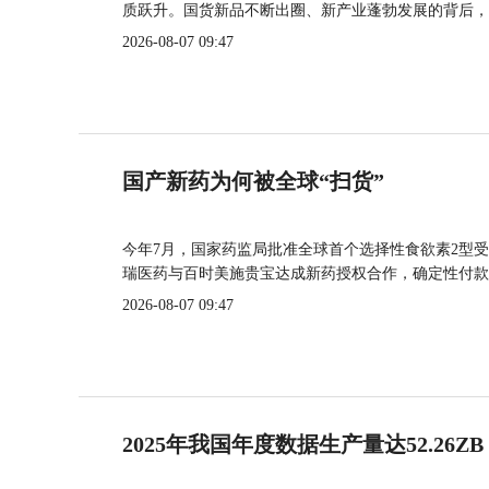
质跃升。国货新品不断出圈、新产业蓬勃发展的背后，
2026-08-07 09:47
国产新药为何被全球“扫货”
今年7月，国家药监局批准全球首个选择性食欲素2型受
瑞医药与百时美施贵宝达成新药授权合作，确定性付款
2026-08-07 09:47
2025年我国年度数据生产量达52.26ZB