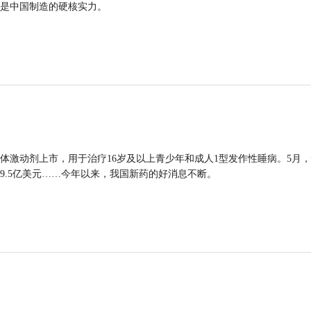
是中国制造的硬核实力。
体激动剂上市，用于治疗16岁及以上青少年和成人1型发作性睡病。5月
9.5亿美元……今年以来，我国新药的好消息不断。