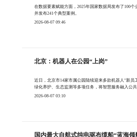
在数据要素赋能方面，2025年国家数据局发布了100个
并发布241个典型案例。
2026-08-07 09:46
北京：机器人在公园“上岗”
近日，北京市14家市属公园陆续迎来多款机器人“新员
绿化养护、生态监测等多项任务，将智慧服务融入公共
2026-08-07 03:10
国内最大自航式纯电驱布缆船“蓝海领