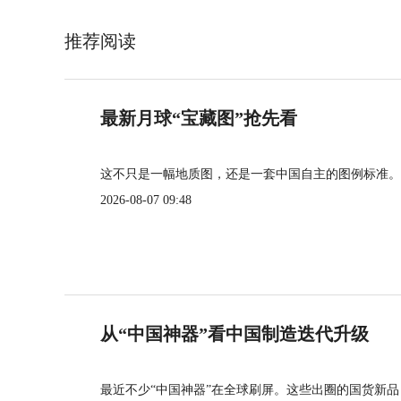
推荐阅读
最新月球“宝藏图”抢先看
这不只是一幅地质图，还是一套中国自主的图例标准。
2026-08-07 09:48
从“中国神器”看中国制造迭代升级
最近不少“中国神器”在全球刷屏。这些出圈的国货新