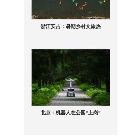
浙江安吉：暑期乡村文旅热
北京：机器人在公园“上岗”