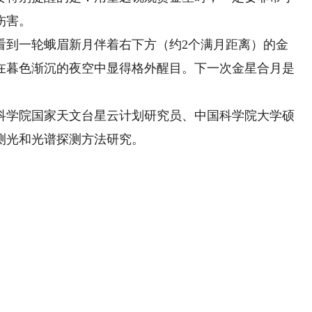
伤害。
到一轮蛾眉新月伴着右下方（约2个满月距离）的金
在暮色渐沉的夜空中显得格外醒目。下一次金星合月是
学院国家天文台星云计划研究员、中国科学院大学硕
测光和光谱探测方法研究。