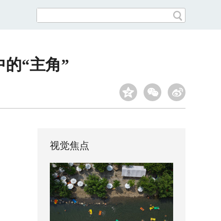
中的“主角”
视觉焦点