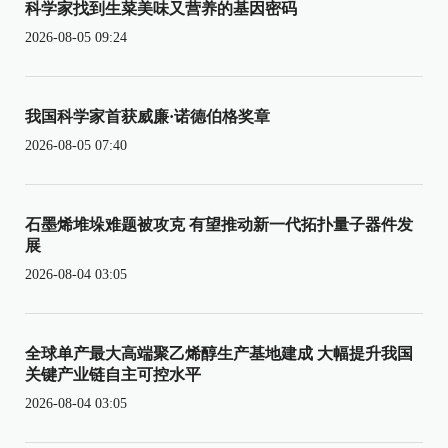
科学家找到生菜美味又营养的基因密码
2026-08-05 09:24
我国科学家首获威廉·诺德伯格奖章
2026-08-05 07:40
石墨烯堆垛难题被攻克 有望推动新一代拓扑量子器件发
展
2026-08-04 03:05
全球单产最大高端聚乙烯醇生产基地建成 大幅提升我国
关键产业链自主可控水平
2026-08-04 03:05