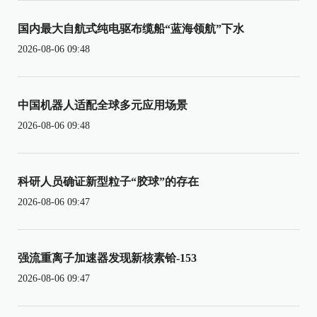
国内最大自航式纯电驱布缆船“蓝海领航”下水
2026-08-06 09:48
中国机器人适配全球多元应用场景
2026-08-06 09:48
科研人员确证新型粒子“胶球”的存在
2026-08-06 09:47
强流重离子加速器发现新核素铪-153
2026-08-06 09:47