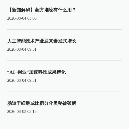
【新知解码】菱方堆垛有什么用？
2026-08-04 03:05
人工智能技术产业迎来爆发式增长
2026-08-04 09:31
“AI+创业”加速科技成果孵化
2026-08-04 09:31
肠道干细胞成比例分化奥秘被破解
2026-08-03 03:15