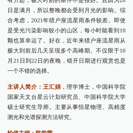
有升起，极大时刻的条件不是很好。且因为20
日是满月，所以整晚都会受到月光的影响。综
合考虑，2021年猎户座流星雨条件较差。即使
是受光污染影响较小的山区，每小时能看到10
颗也算幸运了。好在，近年来猎户座流星雨从
极大到前后几天呈现多个高峰期。不仅限于10
月21日到22日的夜晚，错开日期进行观赏也是
一个不错的选择。
主讲人简介：王汇娟
，理学博士，中国科学院
国家天文台星云计划研究员、中国科学院大学
硕士研究生导师。主要从事恒星物理、高精度
测光和光谱探测方法研究。