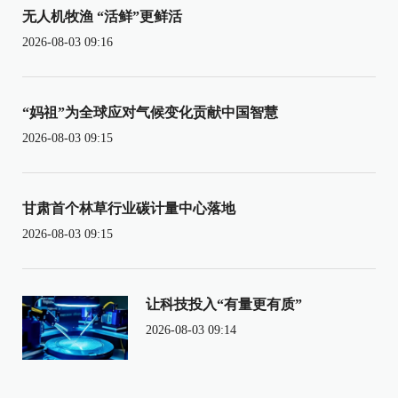
无人机牧渔 “活鲜”更鲜活
2026-08-03 09:16
“妈祖”为全球应对气候变化贡献中国智慧
2026-08-03 09:15
甘肃首个林草行业碳计量中心落地
2026-08-03 09:15
让科技投入“有量更有质”
2026-08-03 09:14