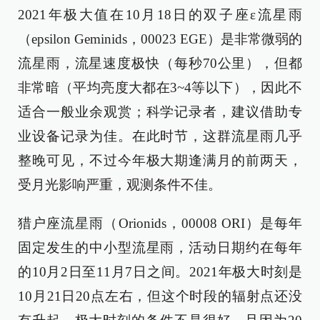
2021年极大值在10月18日的双子座ε流星雨
（epsilon Geminids，00023 EGE）是非常微弱的
流星雨，流星速度极快（每秒70公里），但都
非常暗（平均亮度大都在3~4等以下），因此不
适合一般业余观赏；科学记录者，建议借助专
业设备记录为佳。在此时节，这群流星雨几乎
整晚可见，不过今年极大期逢满月的前两天，
受月光影响严重，观测条件不佳。
猎户座流星雨（Orionids，00008 ORI）是每年
固定发生的中小型流星雨，活动日期约在每年
的10月2日至11月7日之间。2021年极大时刻是
10月21日20点左右，但这个时段的辐射点还没