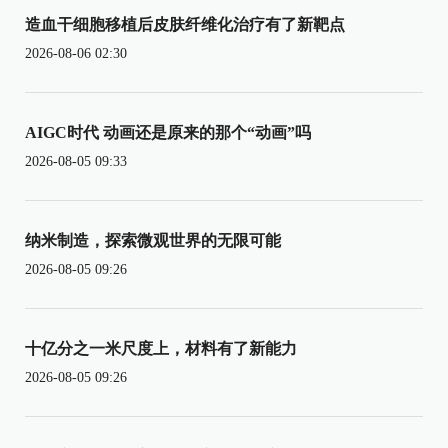
造血干细胞移植后皮肤纤维化治疗有了新靶点
2026-08-06 02:30
AIGC时代 动画还是原来的那个“动画”吗
2026-08-05 09:33
纳米制造，探索微观世界的无限可能
2026-08-05 09:26
十亿分之一米尺度上，材料有了新能力
2026-08-05 09:26