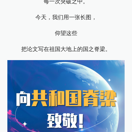
每一次突破之中。
今天，我们用一张长图，
仰望这些
把论文写在祖国大地上的国之脊梁。