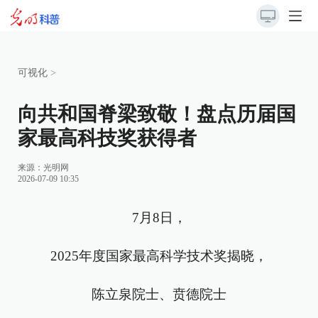
可视化
>
向共和国脊梁致敬！盘点历届国
家最高科技奖获得者
来源：光明网
2026-07-09 10:35
7月8日，
2025年度国家最高科学技术奖揭晓，
陈立泉院士、贲德院士