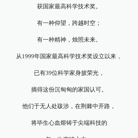
获国家最高科学技术奖。
有一种仰望，跨越时空；
有一种精神，烛照未来。
从1999年国家最高科学技术奖设立以来，
已有39位科学家身披荣光，
摘得这份沉甸甸的家国认可。
他们于无人处跋涉，在荆棘中开路，
将毕生心血熔铸于尖端科技的