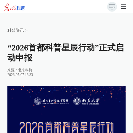
科普资讯
>
“2026首都科普星辰行动”正式启
动申报
来源：北京科协
2026-07-07 16:33