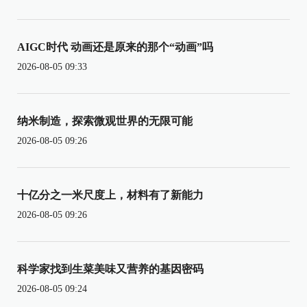
AIGC时代 动画还是原来的那个“动画”吗
2026-08-05 09:33
纳米制造，探索微观世界的无限可能
2026-08-05 09:26
十亿分之一米尺度上，材料有了新能力
2026-08-05 09:26
科学家找到生菜美味又营养的基因密码
2026-08-05 09:24