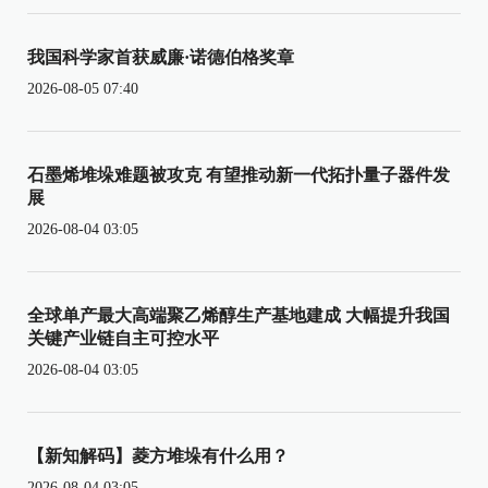
我国科学家首获威廉·诺德伯格奖章
2026-08-05 07:40
石墨烯堆垛难题被攻克 有望推动新一代拓扑量子器件发
展
2026-08-04 03:05
全球单产最大高端聚乙烯醇生产基地建成 大幅提升我国
关键产业链自主可控水平
2026-08-04 03:05
【新知解码】菱方堆垛有什么用？
2026-08-04 03:05