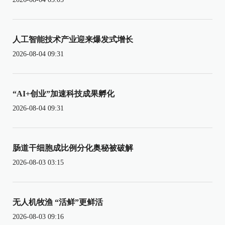
人工智能技术产业迎来爆发式增长
2026-08-04 09:31
“AI+创业”加速科技成果孵化
2026-08-04 09:31
肠道干细胞成比例分化奥秘被破解
2026-08-03 03:15
无人机牧渔 “活鲜”更鲜活
2026-08-03 09:16