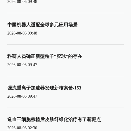
2026-08-06 09:48
中国机器人适配全球多元应用场景
2026-08-06 09:48
科研人员确证新型粒子“胶球”的存在
2026-08-06 09:47
强流重离子加速器发现新核素铪-153
2026-08-06 09:47
造血干细胞移植后皮肤纤维化治疗有了新靶点
2026-08-06 02:30