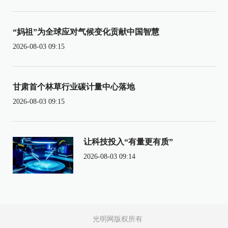
“妈祖”为全球应对气候变化贡献中国智慧
2026-08-03 09:15
甘肃首个林草行业碳计量中心落地
2026-08-03 09:15
让科技投入“有量更有质”
2026-08-03 09:14
光明网版权所有