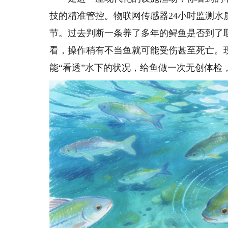
技的精准管控。物联网传感器24小时监测
节。过去判断一条养了多年的鲟鱼是否到了
看，操作稍有不当鱼就可能受伤甚至死亡。
能“看透”水下的状况，给鱼做一次无创体检