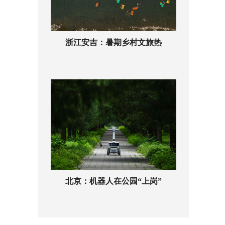
浙江安吉：暑期乡村文旅热
北京：机器人在公园“上岗”