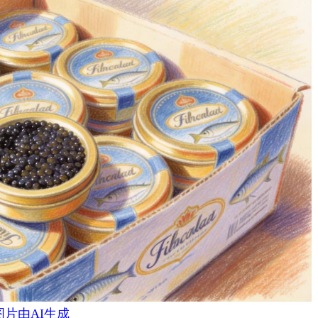
图片由AI生成