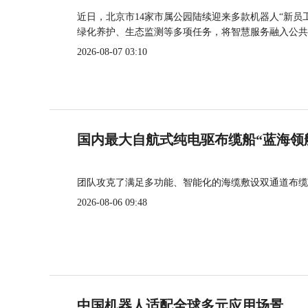
近日，北京市14家市属公园陆续迎来多款机器人“新员
绿化养护、生态监测等多项任务，将智慧服务融入公共
2026-08-07 03:10
国内最大自航式纯电驱布缆船“蓝海领
团队攻克了满足多功能、智能化的海缆敷设双通道布缆
2026-08-06 09:48
中国机器人适配全球多元应用场景