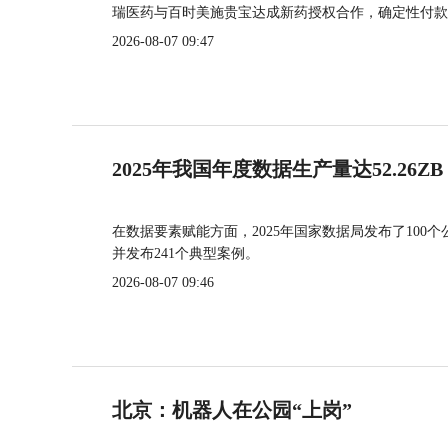
瑞医药与百时美施贵宝达成新药授权合作，确定性付款
2026-08-07 09:47
2025年我国年度数据生产量达52.26ZB
在数据要素赋能方面，2025年国家数据局发布了100个
并发布241个典型案例。
2026-08-07 09:46
北京：机器人在公园“上岗”