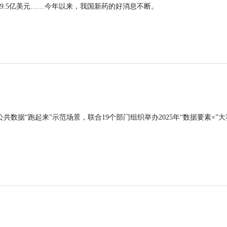
9.5亿美元……今年以来，我国新药的好消息不断。
公共数据“跑起来”示范场景，联合19个部门组织举办2025年“数据要素×”大