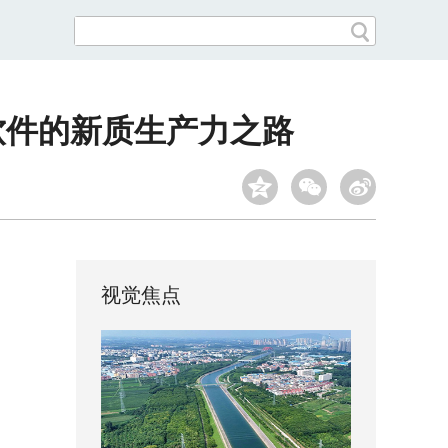
软件的新质生产力之路
视觉焦点