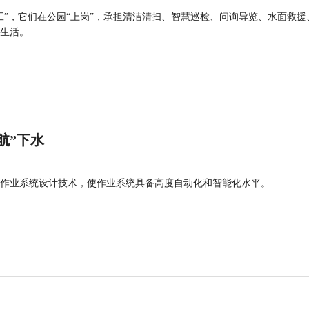
工”，它们在公园“上岗”，承担清洁清扫、智慧巡检、问询导览、水面救援
生活。
航”下水
作业系统设计技术，使作业系统具备高度自动化和智能化水平。