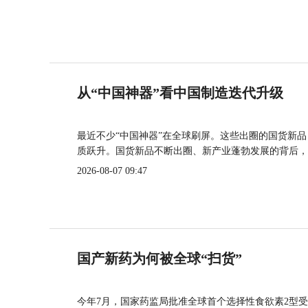
从“中国神器”看中国制造迭代升级
最近不少“中国神器”在全球刷屏。这些出圈的国货新
质跃升。国货新品不断出圈、新产业蓬勃发展的背后，
2026-08-07 09:47
国产新药为何被全球“扫货”
今年7月，国家药监局批准全球首个选择性食欲素2型受