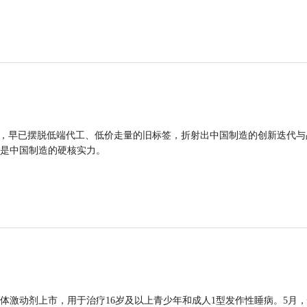
品，早已摆脱低端代工、低价走量的旧标签，折射出中国制造的创新迭代与
是中国制造的硬核实力。
体激动剂上市，用于治疗16岁及以上青少年和成人1型发作性睡病。5月