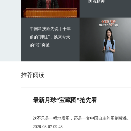
医者精神
中国科技欣先说｜十年
前的“押注”，换来今天
的“芯”突破
推荐阅读
最新月球“宝藏图”抢先看
这不只是一幅地质图，还是一套中国自主的图例标准。
2026-08-07 09:48