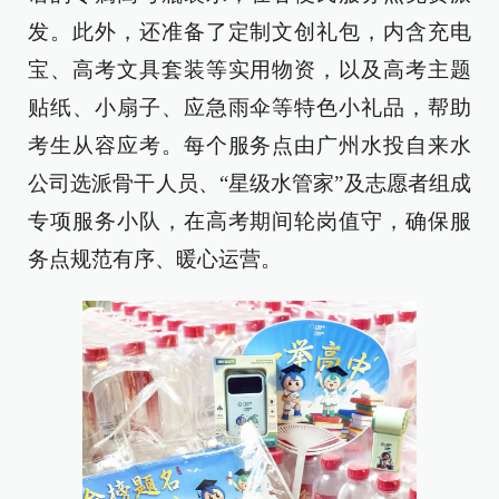
发。此外，还准备了定制文创礼包，内含充电
宝、高考文具套装等实用物资，以及高考主题
贴纸、小扇子、应急雨伞等特色小礼品，帮助
考生从容应考。每个服务点由广州水投自来水
公司选派骨干人员、“星级水管家”及志愿者组成
专项服务小队，在高考期间轮岗值守，确保服
务点规范有序、暖心运营。