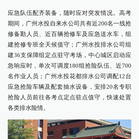
应急队伍配齐装备，随时应对突发情况。高考
期间，广州水投自来水公司共有近200名一线抢
修备勤人员、近百辆抢修车及应急送水车，组
建抢修专班全天候值守；广州水投排水公司组
建36支保障组定点驻守考场，中心城区启动应
急响应时，单次可调度180组抢险队伍、近700
名作业人员；广州水投花都排水公司调配12台
应急抢险车辆及配套抽水设备，安排20名专职
抢险人员前往各考点定点驻点值守，快速处置
各类排水险情。