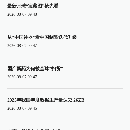
最新月球“宝藏图”抢先看
2026-08-07 09:48
从“中国神器”看中国制造迭代升级
2026-08-07 09:47
国产新药为何被全球“扫货”
2026-08-07 09:47
2025年我国年度数据生产量达52.26ZB
2026-08-07 09:46