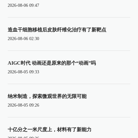
2026-08-06 09:47
造血干细胞移植后皮肤纤维化治疗有了新靶点
2026-08-06 02:30
AIGC时代 动画还是原来的那个“动画”吗
2026-08-05 09:33
纳米制造，探索微观世界的无限可能
2026-08-05 09:26
十亿分之一米尺度上，材料有了新能力