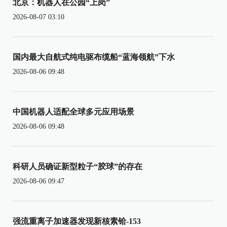
北京：机器人在公园“上岗”
2026-08-07 03:10
国内最大自航式纯电驱布缆船“蓝海领航”下水
2026-08-06 09:48
中国机器人适配全球多元应用场景
2026-08-06 09:48
科研人员确证新型粒子“胶球”的存在
2026-08-06 09:47
强流重离子加速器发现新核素铪-153