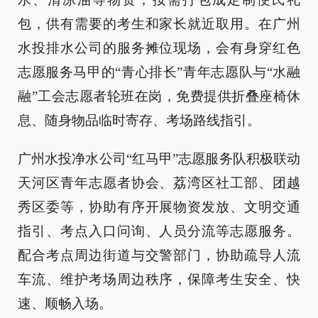
包，供有需要的考生和家长就近取用。在广州
水投排水公司的服务摊位现场，会有身穿红色
志愿服务马甲的“青心排长”青年志愿队与“水融
融”工会志愿者轮班在岗，免费提供折叠座椅休
息、随身物品临时寄存、考场路线指引。
广州水投净水公司“红马甲”志愿服务队积极联动
天河区青年志愿者协会、荔湾区社工部、团越
秀区委等，协助有序开展物资发放、文明交通
指引、考点入口问询、人员分流等志愿服务。
配合考点周边街道与交警部门，协助疏导人流
车流、维护考场周边秩序，保障考生安全、快
速、顺畅入场。