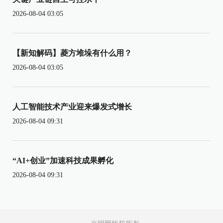
2026-08-04 03:05
【新知解码】菱方堆垛有什么用？
2026-08-04 03:05
人工智能技术产业迎来爆发式增长
2026-08-04 09:31
“AI+创业”加速科技成果孵化
2026-08-04 09:31