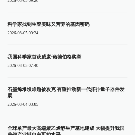
2026-08-05 09:26
科学家找到生菜美味又营养的基因密码
2026-08-05 09:24
我国科学家首获威廉·诺德伯格奖章
2026-08-05 07:40
石墨烯堆垛难题被攻克 有望推动新一代拓扑量子器件发
展
2026-08-04 03:05
全球单产最大高端聚乙烯醇生产基地建成 大幅提升我国
关键产业链自主可控水平