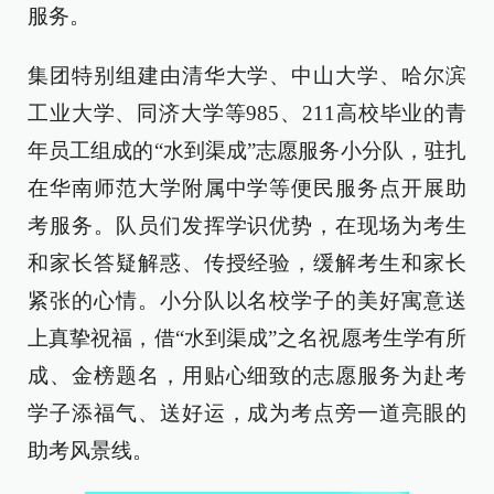
服务。
集团特别组建由清华大学、中山大学、哈尔滨
工业大学、同济大学等985、211高校毕业的青
年员工组成的“水到渠成”志愿服务小分队，驻扎
在华南师范大学附属中学等便民服务点开展助
考服务。队员们发挥学识优势，在现场为考生
和家长答疑解惑、传授经验，缓解考生和家长
紧张的心情。小分队以名校学子的美好寓意送
上真挚祝福，借“水到渠成”之名祝愿考生学有所
成、金榜题名，用贴心细致的志愿服务为赴考
学子添福气、送好运，成为考点旁一道亮眼的
助考风景线。