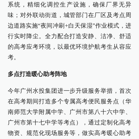
系统，精细化调控生产设施，确保厂界无异
味；对外联动街道，城管部门在厂区及考点周
边道路实施“夜间冲刷+白天保湿”作业模式，进
行实时降尘。全力配合打造安静、洁净、舒适
的高考应考环境，以最优环境护航考生从容应
考。
多点打造暖心助考阵地
今年广州水投集团进一步升级服务举措，首次
在高考期间打造多个专属高考便民服务点（华
南师范大学附属中学、广州市第八十六中学、
广州市第十七中学等考点），通过定制化高考
物资、规范化现场服务等，做实高考暖心助考