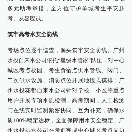
多元助考举措，全方位守护羊城考生平安赴
考、从容应试。
筑牢高考水安全防线
考场点位逐个巡查，源头筑牢安全防线。广州
水投自来水公司依托“星级水管家”队伍，对中心
城区考点校园、考生食宿点供水管线、阀门、
二次供水设施、消防点位开展地毯式摸排；广
州水投花都自来水公司针对学校、小区等重点
用户开展专项水质检测，高考期间，人工检测
与在线实时监测紧密协同、互为补充，确保水
质100%稳定达标，全面保障用水安全稳定。广
州水投排水公司在考前完成中心城区考点周边