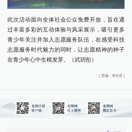
此次活动面向全体社会公众免费开放，旨在通
过丰富多彩的互动体验与风采展示，吸引更多
青少年关注并加入志愿服务队伍，在感受科技
志愿服务时代魅力的同时，让志愿精神的种子
在青少年心中生根发芽。（武玥彤）
[
责编：李欣哲
]