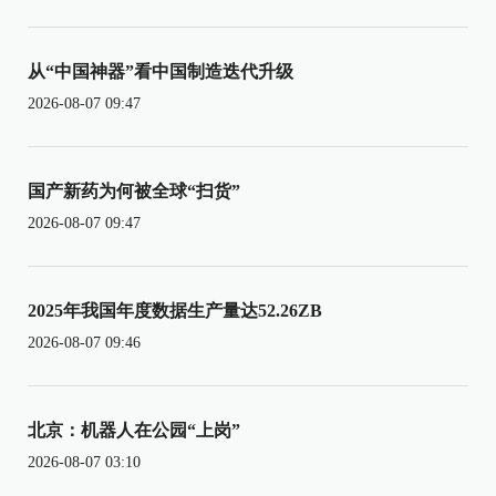
从“中国神器”看中国制造迭代升级
2026-08-07 09:47
国产新药为何被全球“扫货”
2026-08-07 09:47
2025年我国年度数据生产量达52.26ZB
2026-08-07 09:46
北京：机器人在公园“上岗”
2026-08-07 03:10