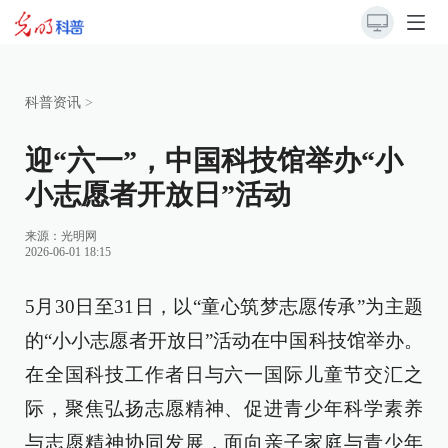
科普资讯
>
迎“六一”，中国科技馆举办“小
小志愿者开放日”活动
来源：
光明网
2026-06-01 18:15
5月30日至31日，以“童心筑梦志愿传承”为主题
的“小小志愿者开放日”活动在中国科技馆举办。
在全国科技工作者日与六一国际儿童节交汇之
际，聚焦弘扬志愿精神、促进青少年科学素养
与志愿精神协同发展，面向亲子家庭与青少年