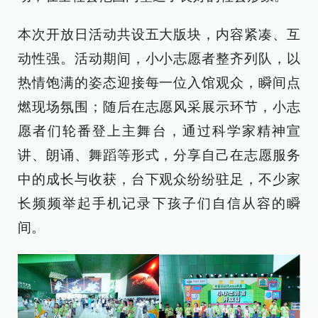
本次开放日活动共设五大版块，内容紧凑、互
动性强。活动期间，小小志愿者整齐列队，以
热情饱满的姿态迎接每一位入馆观众，瞬间点
燃现场氛围；随后在志愿风采展示环节，小志
愿者们轮番登上主舞台，通过科学家精神宣
讲、朗诵、舞蹈等形式，分享自己在志愿服务
中的成长与收获，台下观众纷纷驻足，不少家
长频频举起手机记录下孩子们自信从容的瞬
间。