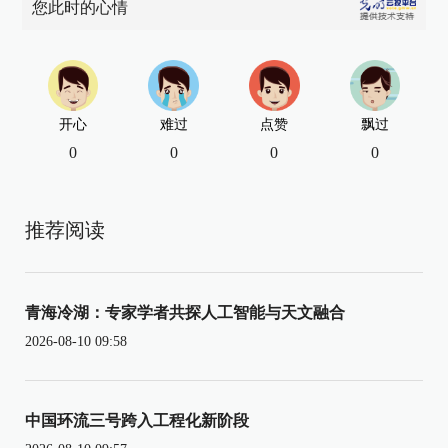
您此时的心情
开心
难过
点赞
飘过
0
0
0
0
推荐阅读
青海冷湖：专家学者共探人工智能与天文融合
2026-08-10 09:58
中国环流三号跨入工程化新阶段