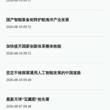
2026-08-10 09:57
国产智能装备矩阵护航海洋产业发展
2026-08-10 09:55
加快提升国家创新体系整体效能
2026-08-10 09:51
坚定不移探索通用人工智能发展的中国道路
2026-08-10 09:49
最新月球“宝藏图”抢先看
2026-08-07 09:48