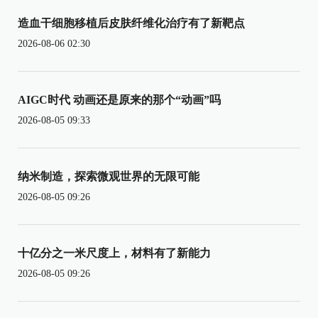
造血干细胞移植后皮肤纤维化治疗有了新靶点
2026-08-06 02:30
AIGC时代 动画还是原来的那个“动画”吗
2026-08-05 09:33
纳米制造，探索微观世界的无限可能
2026-08-05 09:26
十亿分之一米尺度上，材料有了新能力
2026-08-05 09:26