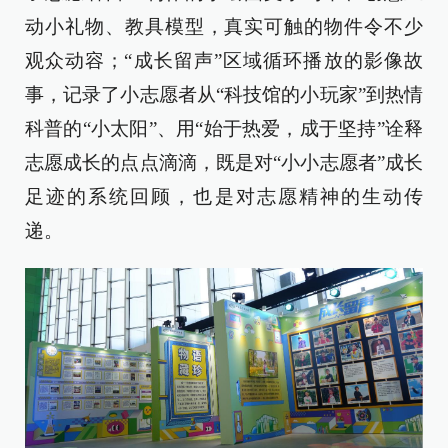
动小礼物、教具模型，真实可触的物件令不少
观众动容；“成长留声”区域循环播放的影像故
事，记录了小志愿者从“科技馆的小玩家”到热情
科普的“小太阳”、用“始于热爱，成于坚持”诠释
志愿成长的点点滴滴，既是对“小小志愿者”成长
足迹的系统回顾，也是对志愿精神的生动传
递。