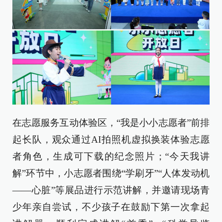
在志愿服务互动体验区，“我是小小志愿者”前排
起长队，观众通过AI拍照机虚拟换装体验志愿
者角色，生成可下载的纪念照片；“今天我讲
解”环节中，小志愿者围绕“学刷牙”“人体发动机
——心脏”等展品进行示范讲解，并邀请现场青
少年亲自尝试，不少孩子在鼓励下第一次拿起