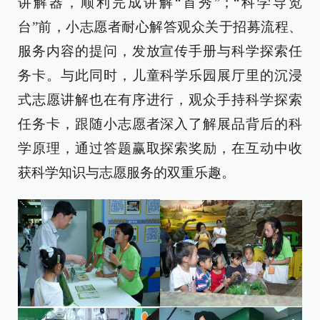
讲解器，顺利完成讲解“首秀”；“科学导览
台”前，小志愿者耐心解答观众关于招募流程、
服务内容的提问，发放宣传手册与科学探索任
务卡。与此同时，儿童科学乐园展厅里的沉浸
式志愿讲解也在有序进行，观众手持科学探索
任务卡，跟随小志愿者深入了解展品背后的科
学原理，通过答题赢取探索奖励，在互动中收
获科学知识与志愿服务的双重乐趣。