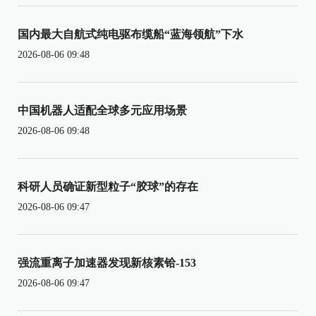
国内最大自航式纯电驱布缆船“蓝海领航”下水
2026-08-06 09:48
中国机器人适配全球多元应用场景
2026-08-06 09:48
科研人员确证新型粒子“胶球”的存在
2026-08-06 09:47
强流重离子加速器发现新核素铪-153
2026-08-06 09:47