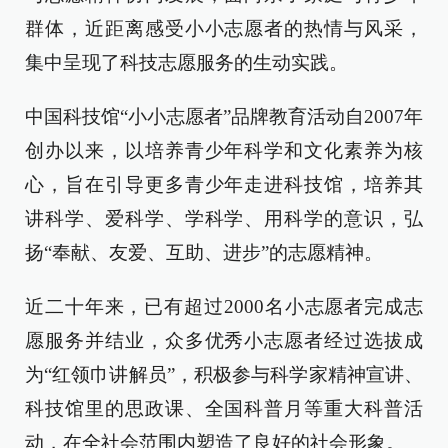
群体，近距离感受小小志愿者的热情与风采，
集中呈现了科技志愿服务的生动实践。
中国科技馆“小小志愿者”品牌教育活动自2007年
创办以来，以培养青少年科学和文化素养为核
心，旨在引导更多青少年走进科技馆，培养其
讲科学、爱科学、学科学、用科学的意识，弘
扬“奉献、友爱、互助、进步”的志愿精神。
近二十年来，已有超过2000名小志愿者完成志
愿服务并结业，众多优秀小志愿者经过选拔成
为“红领巾讲解员”，积极参与科学家精神宣讲、
科技馆里的思政课、全国科普月等重大科普活
动，在全社会范围内塑造了良好的社会形象。