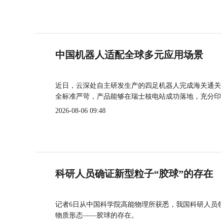
中国机器人适配全球多元应用场景
近日，云深处自主研发生产的四足机器人完成海关通关
全标准严苛，产品能够在瑞士核电站成功落地，充分印
2026-08-06 09:48
科研人员确证新型粒子“胶球”的存在
记者6日从中国科学院高能物理所获悉，我国科研人员
物质形态——胶球的存在。