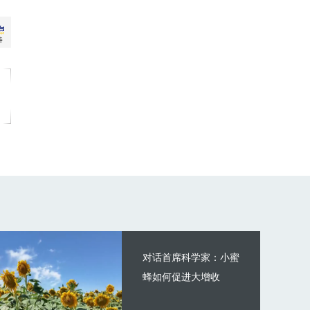
对话首席科学家：小蜜
蜂如何促进大增收