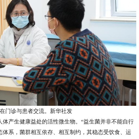
门诊与患者交流。新华社发
体产生健康益处的活性微生物。“益生菌并非不能自行
态体系，菌群相互依存、相互制约，其稳态受饮食、运