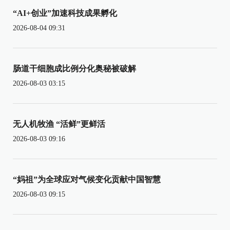
“AI+创业”加速科技成果孵化
2026-08-04 09:31
肠道干细胞成比例分化奥秘被破解
2026-08-03 03:15
无人机牧渔 “活鲜”更鲜活
2026-08-03 09:16
“妈祖”为全球应对气候变化贡献中国智慧
2026-08-03 09:15