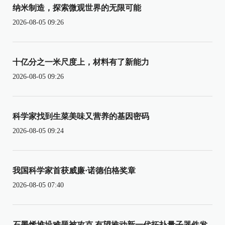
纳米制造，探索微观世界的无限可能
2026-08-05 09:26
十亿分之一米尺度上，材料有了新能力
2026-08-05 09:26
科学家找到生菜美味又营养的基因密码
2026-08-05 09:24
我国科学家首获威廉·诺德伯格奖章
2026-08-05 07:40
石墨烯堆垛难题被攻克 有望推动新一代拓扑量子器件发