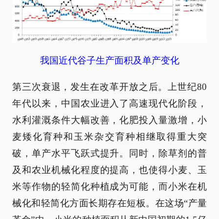
我国近代谷子生产面积及单产变化
第三次衰退，发生在改革开放之后。上世纪80
年代以来，中国农业进入了高速现代化阶段，
水利灌溉条件大幅改善，化肥投入量激增，小
麦矮化育种和玉米杂交育种相继取得重大突
破，单产水平飞跃式提升。同时，除草剂的普
及和农业机械化程度的提高，也使得小麦、玉
米等作物的轻简化种植成为可能，而小米在机
械化和轻简化方面长期存在短板。在这场“产量