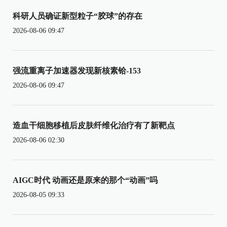
科研人员确证新型粒子“胶球”的存在
2026-08-06 09:47
强流重离子加速器发现新核素铪-153
2026-08-06 09:47
造血干细胞移植后皮肤纤维化治疗有了新靶点
2026-08-06 02:30
AIGC时代 动画还是原来的那个“动画”吗
2026-08-05 09:33