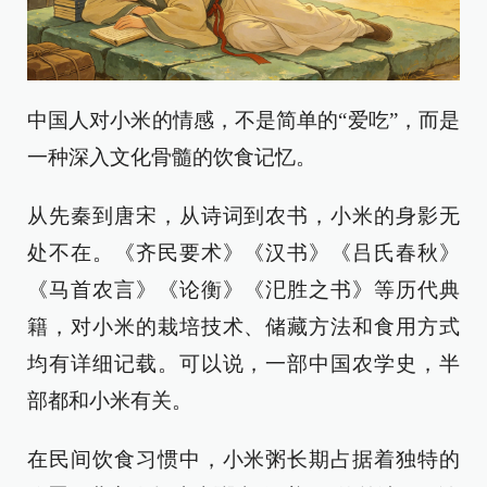
中国人对小米的情感，不是简单的“爱吃”，而是
一种深入文化骨髓的饮食记忆。
从先秦到唐宋，从诗词到农书，小米的身影无
处不在。《齐民要术》《汉书》《吕氏春秋》
《马首农言》《论衡》《汜胜之书》等历代典
籍，对小米的栽培技术、储藏方法和食用方式
均有详细记载。可以说，一部中国农学史，半
部都和小米有关。
在民间饮食习惯中，小米粥长期占据着独特的