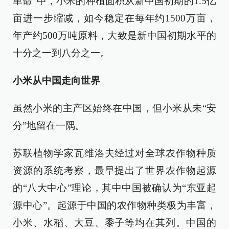
革命”中，小米的种植面积从新中国初期的1.5亿
亩进一步缩减，如今稳定在每年约1500万亩，
年产约500万吨原料，大致是新中国初期水平的
十分之一到八分之一。
小米从中国走向世界
虽然小米的主产区始终在中国，但小米从未“安
分”地留在一隅。
苏联植物学家瓦维洛夫经过对全球农作物种质
资源的系统考察，最早提出了世界农作物起源
的“八大中心”理论，其中中国被确认为“东亚起
源中心”。起源于中国的农作物种类极为丰富，
小米、水稻、大豆、黍子等均在其列。中国的