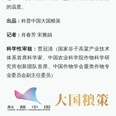
的温度。
出品：
科普中国大国粮策
记者：
肖春芳 宋雅娟
科学性审核：
贾冠清（国家谷子高粱产业技术
体系首席科学家、中国农业科学院作物科学研
究所创新团队首席、中国作物学会粟类作物专
业委员会副主任委员）