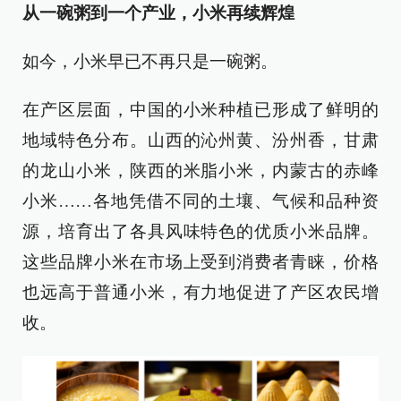
从一碗粥到一个产业，小米再续辉煌
如今，小米早已不再只是一碗粥。
在产区层面，中国的小米种植已形成了鲜明的
地域特色分布。山西的沁州黄、汾州香，甘肃
的龙山小米，陕西的米脂小米，内蒙古的赤峰
小米……各地凭借不同的土壤、气候和品种资
源，培育出了各具风味特色的优质小米品牌。
这些品牌小米在市场上受到消费者青睐，价格
也远高于普通小米，有力地促进了产区农民增
收。