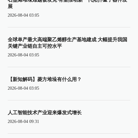
展
2026-08-04 03:05
全球单产最大高端聚乙烯醇生产基地建成 大幅提升我国
关键产业链自主可控水平
2026-08-04 03:05
【新知解码】菱方堆垛有什么用？
2026-08-04 03:05
人工智能技术产业迎来爆发式增长
2026-08-04 09:31