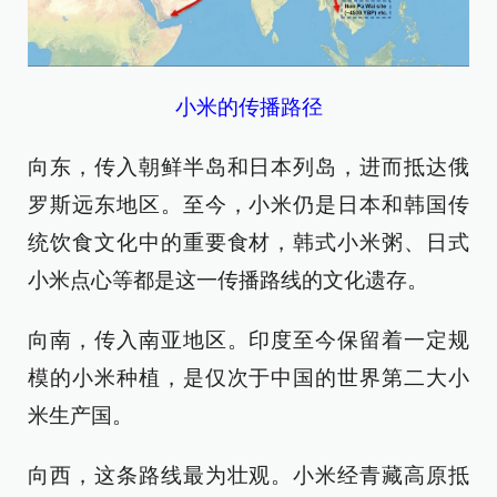
小米的传播路径
向东，传入朝鲜半岛和日本列岛，进而抵达俄
罗斯远东地区。至今，小米仍是日本和韩国传
统饮食文化中的重要食材，韩式小米粥、日式
小米点心等都是这一传播路线的文化遗存。
向南，传入南亚地区。印度至今保留着一定规
模的小米种植，是仅次于中国的世界第二大小
米生产国。
向西，这条路线最为壮观。小米经青藏高原抵