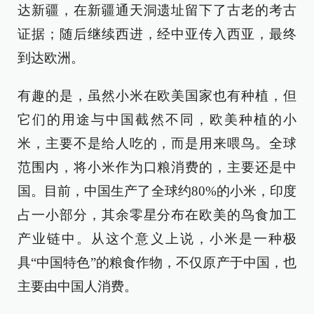
达新疆，在新疆通天洞遗址留下了古老的考古
证据；随后继续西进，经中亚传入西亚，最终
到达欧洲。
有趣的是，虽然小米在欧美国家也有种植，但
它们的用途与中国截然不同，欧美种植的小
米，主要不是给人吃的，而是用来喂鸟。全球
范围内，将小米作为口粮消费的，主要还是中
国。目前，中国生产了全球约80%的小米，印度
占一小部分，其余零星分布在欧美的鸟食加工
产业链中。从这个意义上说，小米是一种极
具“中国特色”的粮食作物，不仅原产于中国，也
主要由中国人消费。