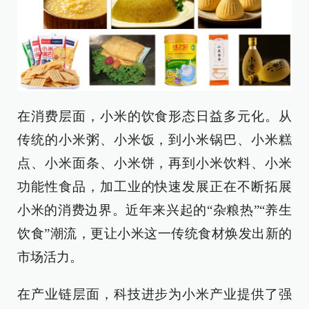
在消费层面，小米的饮食形态日益多元化。从
传统的小米粥、小米饭，到小米锅巴、小米糕
点、小米面条、小米饼，再到小米饮料、小米
功能性食品，加工业的快速发展正在不断拓展
小米的消费边界。近年来兴起的“杂粮热”“养生
饮食”潮流，更让小米这一传统食材焕发出新的
市场活力。
在产业链层面，科技进步为小米产业提供了强