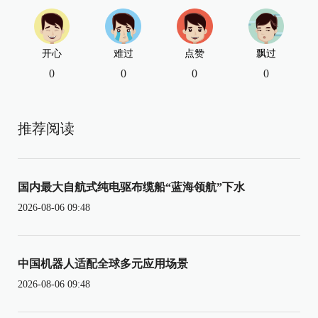
开心
难过
点赞
飘过
0
0
0
0
推荐阅读
国内最大自航式纯电驱布缆船“蓝海领航”下水
2026-08-06 09:48
中国机器人适配全球多元应用场景
2026-08-06 09:48