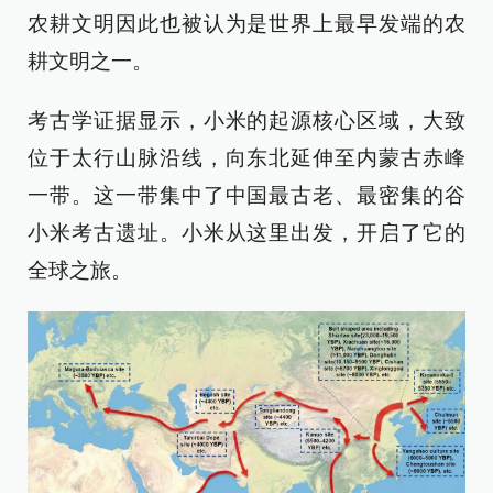
农耕文明因此也被认为是世界上最早发端的农
耕文明之一。
考古学证据显示，小米的起源核心区域，大致
位于太行山脉沿线，向东北延伸至内蒙古赤峰
一带。这一带集中了中国最古老、最密集的谷
小米考古遗址。小米从这里出发，开启了它的
全球之旅。