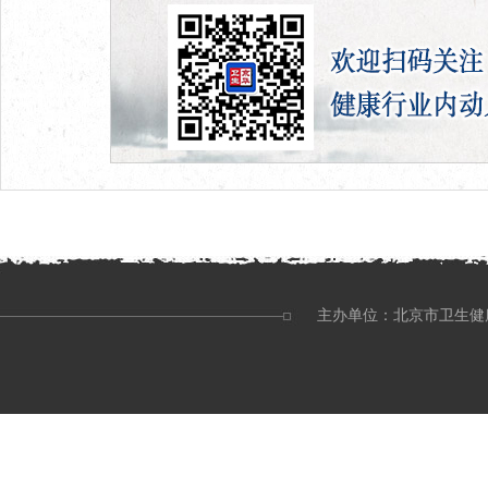
主办单位：北京市卫生健康