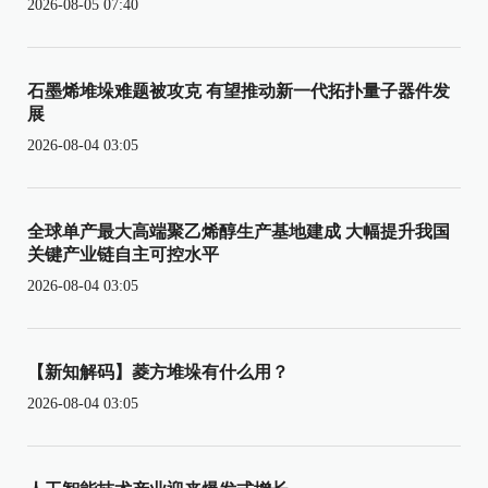
2026-08-05 07:40
石墨烯堆垛难题被攻克 有望推动新一代拓扑量子器件发
展
2026-08-04 03:05
全球单产最大高端聚乙烯醇生产基地建成 大幅提升我国
关键产业链自主可控水平
2026-08-04 03:05
【新知解码】菱方堆垛有什么用？
2026-08-04 03:05