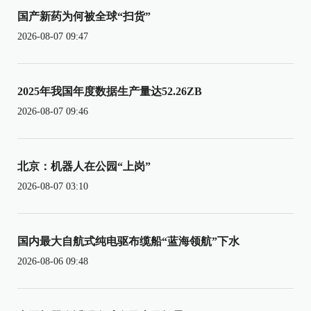
国产新药为何被全球“扫货”
2026-08-07 09:47
2025年我国年度数据生产量达52.26ZB
2026-08-07 09:46
北京：机器人在公园“上岗”
2026-08-07 03:10
国内最大自航式纯电驱布缆船“蓝海领航”下水
2026-08-06 09:48