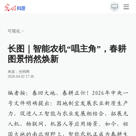
可视化
>
长图｜智能农机“唱主角”，春耕
图景悄然焕新
来源：
光明网
2026-04-02 17:38
编者按：春回大地，春耕正忙！2026年中央一
号文件明确提出：因地制宜发展农业新质生产
力，促进人工智能与农业发展相结合，拓展无
人机、物联网、机器人等应用场景。如今，祖
国大地的南北田野上，智能农机正成为春耕生