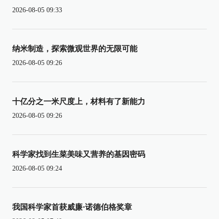
2026-08-05 09:33
纳米制造，探索微观世界的无限可能
2026-08-05 09:26
十亿分之一米尺度上，材料有了新能力
2026-08-05 09:26
科学家找到生菜美味又营养的基因密码
2026-08-05 09:24
我国科学家首获威廉·诺德伯格奖章