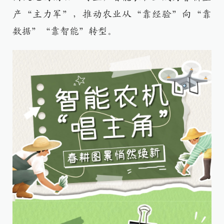
产“主力军”，推动农业从“靠经验”向“靠
数据”“靠智能”转型。