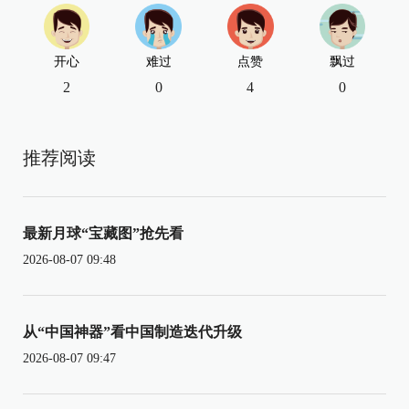
开心
难过
点赞
飘过
2
0
4
0
推荐阅读
最新月球“宝藏图”抢先看
2026-08-07 09:48
从“中国神器”看中国制造迭代升级
2026-08-07 09:47