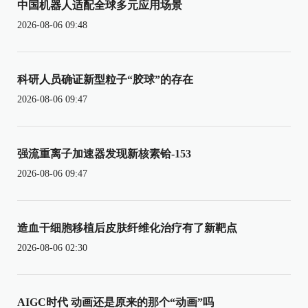
中国机器人适配全球多元应用场景
2026-08-06 09:48
科研人员确证新型粒子“胶球”的存在
2026-08-06 09:47
强流重离子加速器发现新核素铪-153
2026-08-06 09:47
造血干细胞移植后皮肤纤维化治疗有了新靶点
2026-08-06 02:30
AIGC时代 动画还是原来的那个“动画”吗