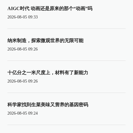
AIGC时代 动画还是原来的那个“动画”吗
2026-08-05 09:33
纳米制造，探索微观世界的无限可能
2026-08-05 09:26
十亿分之一米尺度上，材料有了新能力
2026-08-05 09:26
科学家找到生菜美味又营养的基因密码
2026-08-05 09:24