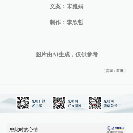
文案：宋雅娟
制作：李欣哲
图片由AI生成，仅供参考
[
责编：蔡琳
]
您此时的心情