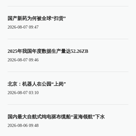
国产新药为何被全球“扫货”
2026-08-07 09:47
2025年我国年度数据生产量达52.26ZB
2026-08-07 09:46
北京：机器人在公园“上岗”
2026-08-07 03:10
国内最大自航式纯电驱布缆船“蓝海领航”下水
2026-08-06 09:48