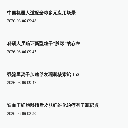
中国机器人适配全球多元应用场景
2026-08-06 09:48
科研人员确证新型粒子“胶球”的存在
2026-08-06 09:47
强流重离子加速器发现新核素铪-153
2026-08-06 09:47
造血干细胞移植后皮肤纤维化治疗有了新靶点
2026-08-06 02:30