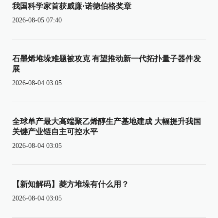
我国科学家首获威廉·诺德伯格奖章
2026-08-05 07:40
石墨烯堆垛难题被攻克 有望推动新一代拓扑量子器件发
展
2026-08-04 03:05
全球单产最大高端聚乙烯醇生产基地建成 大幅提升我国
关键产业链自主可控水平
2026-08-04 03:05
【新知解码】菱方堆垛有什么用？
2026-08-04 03:05