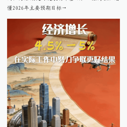
懂2026年主要预期目标→