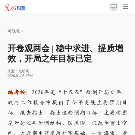
可视化
>
开卷观两会 | 稳中求进、提质增
效，开局之年目标已定
来源：
光明网
2026-03-05 17:02
编者按：
2026年是“十五五”规划开局之年，
政府工作报告中提出了今年发展主要预期目
标。报告指出，提出这些预期目标，主要考虑
是开局之年为调结构、防风险、促改革留出空
间，为后期更好发展打牢基础。一组海报，看