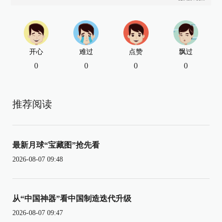
开心
难过
点赞
飘过
0
0
0
0
推荐阅读
最新月球“宝藏图”抢先看
2026-08-07 09:48
从“中国神器”看中国制造迭代升级
2026-08-07 09:47