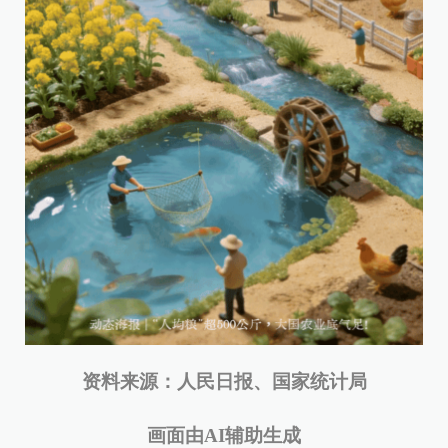
资料来源：人民日报、国家统计局
画面由AI辅助生成