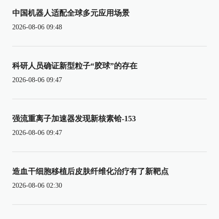
中国机器人适配全球多元应用场景
2026-08-06 09:48
科研人员确证新型粒子“胶球”的存在
2026-08-06 09:47
强流重离子加速器发现新核素铪-153
2026-08-06 09:47
造血干细胞移植后皮肤纤维化治疗有了新靶点
2026-08-06 02:30