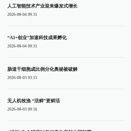
人工智能技术产业迎来爆发式增长
2026-08-04 09:31
“AI+创业”加速科技成果孵化
2026-08-04 09:31
肠道干细胞成比例分化奥秘被破解
2026-08-03 03:15
无人机牧渔 “活鲜”更鲜活
2026-08-03 09:16