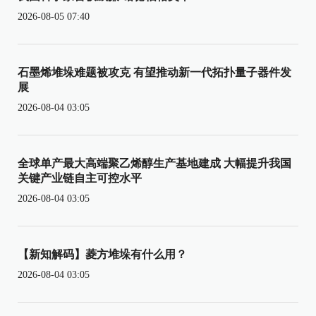
2026-08-05 07:40
石墨烯堆垛难题被攻克 有望推动新一代拓扑量子器件发
展
2026-08-04 03:05
全球单产最大高端聚乙烯醇生产基地建成 大幅提升我国
关键产业链自主可控水平
2026-08-04 03:05
【新知解码】菱方堆垛有什么用？
2026-08-04 03:05