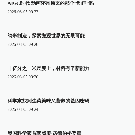
AIGC时代 动画还是原来的那个“动画”吗
2026-08-05 09:33
纳米制造，探索微观世界的无限可能
2026-08-05 09:26
十亿分之一米尺度上，材料有了新能力
2026-08-05 09:26
科学家找到生菜美味又营养的基因密码
2026-08-05 09:24
我国科学家首获威廉·诺德伯格奖章