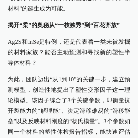
材料”的诞生成为可能。
揭开“柔”的奥秘从“一枝独秀”到“百花齐放”
Ag2S和InSe是特例，还是代表着一类未被发掘
的材料家族？能否主动预测和寻找新的塑性半
导体材料？
为此，团队迈出“从1到10”的关键一步，建立预
测模型，创造性地提出了塑性变形因子这一理
论模型。该因子综合了3个关键参数，即衡量抗
开裂能力的“解理能”、决定滑移难易的“滑移能
垒”以及反映材料刚度的“杨氏模量”。3个参数如
同一个材料的塑性体检报告指标，能快速评估