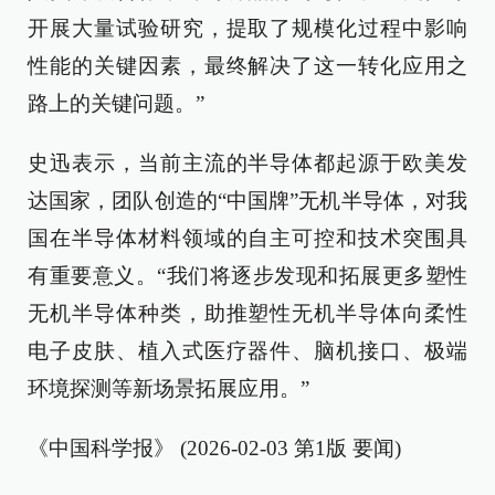
开展大量试验研究，提取了规模化过程中影响
性能的关键因素，最终解决了这一转化应用之
路上的关键问题。”
史迅表示，当前主流的半导体都起源于欧美发
达国家，团队创造的“中国牌”无机半导体，对我
国在半导体材料领域的自主可控和技术突围具
有重要意义。“我们将逐步发现和拓展更多塑性
无机半导体种类，助推塑性无机半导体向柔性
电子皮肤、植入式医疗器件、脑机接口、极端
环境探测等新场景拓展应用。”
《中国科学报》 (2026-02-03 第1版 要闻)