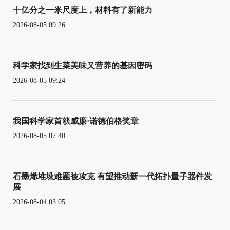
十亿分之一米尺度上，材料有了新能力
2026-08-05 09:26
科学家找到生菜美味又营养的基因密码
2026-08-05 09:24
我国科学家首获威廉·诺德伯格奖章
2026-08-05 07:40
石墨烯堆垛难题被攻克 有望推动新一代拓扑量子器件发
展
2026-08-04 03:05