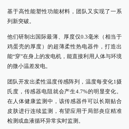
基于高性能塑性功能材料，团队又实现了一系
列新突破。
他们研制出国际最薄、厚度仅0.3毫米（相当于
鸡蛋壳的厚度）的超薄柔性热电器件，打造出
能“穿”在身上的发电机，能直接利用人体与环境
的微小温差发电。
团队开发出柔性温度传感阵列，温度每变化1摄
氏度，传感器电阻就会产生4.7%的明显变化。
在人体健康监测中，该传感器件可以长期贴合
皮肤进行连续监测，有望应用于局部炎症精准
检测或血液循环异常实时监测。