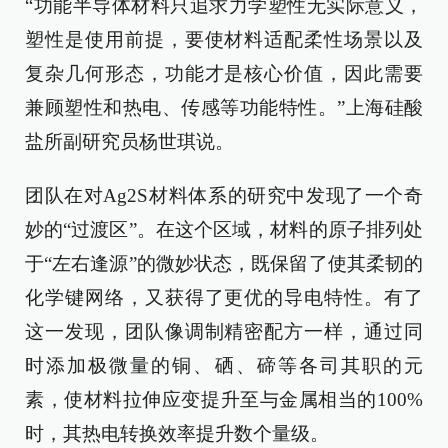
“功能半导体材料只追求力学塑性无实际意义，
塑性是使用前提，要使材料适配柔性场景以及
复杂几何形态，功能才是核心价值，因此需要
兼顾塑性和热电、传感等功能特性。”上海硅酸
盐所副研究员杨世琪说。
团队在对Ag2S材料体系的研究中发现了一个奇
妙的“过渡区”。在这个区域，材料的原子排列处
于“左右逢源”的微妙状态，既保留了使其柔韧的
化学键网络，又获得了更优的导电特性。有了
这一发现，团队像调制精密配方一样，通过同
时添加极微量的铜、硒、碲等各司其职的元
素，使材料拉伸应变提升至与金属相当的100%
时，其热电转换效率提升数个量级。