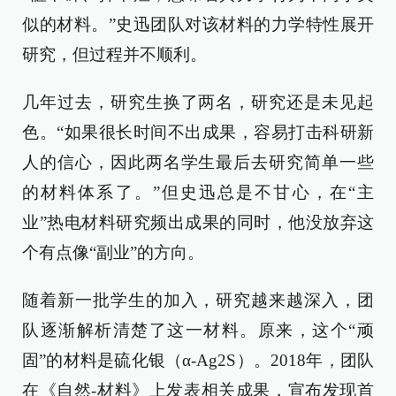
似的材料。”史迅团队对该材料的力学特性展开
研究，但过程并不顺利。
几年过去，研究生换了两名，研究还是未见起
色。“如果很长时间不出成果，容易打击科研新
人的信心，因此两名学生最后去研究简单一些
的材料体系了。”但史迅总是不甘心，在“主
业”热电材料研究频出成果的同时，他没放弃这
个有点像“副业”的方向。
随着新一批学生的加入，研究越来越深入，团
队逐渐解析清楚了这一材料。原来，这个“顽
固”的材料是硫化银（α-Ag2S）。2018年，团队
在《自然-材料》上发表相关成果，宣布发现首