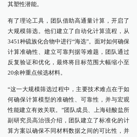
其塑性潜能。
有了理论工具，团队借助高通量计算，开启了
大规模筛选。他们建立了自动化计算流程，从
3451种硫族化合物中进行“海选”。面对如何确保
计算准确性、建立可靠判据等难题，团队通过
反复验证和优化，最终将目标范围大幅缩小至
20余种重点候选材料。
“这一大规模筛选过程中，主要技术难点在于如
何确保计算模型的准确性、可靠性，并与宏观
性能建立有效关联。”团队成员、上海硅酸盐所
副研究员高治强介绍，团队建立了标准化的计
算方案以确保不同材料数据之间的可比性，并