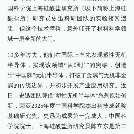
国科学院上海硅酸盐研究所（以下简称上海硅
酸盐所）研究员史迅科研团队的实验短暂遇
阻。但这个技术障碍，意外叩开了材料科学领
域一扇全新的大门。
10多年过去，他们在国际上率先发现塑性无机
半导体，实现该领域“从0到1”的突破，创造
出“中国牌”无机半导体，打破了金属与无机非金
属的传统边界，并初步开展产业应用研究。近
日，史迅团队凭借“塑性无机半导体”系列原始创
新，荣获2025年度中国科学院杰出科技成就奖
基础研究奖。史迅为成果第一完成人，中国科
学院院士、上海硅酸盐所研究员陈立东是第二