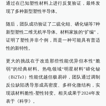
通过在已知塑性材料上进行反复验证，最终发
现了多种新型塑性半导体。
随后，团队成功验证了二硫化钼、硒化锡等7种
新型塑性二维无机半导体。材料家族的“扩编”，
证明了塑性并非个例，而是一种可能具有普适
性的新特性。
更大的挑战在于改造那些性能优异但本性“脆
弱”的经典材料。热电领域“明星材料”碲化铋
（Bi2Te3）性能优越但极易碎，团队通过调制
反位缺陷诱导形成高密度、多样化微结构，实
现该材料脆性-塑性转变。相关成果于2024年发
表于《科学》。