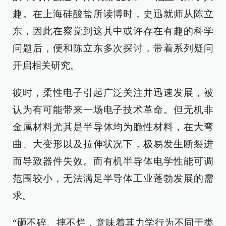
趣。在上海硅酸盐所读博时，史迅就师从陈立
东，因此在察觉到这其中或许存在有趣的科学
问题后，便和陈立东多次探讨，带着系列疑问
开启相关研究。
彼时，柔性电子引起广泛关注并迅速发展，被
认为有可能带来一场电子技术革命。但无机非
金属材料尤其是半导体均为脆性材料，在大弯
曲、大变形以及拉伸状况下，极易发生断裂进
而导致器件失效。而有机半导体电学性能可调
范围较小，无法满足半导体工业蓬勃发展的需
求。
“砸不碎、摔不烂，意味着其力学行为不同于类