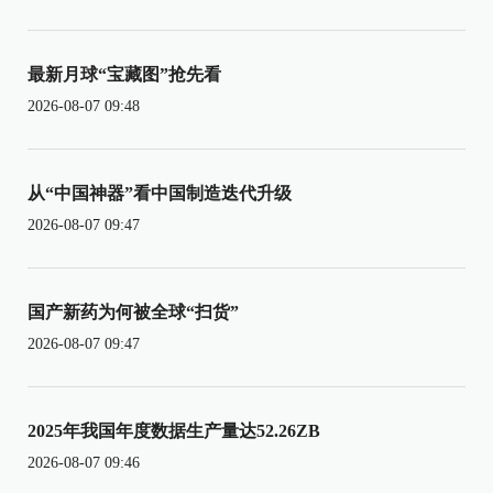
最新月球“宝藏图”抢先看
2026-08-07 09:48
从“中国神器”看中国制造迭代升级
2026-08-07 09:47
国产新药为何被全球“扫货”
2026-08-07 09:47
2025年我国年度数据生产量达52.26ZB
2026-08-07 09:46