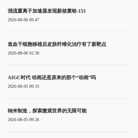
强流重离子加速器发现新核素铪-153
2026-08-06 09:47
造血干细胞移植后皮肤纤维化治疗有了新靶点
2026-08-06 02:30
AIGC时代 动画还是原来的那个“动画”吗
2026-08-05 09:33
纳米制造，探索微观世界的无限可能
2026-08-05 09:26