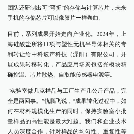
团队还研制出可“弯折”的存储与计算芯片，未来
手机的存储芯片可以像胶片一样卷曲。
目前，系列成果开始走向产业化。2024年，上
海硅酸盐所将11项与塑性无机半导体相关的专
利转让给中科玻声科技（溧阳）有限公司，开
展成果转移转化，产品应用场景包括光模块精
确控温、芯片散热、自取能传感器电源等。
“实验室做几克样品与工厂生产几公斤产品，完
全是两回事。”仇鹏飞说，“成果转化过程中，如
何在材料规模化生产的同时，保持实验室小批
量样品的高性能是最大难题。我们和企业技术
人员深度合作，针对样品的均匀性、重复性等