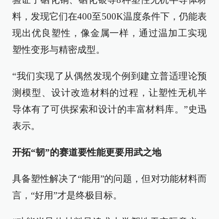
料，发现它们在400至500K温度条件下，仍能表
现出优良塑性，像金属一样，通过温加工实现
塑性变形与精密成型。
“我们实现了从偶然发现个例到建立普适理论预
测模型、设计改造材料的过程，让塑性无机半
导体有了可供探索和设计的丰富材料库。”史迅
表示。
开拓“韧”的赛道要性能更要用武之地
具备塑性解决了“能用”的问题，但对功能材料而
言，“好用”才是终极目标。