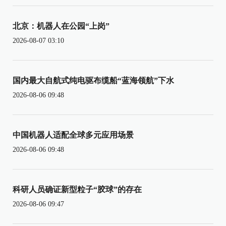
北京：机器人在公园“上岗”
2026-08-07 03:10
国内最大自航式纯电驱布缆船“蓝海领航”下水
2026-08-06 09:48
中国机器人适配全球多元应用场景
2026-08-06 09:48
科研人员确证新型粒子“胶球”的存在
2026-08-06 09:47