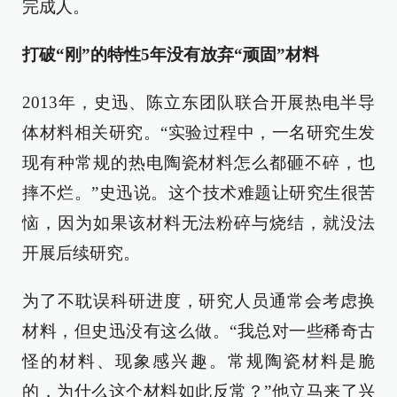
完成人。
打破“刚”的特性5年没有放弃“顽固”材料
2013年，史迅、陈立东团队联合开展热电半导
体材料相关研究。“实验过程中，一名研究生发
现有种常规的热电陶瓷材料怎么都砸不碎，也
摔不烂。”史迅说。这个技术难题让研究生很苦
恼，因为如果该材料无法粉碎与烧结，就没法
开展后续研究。
为了不耽误科研进度，研究人员通常会考虑换
材料，但史迅没有这么做。“我总对一些稀奇古
怪的材料、现象感兴趣。常规陶瓷材料是脆
的，为什么这个材料如此反常？”他立马来了兴