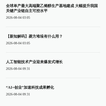
全球单产最大高端聚乙烯醇生产基地建成 大幅提升我国
关键产业链自主可控水平
2026-08-04 03:05
【新知解码】菱方堆垛有什么用？
2026-08-04 03:05
人工智能技术产业迎来爆发式增长
2026-08-04 09:31
“AI+创业”加速科技成果孵化
2026-08-04 09:31