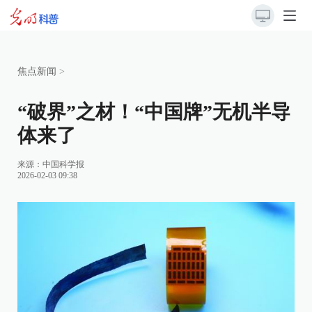
焦点新闻
>
“破界”之材！“中国牌”无机半导
体来了
来源：
中国科学报
2026-02-03 09:38