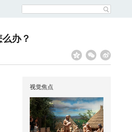
怎么办？
视觉焦点