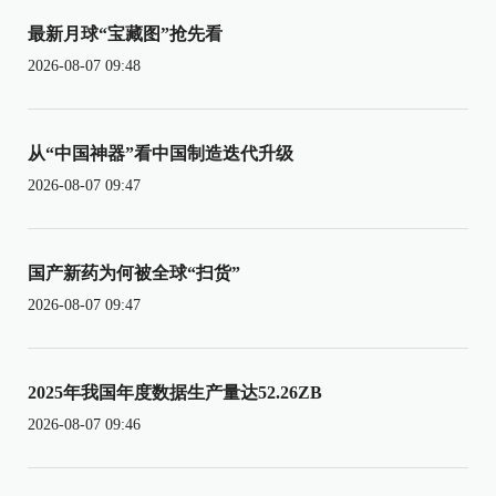
最新月球“宝藏图”抢先看
2026-08-07 09:48
从“中国神器”看中国制造迭代升级
2026-08-07 09:47
国产新药为何被全球“扫货”
2026-08-07 09:47
2025年我国年度数据生产量达52.26ZB
2026-08-07 09:46