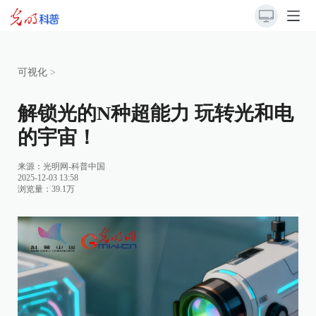
可视化
>
解锁光的N种超能力 玩转光和电
的宇宙！
来源：光明网-科普中国
2025-12-03 13:58
浏览量：39.1万