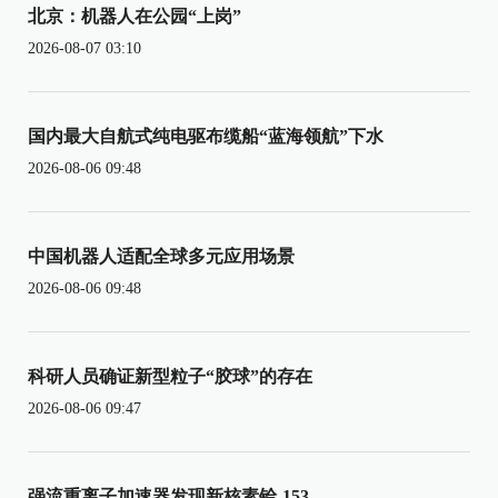
北京：机器人在公园“上岗”
2026-08-07 03:10
国内最大自航式纯电驱布缆船“蓝海领航”下水
2026-08-06 09:48
中国机器人适配全球多元应用场景
2026-08-06 09:48
科研人员确证新型粒子“胶球”的存在
2026-08-06 09:47
强流重离子加速器发现新核素铪-153