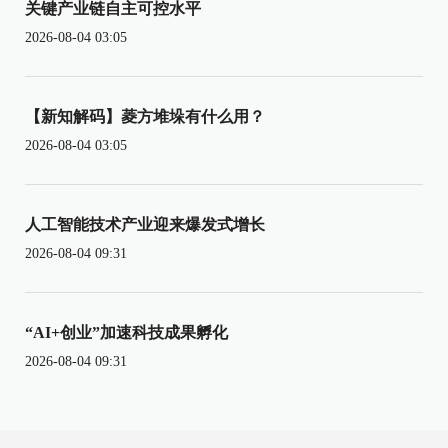
关键产业链自主可控水平
2026-08-04 03:05
【新知解码】菱方堆垛有什么用？
2026-08-04 03:05
人工智能技术产业迎来爆发式增长
2026-08-04 09:31
“AI+创业”加速科技成果孵化
2026-08-04 09:31