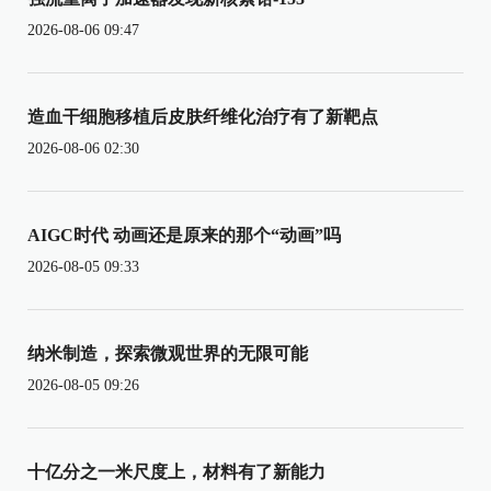
2026-08-06 09:47
造血干细胞移植后皮肤纤维化治疗有了新靶点
2026-08-06 02:30
AIGC时代 动画还是原来的那个“动画”吗
2026-08-05 09:33
纳米制造，探索微观世界的无限可能
2026-08-05 09:26
十亿分之一米尺度上，材料有了新能力