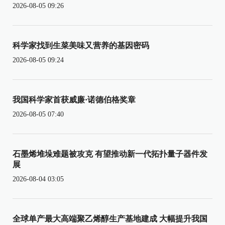
2026-08-05 09:26
科学家找到生菜美味又营养的基因密码
2026-08-05 09:24
我国科学家首获威廉·诺德伯格奖章
2026-08-05 07:40
石墨烯堆垛难题被攻克 有望推动新一代拓扑量子器件发
展
2026-08-04 03:05
全球单产最大高端聚乙烯醇生产基地建成 大幅提升我国