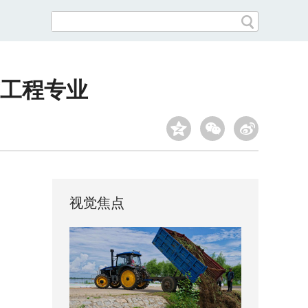
与工程专业
视觉焦点