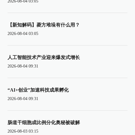
2026-08-04 03:05
【新知解码】菱方堆垛有什么用？
2026-08-04 03:05
人工智能技术产业迎来爆发式增长
2026-08-04 09:31
“AI+创业”加速科技成果孵化
2026-08-04 09:31
肠道干细胞成比例分化奥秘被破解
2026-08-03 03:15