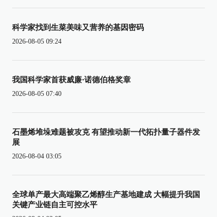
科学家找到生菜美味又营养的基因密码
2026-08-05 09:24
我国科学家首获威廉·诺德伯格奖章
2026-08-05 07:40
石墨烯堆垛难题被攻克 有望推动新一代拓扑量子器件发
展
2026-08-04 03:05
全球单产最大高端聚乙烯醇生产基地建成 大幅提升我国
关键产业链自主可控水平