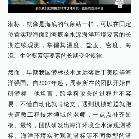
潜标，就像是海底的气象站一样，可以在固定
位置实现海面到海底全水深海洋环境要素的长
期连续观测，掌握其温度、盐度、密度、海
流、生化要素等要素的长期变化规律。
然而，早期我国潜标技术远远落后于美欧等海
洋强国。自2007年起，周春所在的团队开始自
研潜标。他坦言，跨学科攻关的过程并不容
易，不懂自动化就啃论文，遇到机械难题就跑
去请教工程技术领域的老师，一点点补齐短
板。最终，团队研发出海洋环境全水深观测潜
标、海洋环境实时观测潜标等不同类型的潜