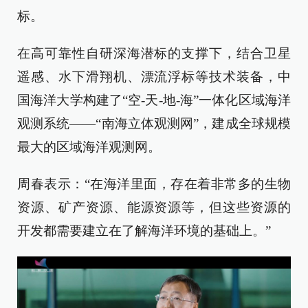
标。
在高可靠性自研深海潜标的支撑下，结合卫星
遥感、水下滑翔机、漂流浮标等技术装备，中
国海洋大学构建了“空-天-地-海”一体化区域海洋
观测系统——“南海立体观测网”，建成全球规模
最大的区域海洋观测网。
周春表示：“在海洋里面，存在着非常多的生物
资源、矿产资源、能源资源等，但这些资源的
开发都需要建立在了解海洋环境的基础上。”