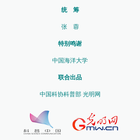
统 筹
张 蓉
特别鸣谢
中国海洋大学
联合出品
中国科协科普部 光明网