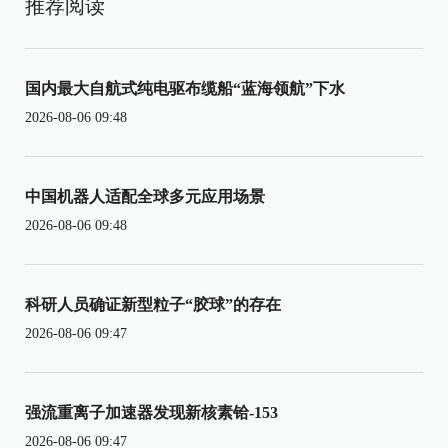
推荐阅读
国内最大自航式纯电驱布缆船“蓝海领航”下水
2026-08-06 09:48
中国机器人适配全球多元应用场景
2026-08-06 09:48
科研人员确证新型粒子“胶球”的存在
2026-08-06 09:47
强流重离子加速器发现新核素铪-153
2026-08-06 09:47