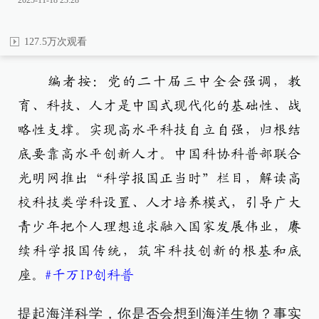
2025-11-18 23:28
127.5万次观看
编者按：党的二十届三中全会强调，教
育、科技、人才是中国式现代化的基础性、战
略性支撑。实现高水平科技自立自强，归根结
底要靠高水平创新人才。中国科协科普部联合
光明网推出“科学报国正当时”栏目，解读高
校科技类学科设置、人才培养模式，引导广大
青少年把个人理想追求融入国家发展伟业，赓
续科学报国传统，筑牢科技创新的根基和底
座。
#千万IP创科普
提起海洋科学，你是否会想到海洋生物？事实