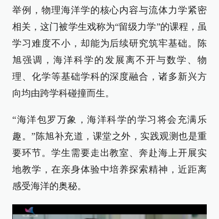
举例，物理海洋学的核心内容与流体力学紧密
相关，这门被学生戏称为“留级力学”的课程，虽
学习难度不小，却能为后续研究筑牢基础。陈
旭强调，海洋科学的发展离不开与数学、物
理、化学等基础学科的深度融合，诸多新兴方
向均由跨学科碰撞而生。
“海洋包罗万象，海洋科学的学习将会充满乐
趣。”陈旭补充道，课堂之外，实践观测也是重
要环节。学生需要走出教室、奔赴海上开展实
地教学，在亲身体验中培养探索精神，近距离
感受海洋的奥秘。