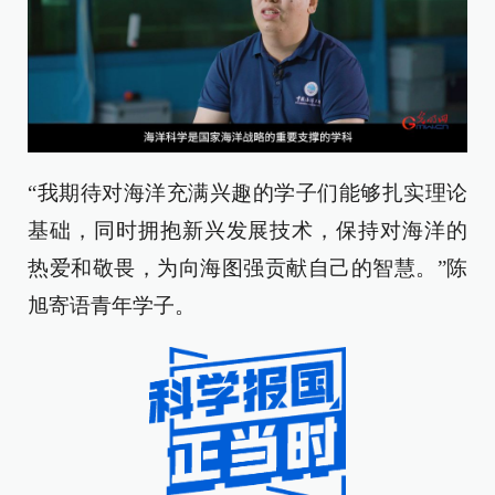
“我期待对海洋充满兴趣的学子们能够扎实理论
基础，同时拥抱新兴发展技术，保持对海洋的
热爱和敬畏，为向海图强贡献自己的智慧。”陈
旭寄语青年学子。