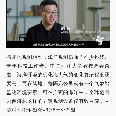
与陆地观测相比，海洋观测仍面临不少挑战。
青年科技工作者、中国海洋大学教授周春谈
道，海洋环境的变化比大气的变化复杂程度还
要高，而在陆地上每隔几公里就有一个气象站
监测环境要素，可在广袤的海洋中，全球范围
内像潜标这样的固定观测设备仅有数百套，人
类对海洋环境的认知仍十分有限。