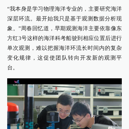
“我本身是学习物理海洋专业的，主要研究海洋
深层环流。最开始我只是基于观测数据分析现
象。”周春回忆道，早期观测海洋主要依靠像东
方红3号这样的海洋科考船驶到相应位置后进行
单次观测，难以把握海洋环流长时间内的复杂
变化规律，这促使团队转向开发新的观测平
台。