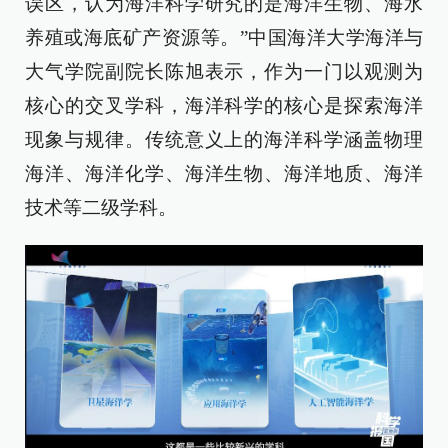
误区，认为海洋科学研究的是海洋生物、海水
养殖或海底矿产资源等。”中国海洋大学海洋与
大气学院副院长陈旭表示，作为一门以观测为
核心的交叉学科，海洋科学的核心是探索海洋
现象与规律。传统意义上的海洋科学涵盖物理
海洋、海洋化学、海洋生物、海洋地质、海洋
技术等二级学科。