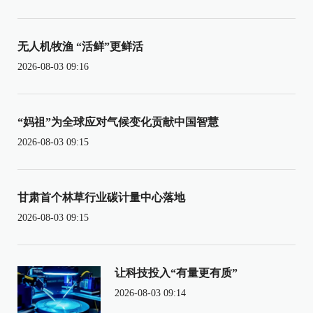
无人机牧渔 “活鲜”更鲜活
2026-08-03 09:16
“妈祖”为全球应对气候变化贡献中国智慧
2026-08-03 09:15
甘肃首个林草行业碳计量中心落地
2026-08-03 09:15
让科技投入“有量更有质”
2026-08-03 09:14