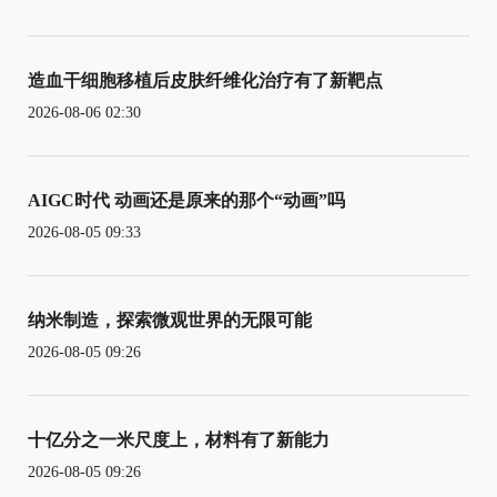
造血干细胞移植后皮肤纤维化治疗有了新靶点
2026-08-06 02:30
AIGC时代 动画还是原来的那个“动画”吗
2026-08-05 09:33
纳米制造，探索微观世界的无限可能
2026-08-05 09:26
十亿分之一米尺度上，材料有了新能力
2026-08-05 09:26