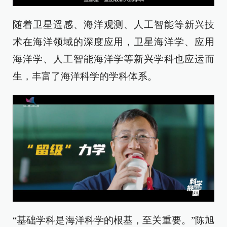
随着卫星遥感、海洋观测、人工智能等新兴技
术在海洋领域的深度应用，卫星海洋学、应用
海洋学、人工智能海洋学等新兴学科也应运而
生，丰富了海洋科学的学科体系。
“基础学科是海洋科学的根基，至关重要。”陈旭