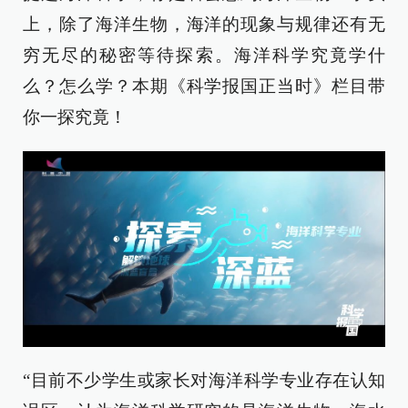
上，除了海洋生物，海洋的现象与规律还有无
穷无尽的秘密等待探索。海洋科学究竟学什
么？怎么学？本期《科学报国正当时》栏目带
你一探究竟！
“目前不少学生或家长对海洋科学专业存在认知