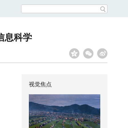
信息科学
视觉焦点