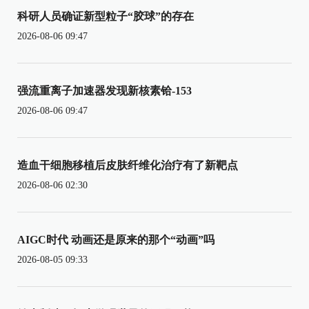
科研人员确证新型粒子“胶球”的存在
2026-08-06 09:47
强流重离子加速器发现新核素铪-153
2026-08-06 09:47
造血干细胞移植后皮肤纤维化治疗有了新靶点
2026-08-06 02:30
AIGC时代 动画还是原来的那个“动画”吗
2026-08-05 09:33