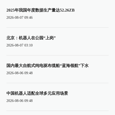
2025年我国年度数据生产量达52.26ZB
2026-08-07 09:46
北京：机器人在公园“上岗”
2026-08-07 03:10
国内最大自航式纯电驱布缆船“蓝海领航”下水
2026-08-06 09:48
中国机器人适配全球多元应用场景
2026-08-06 09:48