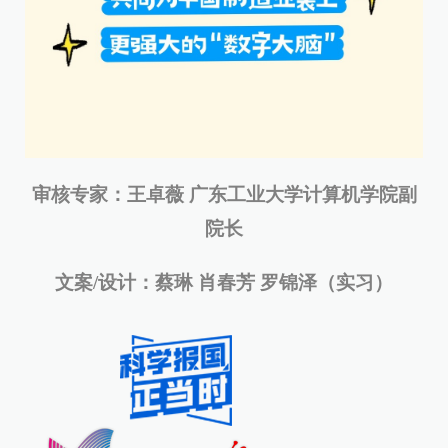
审核专家：王卓薇 广东工业大学计算机学院副
院长
文案/设计：蔡琳 肖春芳 罗锦泽（实习）