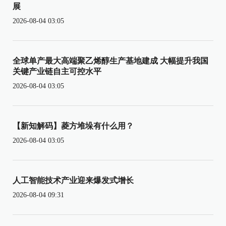
展
2026-08-04 03:05
全球单产最大高端聚乙烯醇生产基地建成 大幅提升我国
关键产业链自主可控水平
2026-08-04 03:05
【新知解码】菱方堆垛有什么用？
2026-08-04 03:05
人工智能技术产业迎来爆发式增长
2026-08-04 09:31