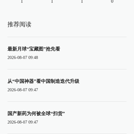
1
1
1
0
推荐阅读
最新月球“宝藏图”抢先看
2026-08-07 09:48
从“中国神器”看中国制造迭代升级
2026-08-07 09:47
国产新药为何被全球“扫货”
2026-08-07 09:47