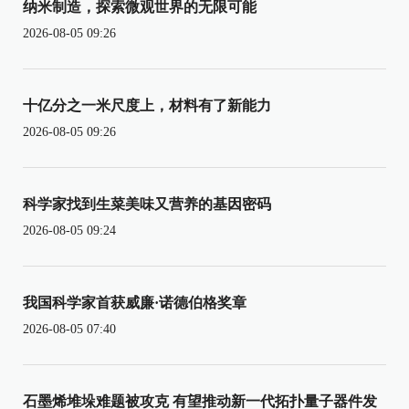
纳米制造，探索微观世界的无限可能
2026-08-05 09:26
十亿分之一米尺度上，材料有了新能力
2026-08-05 09:26
科学家找到生菜美味又营养的基因密码
2026-08-05 09:24
我国科学家首获威廉·诺德伯格奖章
2026-08-05 07:40
石墨烯堆垛难题被攻克 有望推动新一代拓扑量子器件发