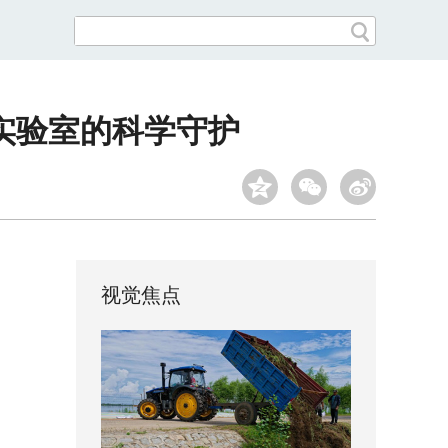
实验室的科学守护
视觉焦点