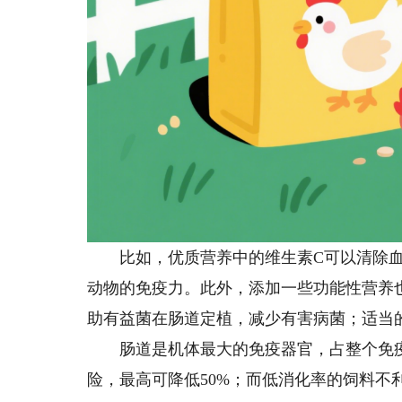
比如，优质营养中的维生素C可以清除血
动物的免疫力。此外，添加一些功能性营养
助有益菌在肠道定植，减少有害病菌；适当
肠道是机体最大的免疫器官，占整个免疫细
险，最高可降低50%；而低消化率的饲料不