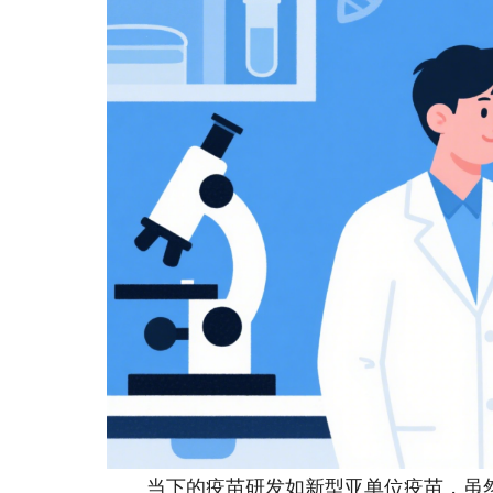
当下的疫苗研发如新型亚单位疫苗，虽然