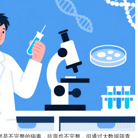
是不完整的病毒，抗原也不完整，但通过大数据筛查