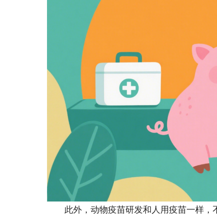
此外，动物疫苗研发和人用疫苗一样，不