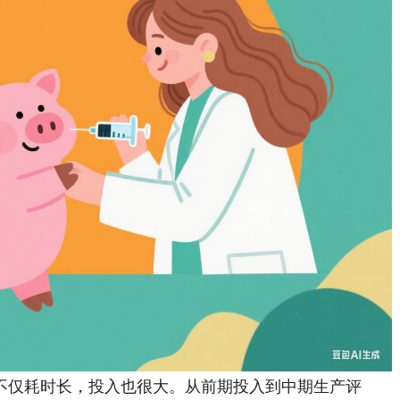
仅耗时长，投入也很大。从前期投入到中期生产评