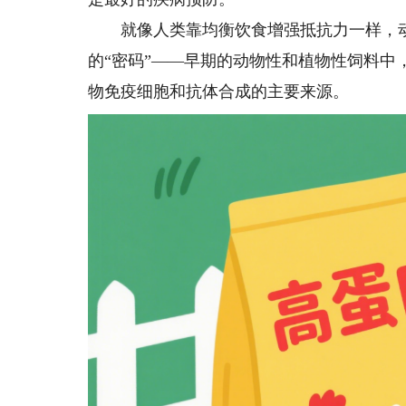
就像人类靠均衡饮食增强抵抗力一样，动物
的“密码”——早期的动物性和植物性饲料
物免疫细胞和抗体合成的主要来源。