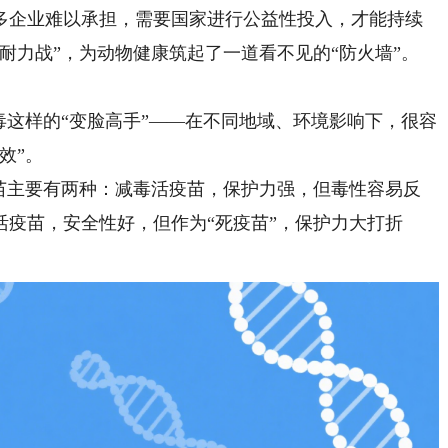
多企业难以承担，需要国家进行公益性投入，才能持续
耐力战”，为动物健康筑起了一道看不见的“防火墙”。
这样的“变脸高手”——在不同地域、环境影响下，很容
效”。
主要有两种：减毒活疫苗，保护力强，但毒性容易反
疫苗，安全性好，但作为“死疫苗”，保护力大打折