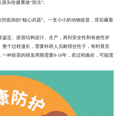
从源头给健康做“加法”。
控疫病的“核心武器”。一支小小的动物疫苗，背后藏着
鉴定、疫苗结构设计、生产，再到安全性和有效性评
。整个过程漫长，需要科研人员耐得住性子，有时甚至
一种疫苗的研发周期需要8-10年，若过程曲折，可能需