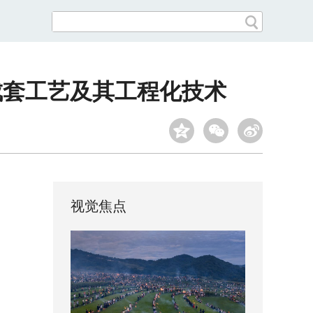
成套工艺及其工程化技术
视觉焦点