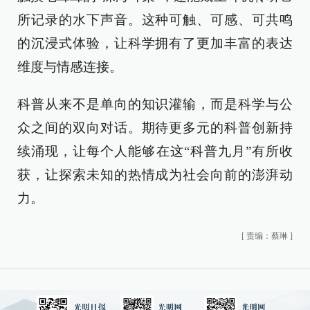
所记录的水下声音。这种可触、可感、可共鸣
的沉浸式体验，让科学拥有了更加丰富的表达
维度与情感连接。
科普从来不是单向的知识灌输，而是科学与公
众之间的双向对话。期待更多元的科普创新持
续涌现，让每个人能够在这“科普九月”有所收
获，让探索未知的热情成为社会向前的澎湃动
力。
[
责编：蔡琳
]