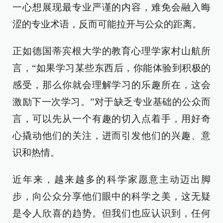
一心想展现最专业严谨的内容，难免会融入晦
涩的专业术语，反而可能拉开与公众的距离。
正如德国蒂宾根大学的教育心理学家村山航所
言，“如果学习某些东西后，你能体验到积极的
感受，那么你就会理解学习的乐趣所在，这会
激励下一次学习。”对于缺乏专业基础的公众而
言，可以先从一个有趣的切入点着手，用好奇
心撬动他们的关注，进而引发他们的兴趣、意
识和热情。
近年来，越来越多的科学家愿意主动迈出脚
步，向公众分享他们眼中的科学之美，这无疑
是令人欣喜的趋势。但我们也应认识到，任何