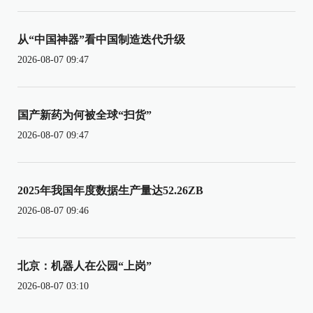
从“中国神器”看中国制造迭代升级
2026-08-07 09:47
国产新药为何被全球“扫货”
2026-08-07 09:47
2025年我国年度数据生产量达52.26ZB
2026-08-07 09:46
北京：机器人在公园“上岗”
2026-08-07 03:10