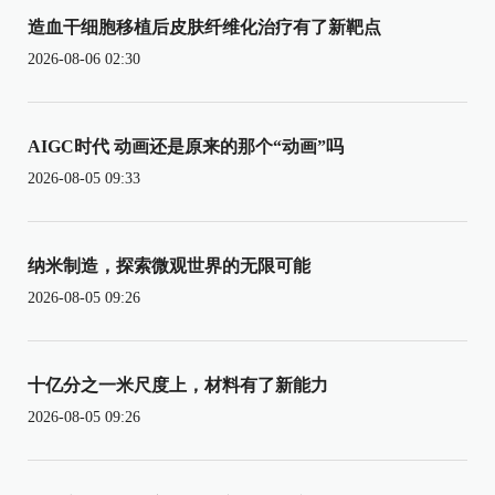
造血干细胞移植后皮肤纤维化治疗有了新靶点
2026-08-06 02:30
AIGC时代 动画还是原来的那个“动画”吗
2026-08-05 09:33
纳米制造，探索微观世界的无限可能
2026-08-05 09:26
十亿分之一米尺度上，材料有了新能力
2026-08-05 09:26