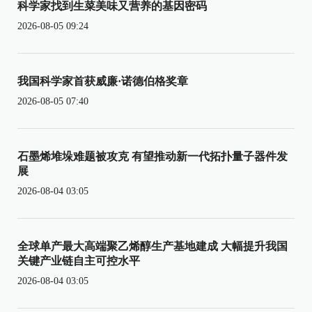
科学家找到生菜美味又营养的基因密码
2026-08-05 09:24
我国科学家首获威廉·诺德伯格奖章
2026-08-05 07:40
石墨烯堆垛难题被攻克 有望推动新一代拓扑量子器件发
展
2026-08-04 03:05
全球单产最大高端聚乙烯醇生产基地建成 大幅提升我国
关键产业链自主可控水平
2026-08-04 03:05