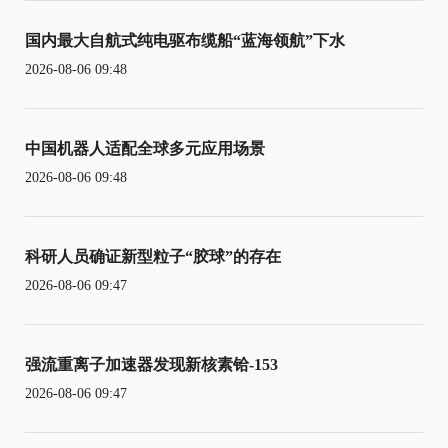
国内最大自航式纯电驱布缆船“蓝海领航”下水
2026-08-06 09:48
中国机器人适配全球多元应用场景
2026-08-06 09:48
科研人员确证新型粒子“胶球”的存在
2026-08-06 09:47
强流重离子加速器发现新核素铪-153
2026-08-06 09:47