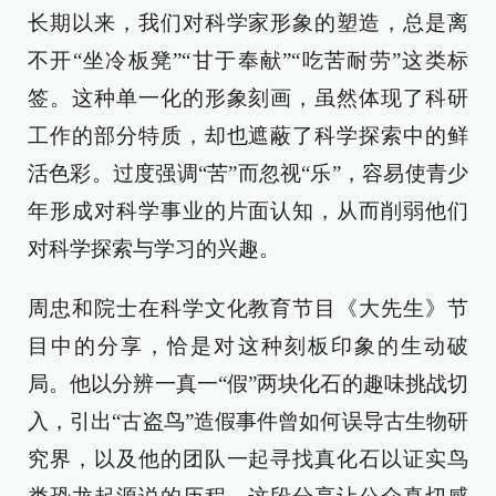
长期以来，我们对科学家形象的塑造，总是离
不开“坐冷板凳”“甘于奉献”“吃苦耐劳”这类标
签。这种单一化的形象刻画，虽然体现了科研
工作的部分特质，却也遮蔽了科学探索中的鲜
活色彩。过度强调“苦”而忽视“乐”，容易使青少
年形成对科学事业的片面认知，从而削弱他们
对科学探索与学习的兴趣。
周忠和院士在科学文化教育节目《大先生》节
目中的分享，恰是对这种刻板印象的生动破
局。他以分辨一真一“假”两块化石的趣味挑战切
入，引出“古盗鸟”造假事件曾如何误导古生物研
究界，以及他的团队一起寻找真化石以证实鸟