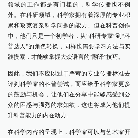
领域的工作都是有门槛的，科学传播也不例
外。在科研领域，科学家拥有着深厚的专业积
累和攻克复杂科学问题的能力。但在科普创作
中，他们只是一个初学者，从“科研专家”到“科
普达人”的角色转换，同样也需要学习方法与实
践摸索，才能够掌握大众语言的“翻译”技巧。
因此，我们不应以过于严苛的专业传播标准去
评判科学家的科普尝试，而应给予科学家更多
的鼓励与机会，让他们在分享中能够感受到公
众的困惑与强烈的求知欲，这也将成为他们提
升科普能力的内在动力。
在科学内容的呈现上，科学家可以与艺术家开