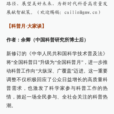
路径、展望美好未来，为新时代科普高质量发
展献智献策。（欢迎赐稿：cailin@gmw.cn）
【科普月·大家谈】
作者：余卿（中国科普研究所博士后）
新修订的《中华人民共和国科学技术普及法》
将“全国科普日”升级为“全国科普月”，进一步推
动科普工作向“大纵深、广覆盖”迈进。这一重要
调整不仅积极回应了公众日益增长的高质量科
普需求，也激发了科学家参与科普工作的热
情，掀起一场全民参与、全社会关注的科普热
潮。