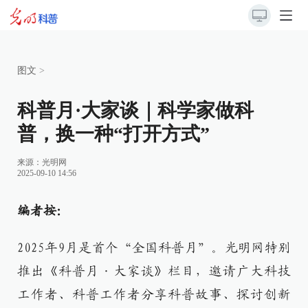
图文
>
科普月·大家谈｜科学家做科
普，换一种“打开方式”
来源：
光明网
2025-09-10 14:56
编者按：
2025年9月是首个“全国科普月”。光明网特别
推出《科普月·大家谈》栏目，邀请广大科技
工作者、科普工作者分享科普故事、探讨创新