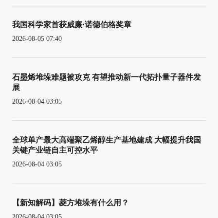
我国科学家首获威廉·诺德伯格奖章
2026-08-05 07:40
石墨烯堆垛难题被攻克 有望推动新一代拓扑量子器件发
展
2026-08-04 03:05
全球单产最大高端聚乙烯醇生产基地建成 大幅提升我国
关键产业链自主可控水平
2026-08-04 03:05
【新知解码】菱方堆垛有什么用？
2026-08-04 03:05