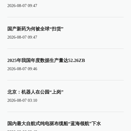
2026-08-07 09:47
国产新药为何被全球“扫货”
2026-08-07 09:47
2025年我国年度数据生产量达52.26ZB
2026-08-07 09:46
北京：机器人在公园“上岗”
2026-08-07 03:10
国内最大自航式纯电驱布缆船“蓝海领航”下水