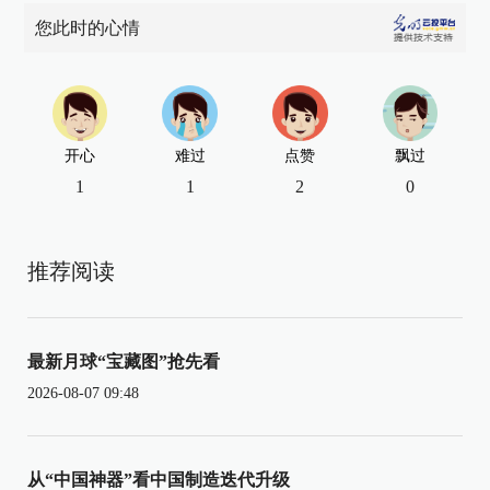
您此时的心情
开心
难过
点赞
飘过
1
1
2
0
推荐阅读
最新月球“宝藏图”抢先看
2026-08-07 09:48
从“中国神器”看中国制造迭代升级