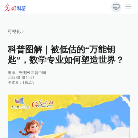
可视化
>
科普图解｜被低估的“万能钥
匙”，数学专业如何塑造世界？
来源：光明网-科普中国
2025-08-18 15:24
浏览量：116.2万