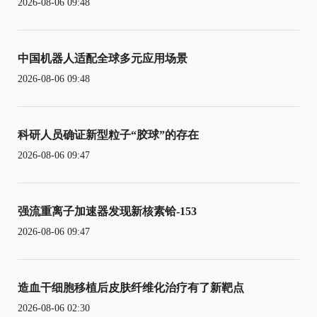
2026-08-06 09:48
中国机器人适配全球多元应用场景
2026-08-06 09:48
科研人员确证新型粒子“胶球”的存在
2026-08-06 09:47
强流重离子加速器发现新核素铪-153
2026-08-06 09:47
造血干细胞移植后皮肤纤维化治疗有了新靶点
2026-08-06 02:30