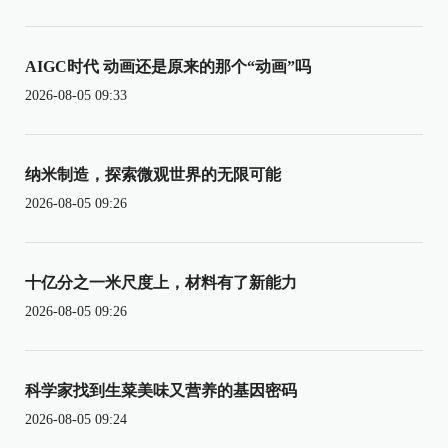
AIGC时代 动画还是原来的那个“动画”吗
2026-08-05 09:33
纳米制造，探索微观世界的无限可能
2026-08-05 09:26
十亿分之一米尺度上，材料有了新能力
2026-08-05 09:26
科学家找到生菜美味又营养的基因密码
2026-08-05 09:24