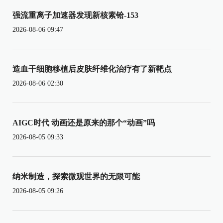
强流重离子加速器发现新核素铪-153
2026-08-06 09:47
造血干细胞移植后皮肤纤维化治疗有了新靶点
2026-08-06 02:30
AIGC时代 动画还是原来的那个“动画”吗
2026-08-05 09:33
纳米制造，探索微观世界的无限可能
2026-08-05 09:26