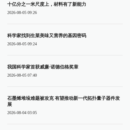
十亿分之一米尺度上，材料有了新能力
2026-08-05 09:26
科学家找到生菜美味又营养的基因密码
2026-08-05 09:24
我国科学家首获威廉·诺德伯格奖章
2026-08-05 07:40
石墨烯堆垛难题被攻克 有望推动新一代拓扑量子器件发
展
2026-08-04 03:05