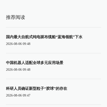
推荐阅读
国内最大自航式纯电驱布缆船“蓝海领航”下水
2026-08-06 09:48
中国机器人适配全球多元应用场景
2026-08-06 09:48
科研人员确证新型粒子“胶球”的存在
2026-08-06 09:47