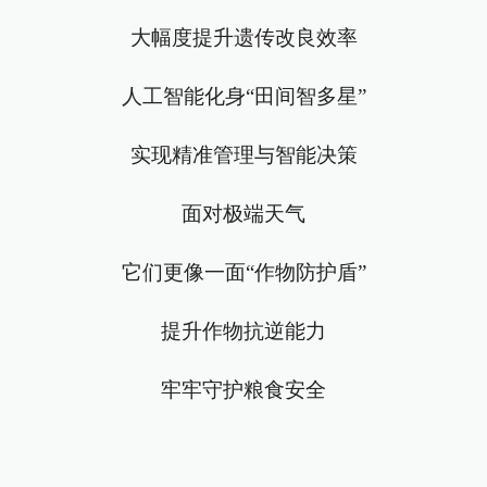
大幅度提升遗传改良效率
人工智能化身“田间智多星”
实现精准管理与智能决策
面对极端天气
它们更像一面“作物防护盾”
提升作物抗逆能力
牢牢守护粮食安全