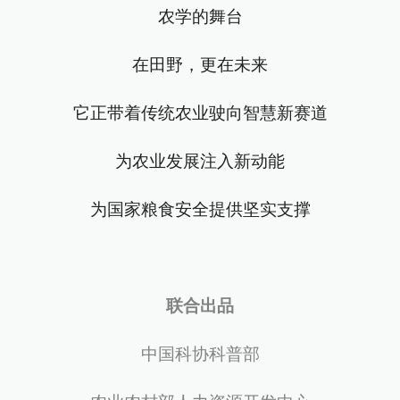
农学的舞台
在田野，更在未来
它正带着传统农业驶向智慧新赛道
为农业发展注入新动能
为国家粮食安全提供坚实支撑
联合出品
中国科协科普部