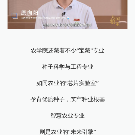
农学院还藏着不少“宝藏”专业
种子科学与工程专业
如同农业的“芯片实验室”
孕育优质种子，筑牢种业根基
智慧农业专业
则是农业的“未来引擎”