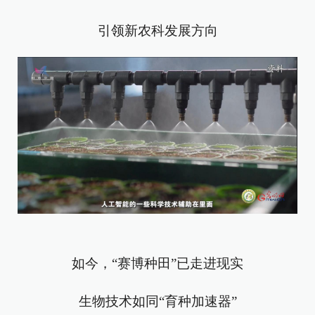
引领新农科发展方向
如今，“赛博种田”已走进现实
生物技术如同“育种加速器”