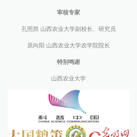
审核专家
孔照胜 山西农业大学副校长、研究员
原向阳 山西农业大学农学院院长
特别鸣谢
山西农业大学