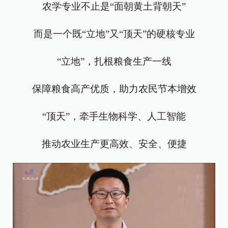
农学专业不止是“面朝黄土背朝天”
而是一个既“立地”又“顶天”的硬核专业
“立地”，扎根粮食生产一线
保障粮食高产优质，助力农民节本增效
“顶天”，牵手生物科学、人工智能
推动农业生产更高效、安全、便捷