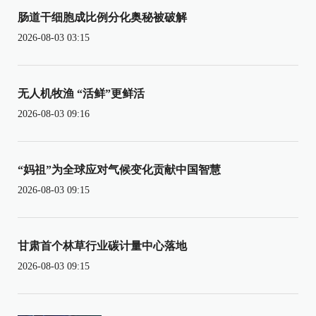
肠道干细胞成比例分化奥秘被破解
2026-08-03 03:15
无人机牧渔 “活鲜”更鲜活
2026-08-03 09:16
“妈祖”为全球应对气候变化贡献中国智慧
2026-08-03 09:15
甘肃首个林草行业碳计量中心落地
2026-08-03 09:15