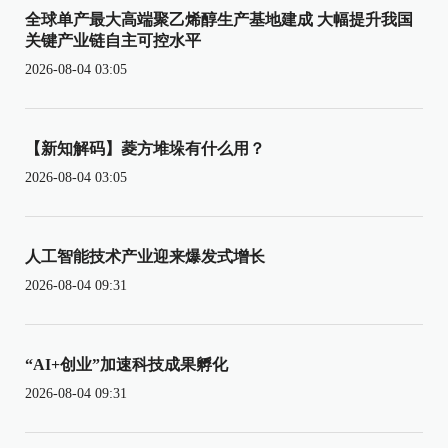
全球单产最大高端聚乙烯醇生产基地建成 大幅提升我国
关键产业链自主可控水平
2026-08-04 03:05
【新知解码】菱方堆垛有什么用？
2026-08-04 03:05
人工智能技术产业迎来爆发式增长
2026-08-04 09:31
“AI+创业”加速科技成果孵化
2026-08-04 09:31