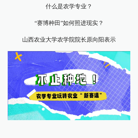
什么是农学专业？
“赛博种田”如何照进现实？
山西农业大学农学院院长原向阳表示