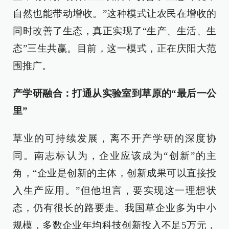
自然也能带动增收。”这种模式让农民在增收的
同时改善了生态，真正实现了“生产、生活、生
态”三生共赢。目前，这一模式，正在庆阳大范
围推广。
产学研融合：打通从实验室到草原的“最后一公
里”
草业的可持续发展，离不开产学研的深度协
同。南志标认为，企业应该成为“创新”的主
角，“企业是创新的主体，创新成果可以直接投
入生产应用。”但他坦言，要实现这一理想状
态，仍有很长的路要走。我国草企业多为中小
规模，多数企业年均科技创新投入不足5万元，