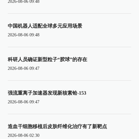
2026-08-06 09:48
中国机器人适配全球多元应用场景
2026-08-06 09:48
科研人员确证新型粒子“胶球”的存在
2026-08-06 09:47
强流重离子加速器发现新核素铪-153
2026-08-06 09:47
造血干细胞移植后皮肤纤维化治疗有了新靶点
2026-08-06 02:30