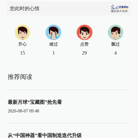
您此时的心情
开心
难过
点赞
飘过
15
1
29
4
推荐阅读
最新月球“宝藏图”抢先看
2026-08-07 09:48
从“中国神器”看中国制造迭代升级