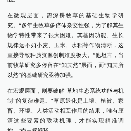
在微观层面，需深耕牧草的基础生物学研
究。“多年生牧草多倍体杂交性强，为了解其生
物学特性带来了很大困难。其基因功能、生长
规律远不如小麦、玉米、水稻等作物清晰，这
直接导致种质资源创制难度极大。”他坦言，当
前牧草研究多停留在“知其然”层面，而“知其所
以然”的基础研究亟待加强。
在宏观层面，则要破解“草地生态系统功能与机
制”的复杂难题。“草原退化是土壤、植被、家
畜、环境、人类活动相互作用的结果，唯有厘
清这些要素的联动机理，才能实现精准调
控。”南志标解释。