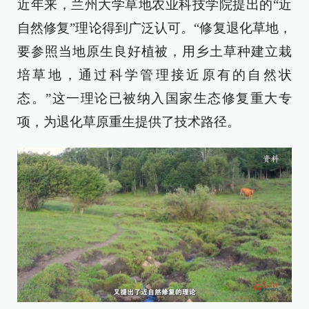
近年来，兰州大学草地农业科技学院提出的“近
自然修复”理论得到广泛认可。“修复退化草地，
要参照当地原生良好植被，用乡土草种建立栽
培草地，通过科学管理接近原有的自然状
态。”这一理论已被纳入国家生态修复重大专
项，为退化草原重生提供了技术路径。