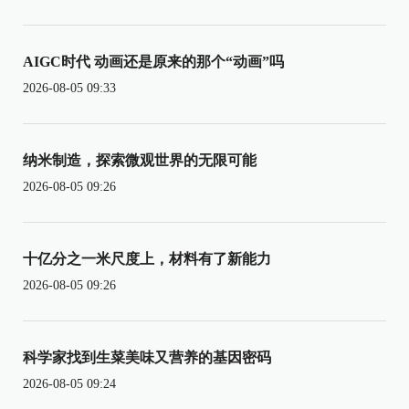
AIGC时代 动画还是原来的那个“动画”吗
2026-08-05 09:33
纳米制造，探索微观世界的无限可能
2026-08-05 09:26
十亿分之一米尺度上，材料有了新能力
2026-08-05 09:26
科学家找到生菜美味又营养的基因密码
2026-08-05 09:24