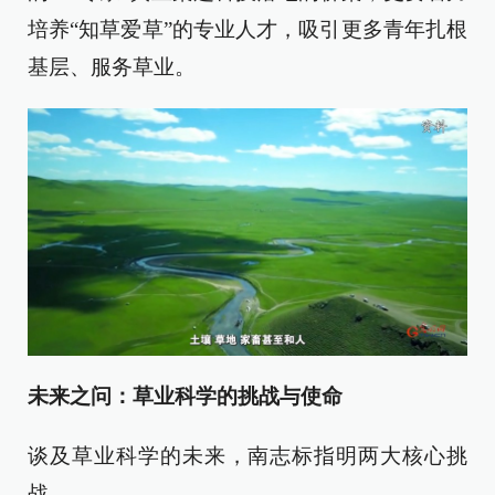
培养“知草爱草”的专业人才，吸引更多青年扎根
基层、服务草业。
未来之问：草业科学的挑战与使命
谈及草业科学的未来，南志标指明两大核心挑
战。