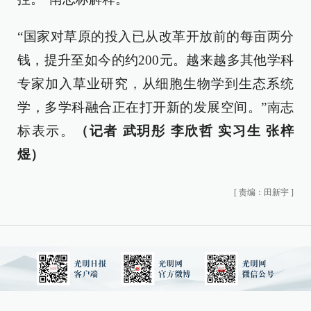
“国家对草原的投入已从改革开放前的每亩两分
钱，提升至如今的约200元。越来越多其他学科
专家加入草业研究，从细胞生物学到生态系统
学，多学科融合正在打开新的发展空间。”南志
标表示。
（记者 武玥彤 李欣哲 实习生 张梓
煜）
[
责编：田新宇
]