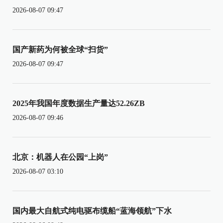
2026-08-07 09:47
国产新药为何被全球“扫货”
2026-08-07 09:47
2025年我国年度数据生产量达52.26ZB
2026-08-07 09:46
北京：机器人在公园“上岗”
2026-08-07 03:10
国内最大自航式纯电驱布缆船“蓝海领航”下水