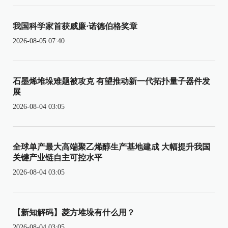
我国科学家首获威廉·诺德伯格奖章
2026-08-05 07:40
石墨烯堆垛难题被攻克 有望推动新一代拓扑量子器件发
展
2026-08-04 03:05
全球单产最大高端聚乙烯醇生产基地建成 大幅提升我国
关键产业链自主可控水平
2026-08-04 03:05
【新知解码】菱方堆垛有什么用？
2026-08-04 03:05