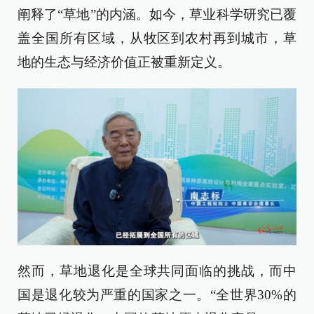
阐释了“草地”的内涵。如今，草业科学研究已覆
盖全国所有区域，从牧区到农村再到城市，草
地的生态与经济价值正被重新定义。
然而，草地退化是全球共同面临的挑战，而中
国是退化较为严重的国家之一。“全世界30%的