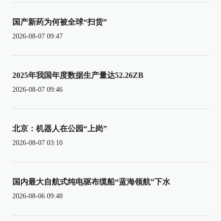
国产新药为何被全球“扫货”
2026-08-07 09:47
2025年我国年度数据生产量达52.26ZB
2026-08-07 09:46
北京：机器人在公园“上岗”
2026-08-07 03:10
国内最大自航式纯电驱布缆船“蓝海领航”下水
2026-08-06 09:48