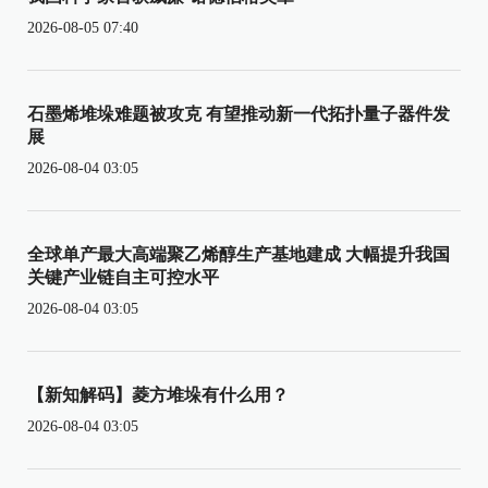
2026-08-05 07:40
石墨烯堆垛难题被攻克 有望推动新一代拓扑量子器件发
展
2026-08-04 03:05
全球单产最大高端聚乙烯醇生产基地建成 大幅提升我国
关键产业链自主可控水平
2026-08-04 03:05
【新知解码】菱方堆垛有什么用？
2026-08-04 03:05