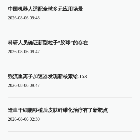
中国机器人适配全球多元应用场景
2026-08-06 09:48
科研人员确证新型粒子“胶球”的存在
2026-08-06 09:47
强流重离子加速器发现新核素铪-153
2026-08-06 09:47
造血干细胞移植后皮肤纤维化治疗有了新靶点
2026-08-06 02:30