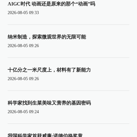
AIGC时代 动画还是原来的那个“动画”吗
2026-08-05 09:33
纳米制造，探索微观世界的无限可能
2026-08-05 09:26
十亿分之一米尺度上，材料有了新能力
2026-08-05 09:26
科学家找到生菜美味又营养的基因密码
2026-08-05 09:24
我国科学家首获威廉·诺德伯格奖章