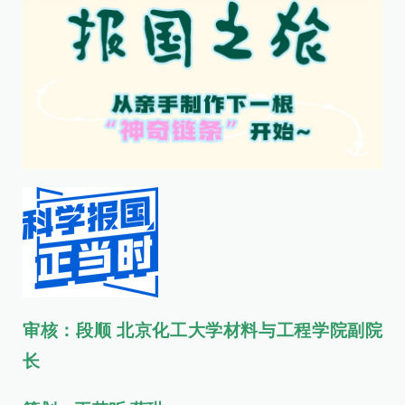
审核：段顺
北京化工大学材料与工程学院副院
长