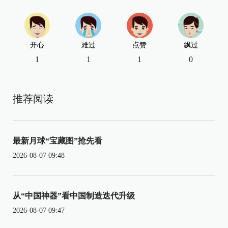
开心
难过
点赞
飘过
1
1
1
0
推荐阅读
最新月球“宝藏图”抢先看
2026-08-07 09:48
从“中国神器”看中国制造迭代升级
2026-08-07 09:47