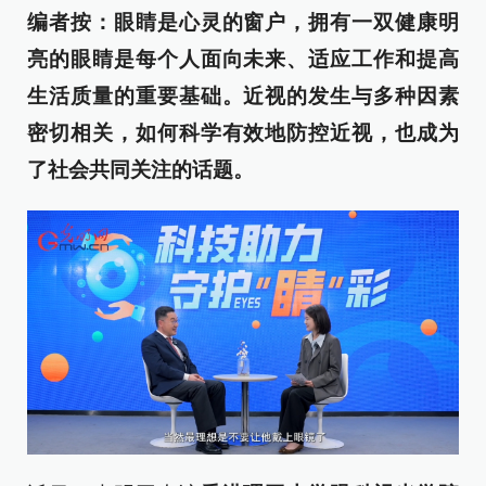
编者按：眼睛是心灵的窗户，拥有一双健康明
亮的眼睛是每个人面向未来、适应工作和提高
生活质量的重要基础。近视的发生与多种因素
密切相关，如何科学有效地防控近视，也成为
了社会共同关注的话题。