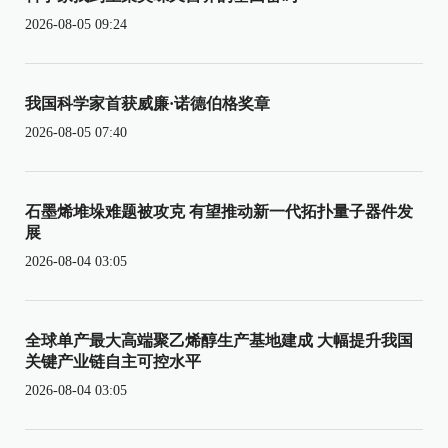
2026-08-05 09:24
我国科学家首获威廉·诺德伯格奖章
2026-08-05 07:40
石墨烯堆垛难题被攻克 有望推动新一代拓扑量子器件发
展
2026-08-04 03:05
全球单产最大高端聚乙烯醇生产基地建成 大幅提升我国
关键产业链自主可控水平
2026-08-04 03:05