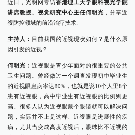
近日，光明网专访
香港理工大学眼科视光学院
讲席教授、视觉研究中心主任何明光
，分享近
视防控领域的前沿治疗技术。
主持人：
目前我国的近视现状如何？是什么原
因引发的近视？
何明光：
近视眼是青少年面对的很重要的公共
卫生问题。曾经做过一个调查发现初中毕业生
的近视眼患病率达80%，也就是说10个人里8个
患有近视眼，高中毕业生有近视眼的比例则更
高。很多人认为近视眼戴个眼镜就可以解决问
题，实际并不上是这样。近视眼是进展性的疾
病，尤其当变成高度近视后，眼球比不近视的