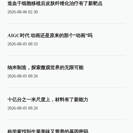
造血干细胞移植后皮肤纤维化治疗有了新靶点
2026-08-06 02:30
AIGC时代 动画还是原来的那个“动画”吗
2026-08-05 09:33
纳米制造，探索微观世界的无限可能
2026-08-05 09:26
十亿分之一米尺度上，材料有了新能力
2026-08-05 09:26
科学家找到生菜美味又营养的基因密码