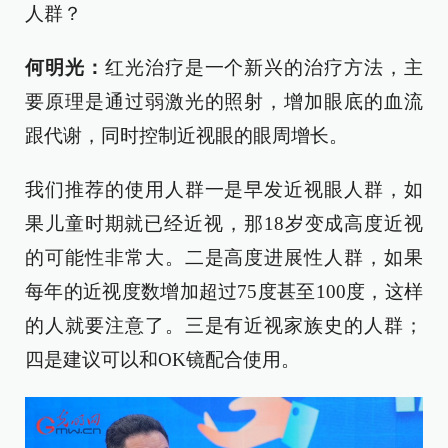
人群？
何明光：
红光治疗是一个新兴的治疗方法，主
要原理是通过弱激光的照射，增加眼底的血流
跟代谢，同时控制近视眼的眼周增长。
我们推荐的使用人群一是早发近视眼人群，如
果儿童时期就已经近视，那18岁变成高度近视
的可能性非常大。二是高度进展性人群，如果
每年的近视度数增加超过75度甚至100度，这样
的人就要注意了。三是有近视家族史的人群；
四是建议可以和OK镜配合使用。