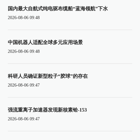
国内最大自航式纯电驱布缆船“蓝海领航”下水
2026-08-06 09:48
中国机器人适配全球多元应用场景
2026-08-06 09:48
科研人员确证新型粒子“胶球”的存在
2026-08-06 09:47
强流重离子加速器发现新核素铪-153
2026-08-06 09:47