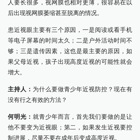
人要长很多，视网膜也相对更薄，很容易在以
后出现视网膜萎缩甚至脱离的情况。
患近视眼主要有三个原因，一是阅读或看手机
等电子屏幕的时间太久；二是户外活动时间不
够；三是遗传因素，这也是最主要的原因，如
果父母近视，孩子出现高度近视的可能性就会
增大。
主持人：
为什么要做青少年近视防控？现在有
没有行之有效的方法？
何明光：
就青少年而言，首先我们要做的是让
他不要变为近视眼；第二，如果发生近视要控
制进展，尽量不要在成年后变成高度近视。