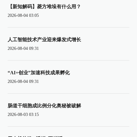
【新知解码】菱方堆垛有什么用？
2026-08-04 03:05
人工智能技术产业迎来爆发式增长
2026-08-04 09:31
“AI+创业”加速科技成果孵化
2026-08-04 09:31
肠道干细胞成比例分化奥秘被破解
2026-08-03 03:15