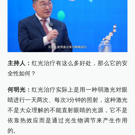
主持人：
红光治疗有这么多好处，那么它的安
全性如何？
何明光：
红光治疗实际上是用一种弱激光对眼
睛进行一天两次、每次3分钟的照射，这种激光
不是大众理解的不能直射眼睛的光源，它不是
依靠热效应而是通过光生物调节来产生作用
的。