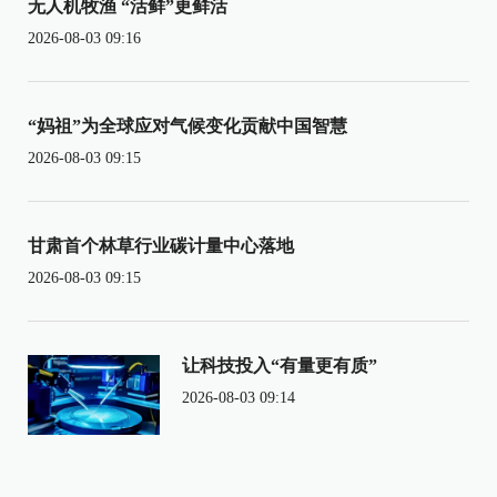
无人机牧渔 “活鲜”更鲜活
2026-08-03 09:16
“妈祖”为全球应对气候变化贡献中国智慧
2026-08-03 09:15
甘肃首个林草行业碳计量中心落地
2026-08-03 09:15
让科技投入“有量更有质”
2026-08-03 09:14