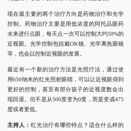
现在最主要的两个治疗方向是药物治疗和光学
控制。药物治疗主要是用低浓度的阿托品眼药
水来进行点眼，每天点一次可以控制大约50%的
近视眼。光学控制包括戴OK镜、光学离焦眼镜
等，也会以控制近视眼的发展。
最近有一个新的治疗方法是光照疗法，通过使
用650纳米的红光照射眼睛，可以让近视眼得到
更好的控制，甚至有部分孩子的近视度数会出
现回退。但不是从500度变为0度，而是变成475
度或者更低。
主持人：
红光治疗有哪些特点？适合什么样的