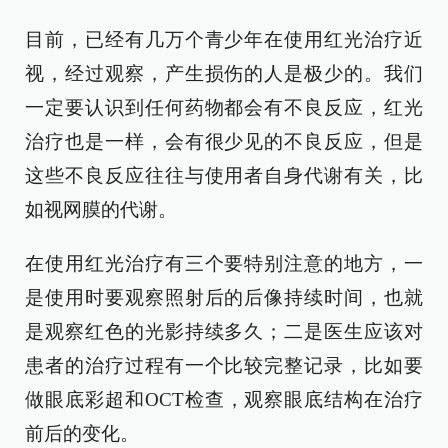
目前，已经有几万个青少年在使用红光治疗近
视，经过观察，产生损伤的人是极少的。我们
一定要认识到任何药物都会有不良反应，红光
治疗也是一样，会有很少见的不良反应，但是
这些不良反应往往与使用者自身代谢有关，比
如视网膜的代谢。
在使用红光治疗有三个要特别注意的地方，一
是使用时要观察照射后的后像持续时间，也就
是观察红色的光影持续多久；二是医生应该对
患者的治疗过程有一个比较完整记录，比如要
做眼底彩超和
OCT
检查，观察眼底结构在治疗
前后的变化。