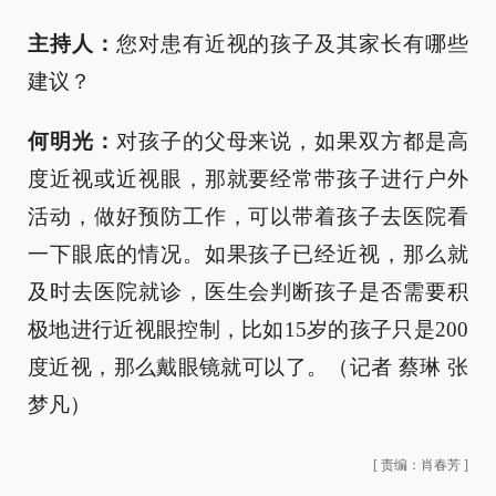
主持人：
您对患有近视的孩子及其家长有哪些
建议？
何明光：
对孩子的父母来说，如果双方都是高
度近视或近视眼，那就要经常带孩子进行户外
活动，做好预防工作，可以带着孩子去医院看
一下眼底的情况。如果孩子已经近视，那么就
及时去医院就诊，医生会判断孩子是否需要积
极地进行近视眼控制，比如15岁的孩子只是200
度近视，那么戴眼镜就可以了。（记者 蔡琳 张
梦凡）
[
责编：肖春芳
]