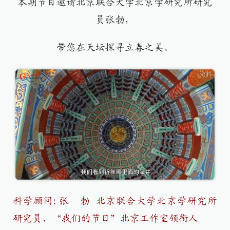
本期节目邀请北京联合大学北京学研究所研究
员张勃，
带您在天坛探寻立春之美。
科学顾问:张 勃
北京联合大学北京学研究所
研究员、“我们的节日”北京工作室领衔人