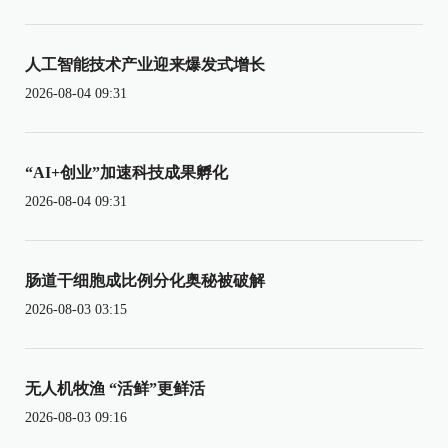
人工智能技术产业迎来爆发式增长
2026-08-04 09:31
“AI+创业”加速科技成果孵化
2026-08-04 09:31
肠道干细胞成比例分化奥秘被破解
2026-08-03 03:15
无人机牧渔 “活鲜”更鲜活
2026-08-03 09:16