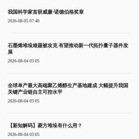
我国科学家首获威廉·诺德伯格奖章
2026-08-05 07:40
石墨烯堆垛难题被攻克 有望推动新一代拓扑量子器件发
展
2026-08-04 03:05
全球单产最大高端聚乙烯醇生产基地建成 大幅提升我国
关键产业链自主可控水平
2026-08-04 03:05
【新知解码】菱方堆垛有什么用？
2026-08-04 03:05