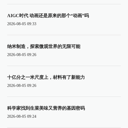
AIGC时代 动画还是原来的那个“动画”吗
2026-08-05 09:33
纳米制造，探索微观世界的无限可能
2026-08-05 09:26
十亿分之一米尺度上，材料有了新能力
2026-08-05 09:26
科学家找到生菜美味又营养的基因密码
2026-08-05 09:24