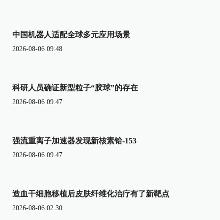
中国机器人适配全球多元应用场景
2026-08-06 09:48
科研人员确证新型粒子“胶球”的存在
2026-08-06 09:47
强流重离子加速器发现新核素铪-153
2026-08-06 09:47
造血干细胞移植后皮肤纤维化治疗有了新靶点
2026-08-06 02:30