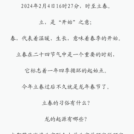
2024年2月4日16时27分，时至立春。
立，是“开始”之意；
春，代表着温暖、生长，意味着春季的开始。
立春在二十四节气中是一个重要的时刻，
它标志着一年四季循环的起始点。
今年立春过后不久就是龙年春节了。
立春的习俗有什么？
龙的起源有哪些？