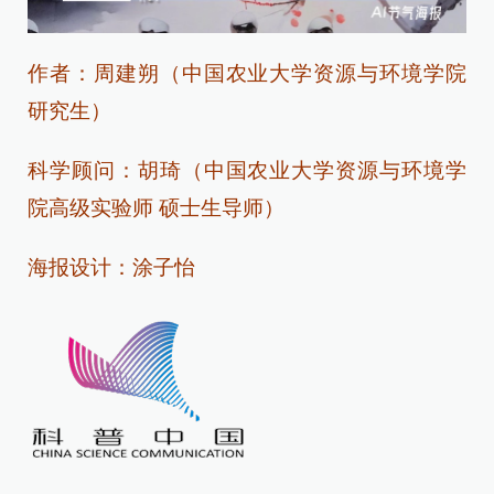
作者：
周建朔
（
中国农业大学资源与环境学院
研究生）
科学顾问：胡琦（中国农业大学资源与环境学
院高级实验师 硕士生导师）
海报设计：涂子怡