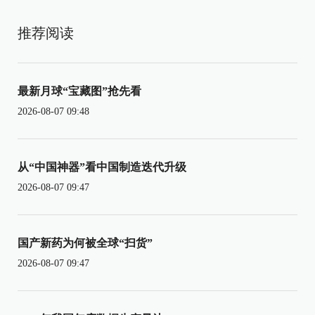
推荐阅读
最新月球“宝藏图”抢先看
2026-08-07 09:48
从“中国神器”看中国制造迭代升级
2026-08-07 09:47
国产新药为何被全球“扫货”
2026-08-07 09:47