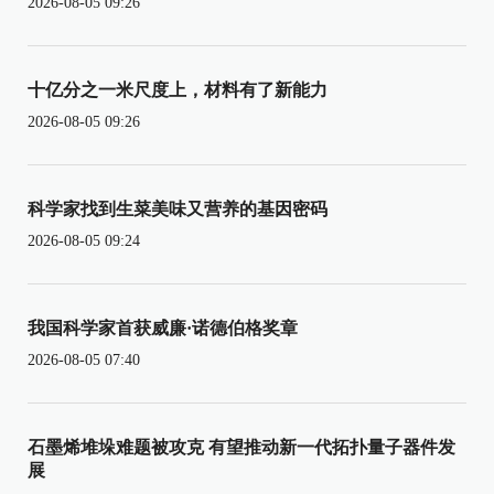
2026-08-05 09:26
十亿分之一米尺度上，材料有了新能力
2026-08-05 09:26
科学家找到生菜美味又营养的基因密码
2026-08-05 09:24
我国科学家首获威廉·诺德伯格奖章
2026-08-05 07:40
石墨烯堆垛难题被攻克 有望推动新一代拓扑量子器件发
展