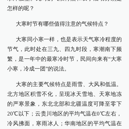
怎样的呢？
大寒时节有哪些值得注意的气候特点？
大寒同小寒一样，也是表示天气寒冷程度的
节气，此时处在三九、四九时段，寒潮南下频
繁，是一年中的最寒冷时节，民间向来有“大寒
小寒，冷成一团”的说法。
大寒的主要气候特点是雨雪、大风和低温。
北方地区积雪不化，呈现冰天雪地、天寒地冻
的严寒景象，东北北部和北疆温度可降至零下
20℃以下；云贵川地区的平均气温在0℃左右，
冷风拂面，寒雨冰人；华南地区的平均气温在