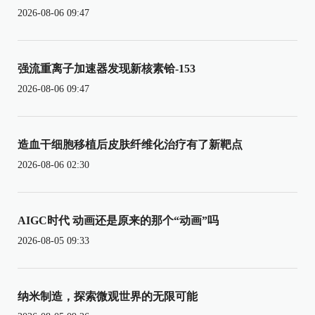
2026-08-06 09:47
强流重离子加速器发现新核素铪-153
2026-08-06 09:47
造血干细胞移植后皮肤纤维化治疗有了新靶点
2026-08-06 02:30
AIGC时代 动画还是原来的那个“动画”吗
2026-08-05 09:33
纳米制造，探索微观世界的无限可能