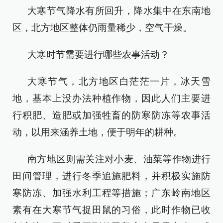
大寒节气降水有所回升，降水集中在东南地
区，北方地区整体仍雨量稀少，空气干燥。
大寒时节需要进行哪些农事活动？
大寒节气，北方地区白茫茫一片，冰天雪
地，基本上没办法种植作物，因此人们主要进
行积肥、造肥或加强牲畜的防寒防冻等农事活
动，以用来涵养土地，便于明年的耕种。
南方地区则需关注对小麦、油菜等作物进行
田间管理，进行冬季追施肥料，并积极实施防
寒防冻、加强水利工程等措施；广东岭南地区
素有在大寒节气捉田鼠的习俗，此时作物已收