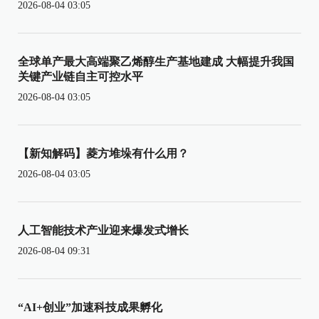
2026-08-04 03:05
全球单产最大高端聚乙烯醇生产基地建成 大幅提升我国
关键产业链自主可控水平
2026-08-04 03:05
【新知解码】菱方堆垛有什么用？
2026-08-04 03:05
人工智能技术产业迎来爆发式增长
2026-08-04 09:31
“AI+创业”加速科技成果孵化