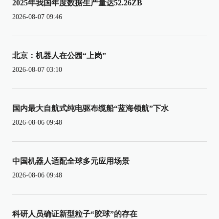
2025年我国年度数据生产量达52.26ZB
2026-08-07 09:46
北京：机器人在公园“上岗”
2026-08-07 03:10
国内最大自航式纯电驱布缆船“蓝海领航”下水
2026-08-06 09:48
中国机器人适配全球多元应用场景
2026-08-06 09:48
科研人员确证新型粒子“胶球”的存在