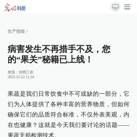
生产技能
>
病害发生不再措手不及，您
的“果关”秘籍已上线！
来源：
光明三农
2023-12-22 11:24
果蔬是我们日常饮食中不可或缺的一部分，它
们为人体提供了各种丰富的营养物质，但如何
确保它们的品质符合标准，不仅外表美观，内
在也健康？这就是今天我们要讨论的话题——
果蔬无损检测技术。