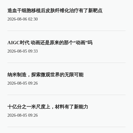
造血干细胞移植后皮肤纤维化治疗有了新靶点
2026-08-06 02:30
AIGC时代 动画还是原来的那个“动画”吗
2026-08-05 09:33
纳米制造，探索微观世界的无限可能
2026-08-05 09:26
十亿分之一米尺度上，材料有了新能力
2026-08-05 09:26