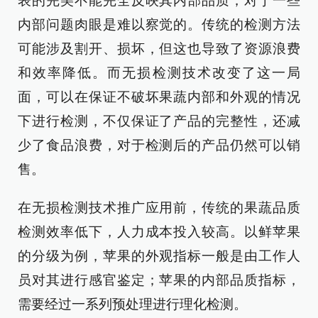
表的完美不能完全反映其内部品质，对于一些
内部问题肉眼是难以察觉的。传统的检测方法
可能涉及割开、损坏，但这也导致了资源浪费
和效率降低。而无损检测技术改变了这一局
面，可以在保证不破坏果蔬内部和外观的情况
下进行检测，不仅保证了产品的完整性，还减
少了食品浪费，对于检测后的产品仍然可以销
售。
在无损检测技术推广应用前，传统的果蔬品质
检测效率低下，人力成本投入较高。以鲜苹果
的分级为例，苹果的外观指标一般是由工作人
员对其进行感官鉴定；苹果的内部品质指标，
需要经过一系列预处理进行理化检测。