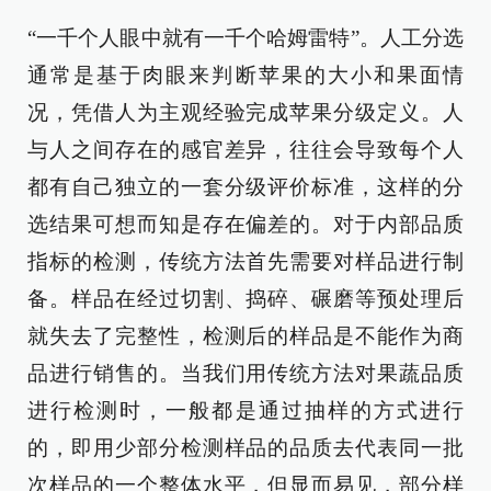
“一千个人眼中就有一千个哈姆雷特”。人工分选
通常是基于肉眼来判断苹果的大小和果面情
况，凭借人为主观经验完成苹果分级定义。人
与人之间存在的感官差异，往往会导致每个人
都有自己独立的一套分级评价标准，这样的分
选结果可想而知是存在偏差的。对于内部品质
指标的检测，传统方法首先需要对样品进行制
备。样品在经过切割、捣碎、碾磨等预处理后
就失去了完整性，检测后的样品是不能作为商
品进行销售的。当我们用传统方法对果蔬品质
进行检测时，一般都是通过抽样的方式进行
的，即用少部分检测样品的品质去代表同一批
次样品的一个整体水平，但显而易见，部分样