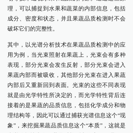
理，可以捕捉到水果和蔬菜的内部信息，包括
成分、密度和状态，并且果蔬品质检测时不会
破坏它们的完整性。
其中，以光谱分析技术在果蔬品质检测中的应
用为例，当光束照射在果蔬上，光束会有多种
表现，部分光束会发生反射，部分光束会进入
果蔬内部而被吸收，其他部分光束在进入果蔬
内部后又重新回到表面。光束的这些不同表现
就是由光学特性所决定的，而光学特性背后连
接着的是果蔬的品质信息，包括化学成分和物
理结构等，因此可以通过捕获光谱信息这个“现
象”，来挖掘果蔬品质信息这个“本质”，这就是