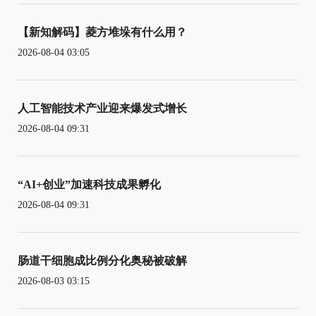
【新知解码】菱方堆垛有什么用？
2026-08-04 03:05
人工智能技术产业迎来爆发式增长
2026-08-04 09:31
“AI+创业”加速科技成果孵化
2026-08-04 09:31
肠道干细胞成比例分化奥秘被破解
2026-08-03 03:15