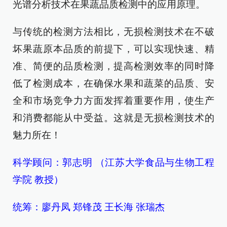
光谱分析技术在果蔬品质检测中的应用原理。
与传统的检测方法相比，无损检测技术在不破
坏果蔬原本品质的前提下，可以实现快速、精
准、简便的品质检测，提高检测效率的同时降
低了检测成本，在确保水果和蔬菜的品质、安
全和市场竞争力方面发挥着重要作用，使生产
和消费都能从中受益。这就是无损检测技术的
魅力所在！
科学顾问：郭志明 （江苏大学食品与生物工程
学院 教授）
统筹：廖丹凤 郑锋茂 王长海 张瑞杰