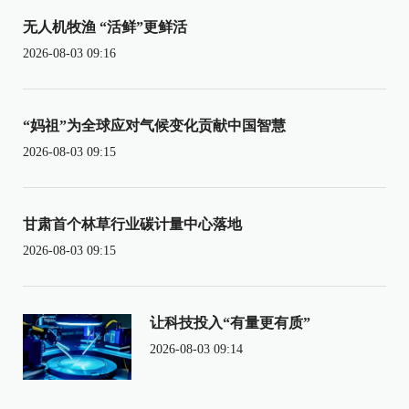
无人机牧渔 “活鲜”更鲜活
2026-08-03 09:16
“妈祖”为全球应对气候变化贡献中国智慧
2026-08-03 09:15
甘肃首个林草行业碳计量中心落地
2026-08-03 09:15
让科技投入“有量更有质”
2026-08-03 09:14