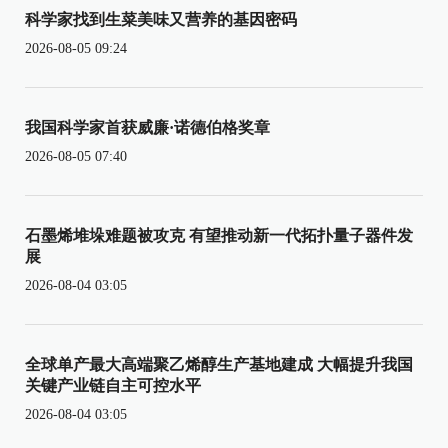
科学家找到生菜美味又营养的基因密码
2026-08-05 09:24
我国科学家首获威廉·诺德伯格奖章
2026-08-05 07:40
石墨烯堆垛难题被攻克 有望推动新一代拓扑量子器件发
展
2026-08-04 03:05
全球单产最大高端聚乙烯醇生产基地建成 大幅提升我国
关键产业链自主可控水平
2026-08-04 03:05