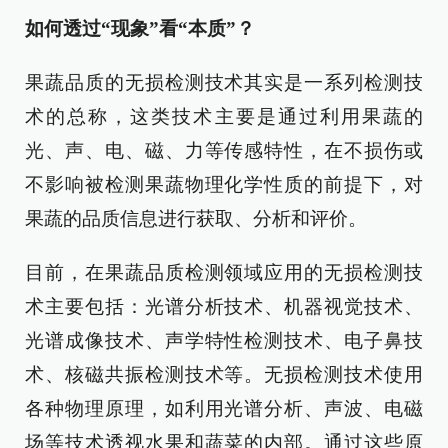
如何透过“现象”看“本质”？
果蔬品质的无损检测技术其实是一系列检测技
术的总称，这类技术主要是通过利用果蔬的
光、声、电、磁、力等传感特性，在不损伤或
不影响被检测果蔬物理化学性质的前提下，对
果蔬的品质信息进行获取、分析和评价。
目前，在果蔬品质检测领域应用的无损检测技
术主要包括：光谱分析技术、机器视觉技术、
光谱成像技术、声学特性检测技术、电子鼻技
术、核磁共振检测技术等。无损检测技术使用
各种物理原理，如利用光谱分析、声波、电磁
场等技术透视水果和蔬菜的内部。通过这些原