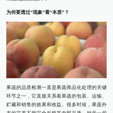
为何要透过“现象”看“本质”？
果蔬的品质检测一直是果蔬商品化处理的关键
环节之一，它直接关系着果蔬的包装、运输、
贮藏和销售的效果和收益。很多时候，果蔬外