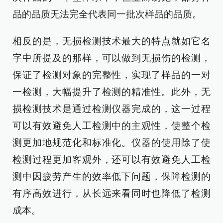
品的品质无法完全代表同一批次样品的品质。
相反的是，无损检测技术最大的特点就如它名
字中所提及的那样，可以做到无损伤的检测，
保证了检测对象的完整性，实现了样品的一对
一检测，大幅提升了检测的精准性。此外，无
损检测技术是通过检测仪器完成的，这一过程
可以有效避免人工检测中的主观性，使整个检
测更加地规范化和标准化。仪器的使用除了使
检测过程更加客观外，还可以有效避免人工检
测中因疲劳产生的效率低下问题，保障检测的
有序高效进行，从长远来看同时也降低了检测
成本。