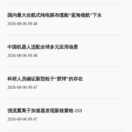
国内最大自航式纯电驱布缆船“蓝海领航”下水
2026-08-06 09:48
中国机器人适配全球多元应用场景
2026-08-06 09:48
科研人员确证新型粒子“胶球”的存在
2026-08-06 09:47
强流重离子加速器发现新核素铪-153
2026-08-06 09:47