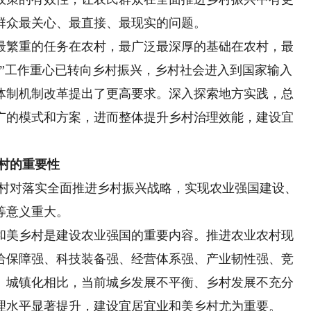
群众最关心、最直接、最现实的问题。
繁重的任务在农村，最广泛最深厚的基础在农村，最
农”工作重心已转向乡村振兴，乡村社会进入到国家输入
体制机制改革提出了更高要求。深入探索地方实践，总
广的模式和方案，进而整体提升乡村治理效能，建设宜
村的重要性
村对落实全面推进乡村振兴战略，实现农业强国建设、
等意义重大。
美乡村是建设农业强国的重要内容。推进农业农村现
给保障强、科技装备强、经营体系强、产业韧性强、竞
、城镇化相比，当前城乡发展不平衡、乡村发展不充分
理水平显著提升，建设宜居宜业和美乡村尤为重要。