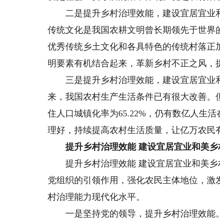
二是提升乡村治理效能，建设宜居宜业和
传统文化是我国农耕文明曾长期领先于世界
优秀传统乡土文化和各具特色的传统村落正
明要素有机结合起来，革新乡村不正之风，
三是提升乡村治理效能，建设宜居宜业和
来，我国农村生产生活条件已有很大改善。但20
住人口城镇化率为65.22%，仍有数亿人
理好，持续提高农村生活质量，让亿万农民
提升乡村治理效能 建设宜居宜业和美乡
提升乡村治理效能 建设宜居宜业和美乡
党组织的引领作用，强化农民主体地位，激
村治理能力现代化水平。
一是坚持党的领导，提升乡村治理效能。