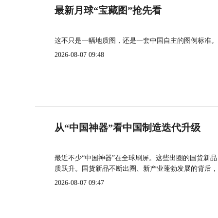
最新月球“宝藏图”抢先看
这不只是一幅地质图，还是一套中国自主的图例标准。
2026-08-07 09:48
从“中国神器”看中国制造迭代升级
最近不少“中国神器”在全球刷屏。这些出圈的国货新
质跃升。国货新品不断出圈、新产业蓬勃发展的背后，
2026-08-07 09:47