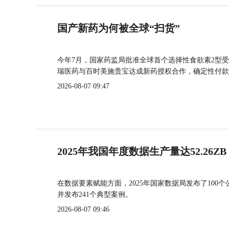
国产新药为何被全球“扫货”
今年7月，国家药监局批准全球首个选择性食欲素2型受
瑞医药与百时美施贵宝达成新药授权合作，确定性付款
2026-08-07 09:47
2025年我国年度数据生产量达52.26ZB
在数据要素赋能方面，2025年国家数据局发布了100个
并发布241个典型案例。
2026-08-07 09:46