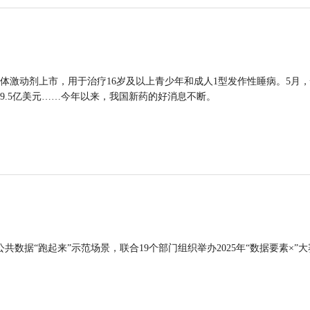
体激动剂上市，用于治疗16岁及以上青少年和成人1型发作性睡病。5月
9.5亿美元……今年以来，我国新药的好消息不断。
公共数据“跑起来”示范场景，联合19个部门组织举办2025年“数据要素×”大