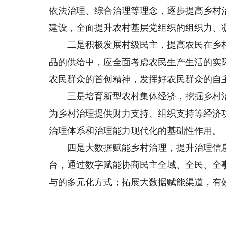
依法治理、综合治理等理念，逐步提高乡村
建设，全面提升农村基层党组织的组织力、
二是积极发展村级民主，提高农民在乡村
品的供给中，应全面考虑农民生产生活的实
农民群众的首创精神，发挥好农民群众的自
三是培育新型农村集体经济，挖掘乡村治
为乡村治理提供财力支持、组织支持等经济
治理体系和治理能力现代化的基础性作用。
四是大数据赋能乡村治理，提升治理信息
台，通过数字赋能协商民主全域、全民、全事
与的多元化方式；拓展大数据赋能渠道，有