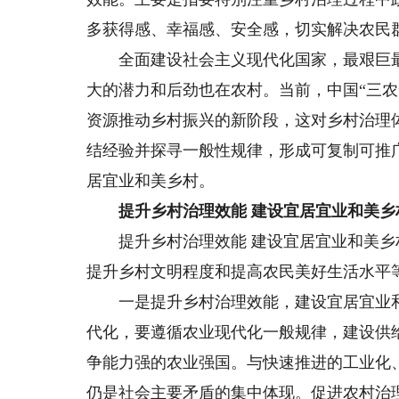
多获得感、幸福感、安全感，切实解决农民
全面建设社会主义现代化国家，最艰巨最
大的潜力和后劲也在农村。当前，中国“三
资源推动乡村振兴的新阶段，这对乡村治理
结经验并探寻一般性规律，形成可复制可推
居宜业和美乡村。
提升乡村治理效能 建设宜居宜业和美乡
提升乡村治理效能 建设宜居宜业和美乡
提升乡村文明程度和提高农民美好生活水平
一是提升乡村治理效能，建设宜居宜业和
代化，要遵循农业现代化一般规律，建设供
争能力强的农业强国。与快速推进的工业化
仍是社会主要矛盾的集中体现。促进农村治