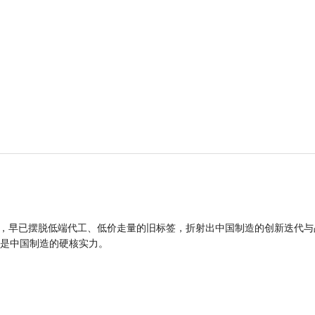
品，早已摆脱低端代工、低价走量的旧标签，折射出中国制造的创新迭代与
是中国制造的硬核实力。