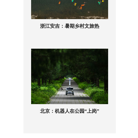
浙江安吉：暑期乡村文旅热
北京：机器人在公园“上岗”