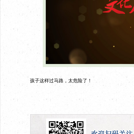
孩子这样过马路，太危险了！