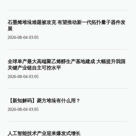
石墨烯堆垛难题被攻克 有望推动新一代拓扑量子器件发
展
2026-08-04 03:05
全球单产最大高端聚乙烯醇生产基地建成 大幅提升我国
关键产业链自主可控水平
2026-08-04 03:05
【新知解码】菱方堆垛有什么用？
2026-08-04 03:05
人工智能技术产业迎来爆发式增长