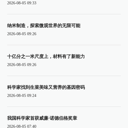
2026-08-05 09:33
纳米制造，探索微观世界的无限可能
2026-08-05 09:26
十亿分之一米尺度上，材料有了新能力
2026-08-05 09:26
科学家找到生菜美味又营养的基因密码
2026-08-05 09:24
我国科学家首获威廉·诺德伯格奖章
2026-08-05 07:40