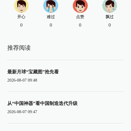
开心
难过
点赞
飘过
0
0
0
0
推荐阅读
最新月球“宝藏图”抢先看
2026-08-07 09:48
从“中国神器”看中国制造迭代升级
2026-08-07 09:47