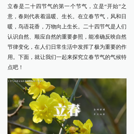
立春是二十四节气的第一个节气，立是“开始”之
意，春则代表着温暖、生长。在立春节气，风和日
暖，鸟语花香，万物向上生长。二十四节气是人们
认识自然、顺应自然的重要参照，能准确反映自然
节律变化，在人们日常生活中发挥了极为重要的作
用。下面，就让我们一起来探究立春节气的气候特
点吧！