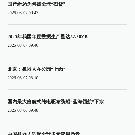
国产新药为何被全球“扫货”
2026-08-07 09:47
2025年我国年度数据生产量达52.26ZB
2026-08-07 09:46
北京：机器人在公园“上岗”
2026-08-07 03:10
国内最大自航式纯电驱布缆船“蓝海领航”下水
2026-08-06 09:48
中国机器人适配全球多元应用场景