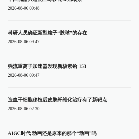
2026-08-06 09:48
科研人员确证新型粒子“胶球”的存在
2026-08-06 09:47
强流重离子加速器发现新核素铪-153
2026-08-06 09:47
造血干细胞移植后皮肤纤维化治疗有了新靶点
2026-08-06 02:30
AIGC时代 动画还是原来的那个“动画”吗