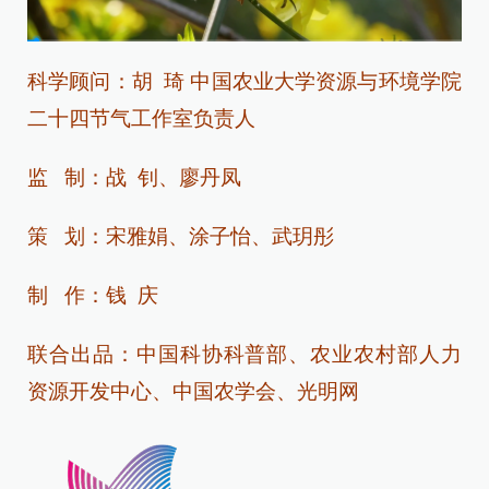
科学顾问：
胡 琦 中国农业大学资源与环境学院
二十四节气工作室负责人
监 制：战 钊、廖丹凤
策 划：宋雅娟、涂子怡
、
武玥彤
制 作：钱 庆
联合出品：中国科协科普部、农业农村部人力
资源开发中心、中国农学会、光明网