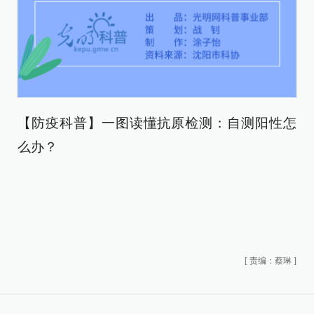
【防疫科普】一图读懂抗原检测：自测阳性怎
么办？
[
责编：蔡琳
]