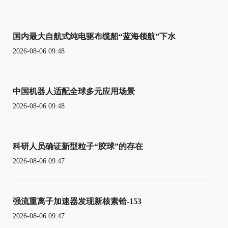
国内最大自航式纯电驱布缆船“蓝海领航”下水
2026-08-06 09:48
中国机器人适配全球多元应用场景
2026-08-06 09:48
科研人员确证新型粒子“胶球”的存在
2026-08-06 09:47
强流重离子加速器发现新核素铪-153
2026-08-06 09:47