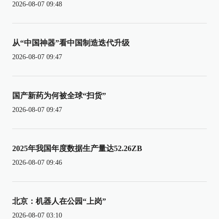
2026-08-07 09:48
从“中国神器”看中国制造迭代升级
2026-08-07 09:47
国产新药为何被全球“扫货”
2026-08-07 09:47
2025年我国年度数据生产量达52.26ZB
2026-08-07 09:46
北京：机器人在公园“上岗”
2026-08-07 03:10