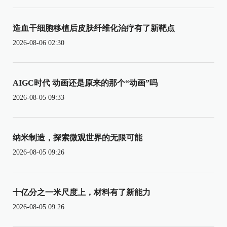
造血干细胞移植后皮肤纤维化治疗有了新靶点
2026-08-06 02:30
AIGC时代 动画还是原来的那个“动画”吗
2026-08-05 09:33
纳米制造，探索微观世界的无限可能
2026-08-05 09:26
十亿分之一米尺度上，材料有了新能力
2026-08-05 09:26