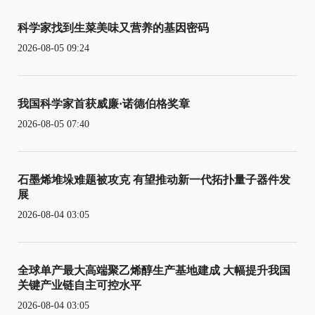
科学家找到生菜美味又营养的基因密码
2026-08-05 09:24
我国科学家首获威廉·诺德伯格奖章
2026-08-05 07:40
石墨烯堆垛难题被攻克 有望推动新一代拓扑量子器件发
展
2026-08-04 03:05
全球单产最大高端聚乙烯醇生产基地建成 大幅提升我国
关键产业链自主可控水平
2026-08-04 03:05