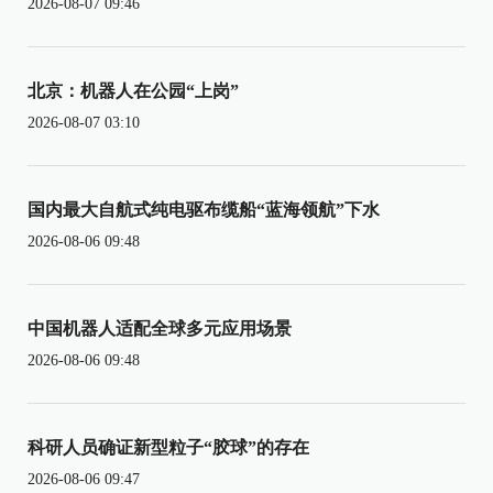
2026-08-07 09:46
北京：机器人在公园“上岗”
2026-08-07 03:10
国内最大自航式纯电驱布缆船“蓝海领航”下水
2026-08-06 09:48
中国机器人适配全球多元应用场景
2026-08-06 09:48
科研人员确证新型粒子“胶球”的存在
2026-08-06 09:47