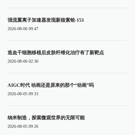
强流重离子加速器发现新核素铪-153
2026-08-06 09:47
造血干细胞移植后皮肤纤维化治疗有了新靶点
2026-08-06 02:30
AIGC时代 动画还是原来的那个“动画”吗
2026-08-05 09:33
纳米制造，探索微观世界的无限可能
2026-08-05 09:26