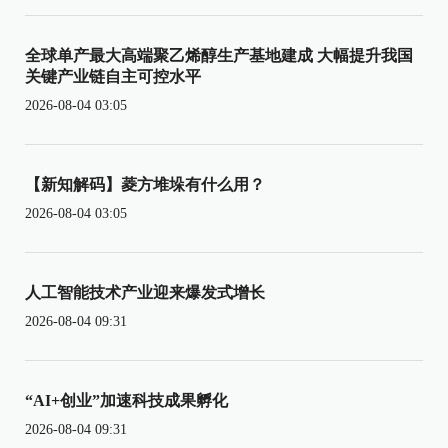
全球单产最大高端聚乙烯醇生产基地建成 大幅提升我国
关键产业链自主可控水平
2026-08-04 03:05
【新知解码】菱方堆垛有什么用？
2026-08-04 03:05
人工智能技术产业迎来爆发式增长
2026-08-04 09:31
“AI+创业”加速科技成果孵化
2026-08-04 09:31