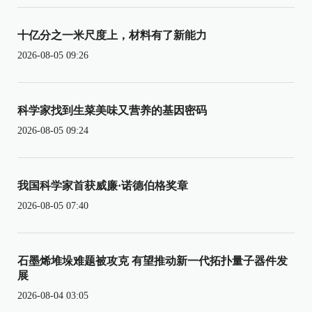
十亿分之一米尺度上，材料有了新能力
2026-08-05 09:26
科学家找到生菜美味又营养的基因密码
2026-08-05 09:24
我国科学家首获威廉·诺德伯格奖章
2026-08-05 07:40
石墨烯堆垛难题被攻克 有望推动新一代拓扑量子器件发
展
2026-08-04 03:05