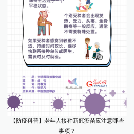
【防疫科普】老年人接种新冠疫苗应注意哪些
事项？