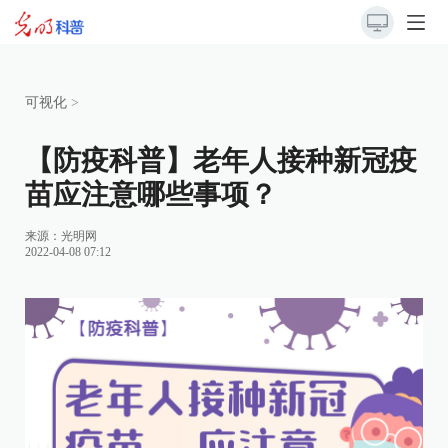
可视化
>
【防疫科普】老年人接种新冠疫
苗应注意哪些事项？
来源：
光明网
2022-04-08 07:12