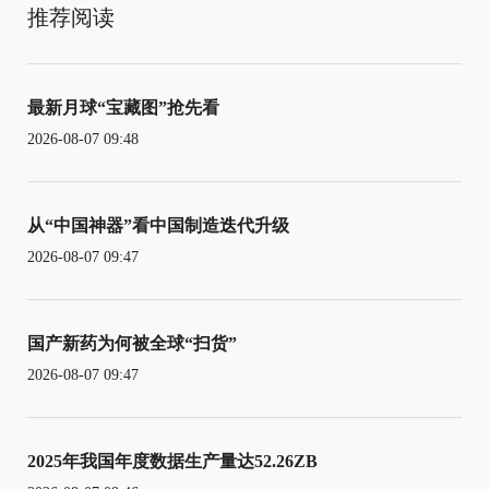
推荐阅读
最新月球“宝藏图”抢先看
2026-08-07 09:48
从“中国神器”看中国制造迭代升级
2026-08-07 09:47
国产新药为何被全球“扫货”
2026-08-07 09:47
2025年我国年度数据生产量达52.26ZB