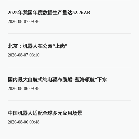
2025年我国年度数据生产量达52.26ZB
2026-08-07 09:46
北京：机器人在公园“上岗”
2026-08-07 03:10
国内最大自航式纯电驱布缆船“蓝海领航”下水
2026-08-06 09:48
中国机器人适配全球多元应用场景
2026-08-06 09:48