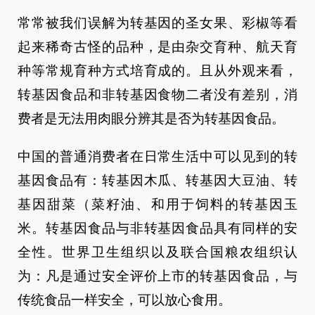
常常被我们误解为转基因的圣女果、彩椒等看
起来稀奇古怪的品种，是由杂交育种、航天育
种等常规育种方式培育成的。且从外观来看，
转基因食品和非转基因食物二者没有差别，消
费者是无法用肉眼分辨其是否为转基因食品。
中国的普通消费者在日常生活中可以见到的转
基因食品有：转基因木瓜、转基因大豆油、转
基因甜菜（菜籽油、和用于饲料的转基因玉
米。
转基因食品与非转基因食品具有同样的安
全性。世界卫生组织以及联合国粮农组织认
为：凡是通过安全评价上市的转基因食品，与
传统食品一样安全，可以放心食用。