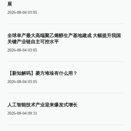
展
2026-08-04 03:05
全球单产最大高端聚乙烯醇生产基地建成 大幅提升我国
关键产业链自主可控水平
2026-08-04 03:05
【新知解码】菱方堆垛有什么用？
2026-08-04 03:05
人工智能技术产业迎来爆发式增长
2026-08-04 09:31