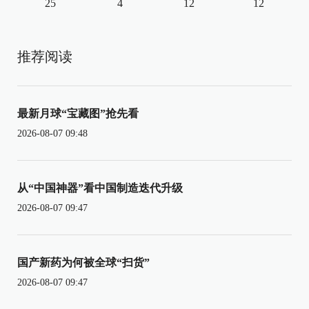
25
4
12
12
推荐阅读
最新月球“宝藏图”抢先看
2026-08-07 09:48
从“中国神器”看中国制造迭代升级
2026-08-07 09:47
国产新药为何被全球“扫货”
2026-08-07 09:47