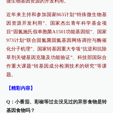
微生物基因资源的开发利用。
近年来主持和参加国家863计划“特殊微生物基
因资源开发利用”、国家杰出青年科学基金项
目“固氮施氏假单胞菌A1501功能基因组”、国家
973计划“联合固氮菌固氮基因网络调控与酶催
化分子机理”、国家转基因重大专项“抗逆和抗除
草剂关键基因克隆及功能验证”、科技部国际合
作重大课题“转基因成分检测技术的研究”等课
题。
【精彩内容】
Q：小番茄、彩椒等过去没见过的异形食物是转
基因食物吗？