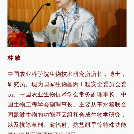
林 敏
中国农业科学院生物技术研究所所长，博士，
研究员。现为国家生物基因工程安全委员会委
员、中国农业生物技术学会常务副理事长、中
国生物工程学会副理事长。主要从事水稻联合
固氮微生物的功能基因组和合成生物学研究，
以及抗除草剂、耐辐射、抗盐耐旱等特殊功能