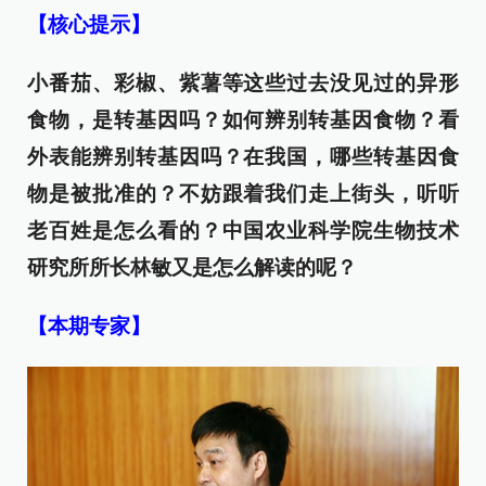
【核心提示】
小番茄、彩椒、紫薯等这些过去没见过的异形
食物，是转基因吗？如何辨别转基因食物？看
外表能辨别转基因吗？在我国，哪些转基因食
物是被批准的？不妨跟着我们走上街头，听听
老百姓是怎么看的？中国农业科学院生物技术
研究所所长林敏又是怎么解读的呢？
【本期专家】