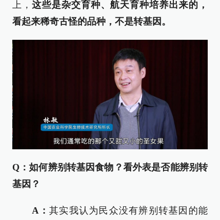
上，
这些是杂交育种、航天育种培养出来的，
看起来稀奇古怪的品种，不是转基因。
Q：如何辨别转基因食物？看外表是否能辨别转
基因？
A：
其实我认为民众没有辨别转基因的能