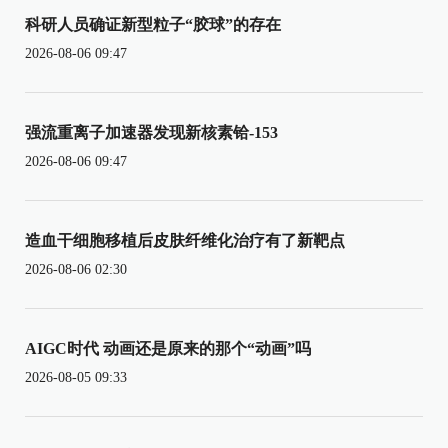
科研人员确证新型粒子“胶球”的存在
2026-08-06 09:47
强流重离子加速器发现新核素铪-153
2026-08-06 09:47
造血干细胞移植后皮肤纤维化治疗有了新靶点
2026-08-06 02:30
AIGC时代 动画还是原来的那个“动画”吗
2026-08-05 09:33