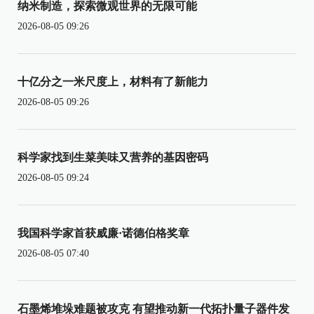
纳米制造，探索微观世界的无限可能
2026-08-05 09:26
十亿分之一米尺度上，材料有了新能力
2026-08-05 09:26
科学家找到生菜美味又营养的基因密码
2026-08-05 09:24
我国科学家首获威廉·诺德伯格奖章
2026-08-05 07:40
石墨烯堆垛难题被攻克 有望推动新一代拓扑量子器件发