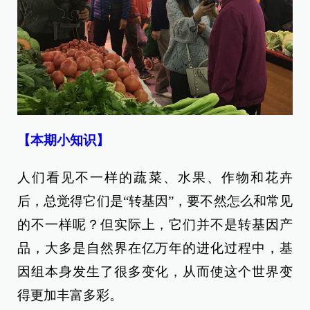
【本期小知识】
人们看见不一样的蔬菜、水果、作物和花卉
后，总觉得它们是“转基因”，要不然怎么和常见
的不一样呢？但实际上，它们并不是转基因产
品，大多是自然界在亿万年的进化过程中，基
因组本身发生了很多变化，从而使这个世界变
得更加丰富多彩。