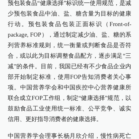
预包装食品“健康选择”标识统一使用规范，是减
少预包装食品中油、盐、糖含量为目标的健康
行动。预包装食品包装正面标识（Front-of-
package, FOP），通过制定减少油、盐、糖的系
列营养标准规则，统一衡量或判断食品是否符
合，或以此为目标调整食品配方，逐步满足“三
减”的条件。目前，我国已经有不少食品企业内
部开始制定标准，使用FOP告知消费者关心事
项。中国营养学会和中国疾控中心营养健康所
联合成立FOP工作组，制定“健康选择”规范，以
鼓励食品工业使用统一标准、公平竞争、诚实
信用、更好指导消费者的健康选择。
中国营养学会理事长杨月欣介绍，慢性病死亡