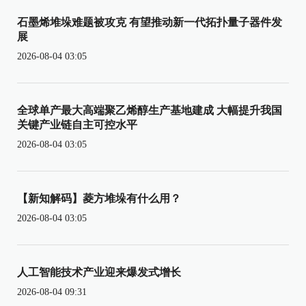
石墨烯堆垛难题被攻克 有望推动新一代拓扑量子器件发
展
2026-08-04 03:05
全球单产最大高端聚乙烯醇生产基地建成 大幅提升我国
关键产业链自主可控水平
2026-08-04 03:05
【新知解码】菱方堆垛有什么用？
2026-08-04 03:05
人工智能技术产业迎来爆发式增长
2026-08-04 09:31