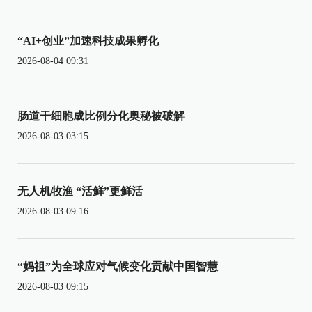
“AI+创业”加速科技成果孵化
2026-08-04 09:31
肠道干细胞成比例分化奥秘被破解
2026-08-03 03:15
无人机牧渔 “活鲜”更鲜活
2026-08-03 09:16
“妈祖”为全球应对气候变化贡献中国智慧
2026-08-03 09:15