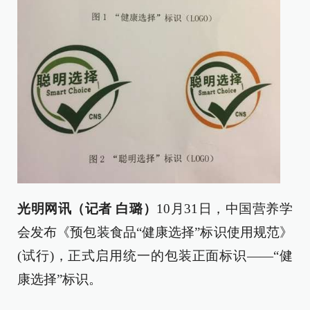
光明网讯（记者 白璐）
10月31日，中国营养学
会发布《预包装食品“健康选择”标识使用规范》
(试行)，正式启用统一的包装正面标识——“健
康选择”标识。