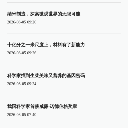
纳米制造，探索微观世界的无限可能
2026-08-05 09:26
十亿分之一米尺度上，材料有了新能力
2026-08-05 09:26
科学家找到生菜美味又营养的基因密码
2026-08-05 09:24
我国科学家首获威廉·诺德伯格奖章
2026-08-05 07:40