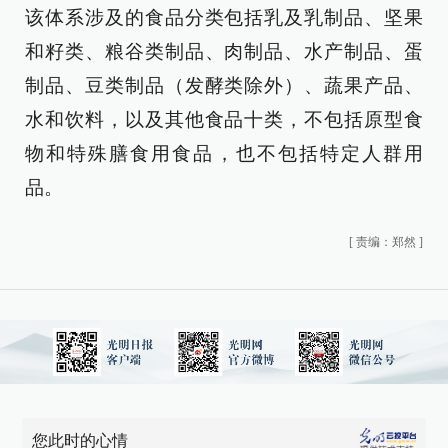
该体系涉及的食品分类包括乳及乳制品、坚果
和籽类、粮谷类制品、肉制品、水产制品、蛋
制品、豆类制品（发酵类除外）、蔬果产品、
水和饮料，以及其他食品十类，不包括原型食
物和特殊膳食用食品，也不包括特定人群用
品。
[
责编：郑然
]
您此时的心情