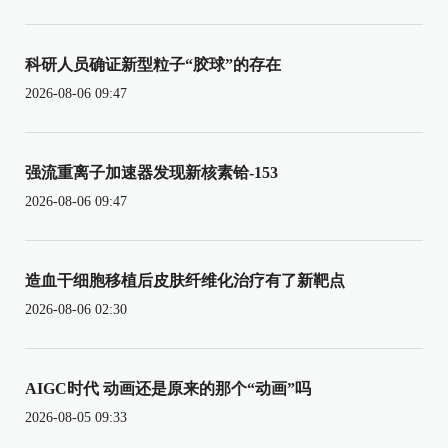
科研人员确证新型粒子“胶球”的存在
2026-08-06 09:47
强流重离子加速器发现新核素铪-153
2026-08-06 09:47
造血干细胞移植后皮肤纤维化治疗有了新靶点
2026-08-06 02:30
AIGC时代 动画还是原来的那个“动画”吗
2026-08-05 09:33