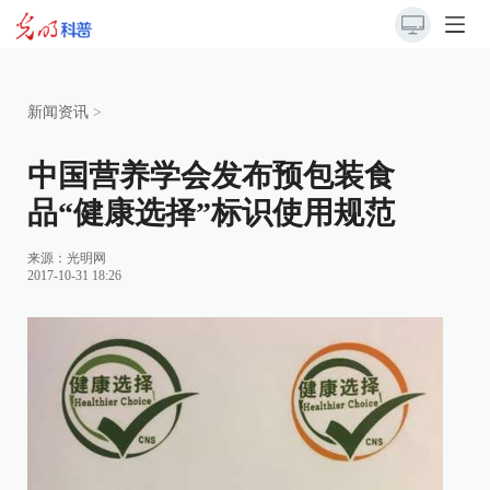
新闻资讯
>
中国营养学会发布预包装食
品“健康选择”标识使用规范
来源：光明网
2017-10-31 18:26