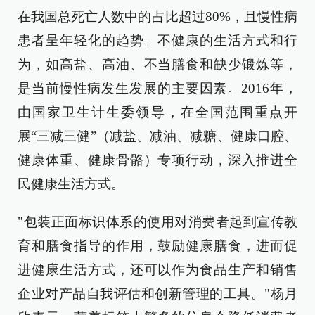
在我国总死亡人数中的占比超过80%，且慢性病
患者呈年轻化的趋势。不健康的生活方式和行
为，如高盐、高油、不当膳食和缺少锻炼等，
是当前慢性病发生发展的主要因素。2016年，
由国家卫生计生委领导，在全国范围重点开
展“三减三健”（减盐、减油、减糖、健康口腔、
健康体重、健康骨骼）专项行动，深入推进全
民健康生活方式。
"包装正面标识体系的使用对消费者起到宣传教
育和膳食指导的作用，鼓励健康膳食，进而促
进健康生活方式，还可以作为食品生产和销售
企业对产品自我评估和创新管理的工具。"杨月