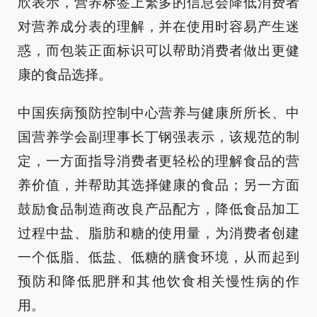
欣表示，营养标签上繁多的信息会降低消费者
对营养成分表的理解，并在使用时容易产生迷
惑，而包装正面标识可以帮助消费者做出更健
康的食品选择。
中国疾病预防控制中心营养与健康所所长、中
国营养学会副理事长丁钢强表示，该规范的制
定，一方面指导消费者更轻松的理解食品的营
养价值，并帮助其选择健康的食品；另一方面
鼓励食品制造商改良产品配方，降低食品加工
过程中盐、脂肪和糖的使用量，为消费者创建
一个低脂、低盐、低糖的膳食环境，从而起到
预防和降低肥胖和其他饮食相关慢性病的作
用。