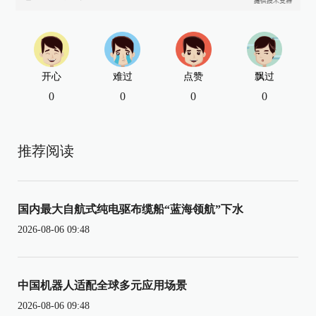
开心
难过
点赞
飘过
0
0
0
0
推荐阅读
国内最大自航式纯电驱布缆船“蓝海领航”下水
2026-08-06 09:48
中国机器人适配全球多元应用场景
2026-08-06 09:48